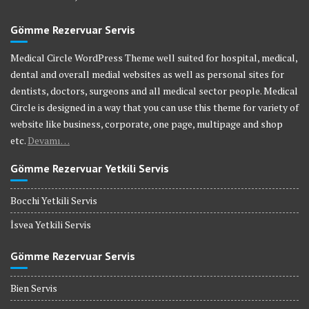
Gömme Rezervuar Servis
Medical Circle WordPress Theme well suited for hospital, medical,
dental and overall medial websites as well as personal sites for
dentists, doctors, surgeons and all medical sector people. Medical
Circle is designed in a way that you can use this theme for variety of
website like business, corporate, one page, multipage and shop
etc.
Devamı…
Gömme Rezervuar Yetkili Servis
Bocchi Yetkili Servis
İsvea Yetkili Servis
Gömme Rezervuar Servis
Bien Servis