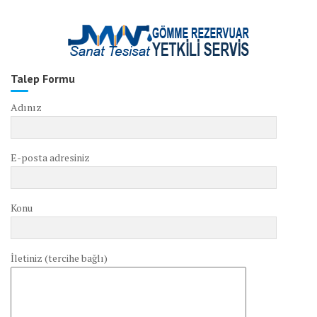
Talep Formu
Adınız
E-posta adresiniz
Konu
İletiniz (tercihe bağlı)