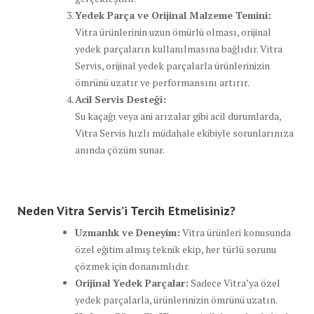
Yedek Parça ve Orijinal Malzeme Temini:
Vitra ürünlerinin uzun ömürlü olması, orijinal
yedek parçaların kullanılmasına bağlıdır. Vitra
Servis, orijinal yedek parçalarla ürünlerinizin
ömrünü uzatır ve performansını artırır.
Acil Servis Desteği:
Su kaçağı veya ani arızalar gibi acil durumlarda,
Vitra Servis hızlı müdahale ekibiyle sorunlarınıza
anında çözüm sunar.
Neden Vitra Servis’i Tercih Etmelisiniz?
Uzmanlık ve Deneyim:
Vitra ürünleri konusunda
özel eğitim almış teknik ekip, her türlü sorunu
çözmek için donanımlıdır.
Orijinal Yedek Parçalar:
Sadece Vitra’ya özel
yedek parçalarla, ürünlerinizin ömrünü uzatın.