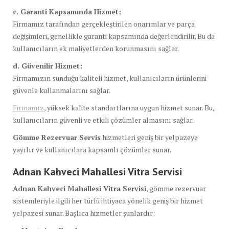
c. Garanti Kapsamında Hizmet:
Firmamız tarafından gerçekleştirilen onarımlar ve parça
değişimleri, genellikle garanti kapsamında değerlendirilir. Bu da
kullanıcıların ek maliyetlerden korunmasını sağlar.
d. Güvenilir Hizmet:
Firmamızın sunduğu kaliteli hizmet, kullanıcıların ürünlerini
güvenle kullanmalarını sağlar.
Firmamız
, yüksek kalite standartlarına uygun hizmet sunar. Bu,
kullanıcıların güvenli ve etkili çözümler almasını sağlar.
Gömme Rezervuar Servis
hizmetleri geniş bir yelpazeye
yayılır ve kullanıcılara kapsamlı çözümler sunar.
Adnan Kahveci Mahallesi Vitra Servisi
Adnan Kahveci Mahallesi Vitra Servisi
, gömme rezervuar
sistemleriyle ilgili her türlü ihtiyaca yönelik geniş bir hizmet
yelpazesi sunar. Başlıca hizmetler şunlardır: