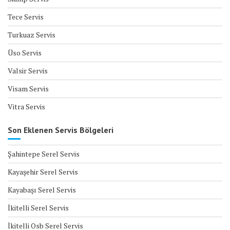
Tece Servis
Turkuaz Servis
Üso Servis
Valsir Servis
Visam Servis
Vitra Servis
Son Eklenen Servis Bölgeleri
Şahintepe Serel Servis
Kayaşehir Serel Servis
Kayabaşı Serel Servis
İkitelli Serel Servis
İkitelli Osb Serel Servis