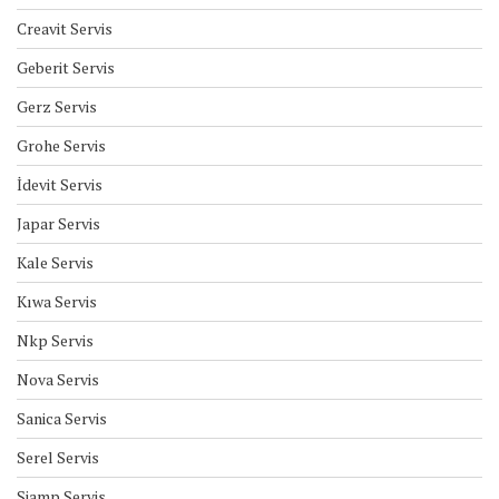
Creavit Servis
Geberit Servis
Gerz Servis
Grohe Servis
İdevit Servis
Japar Servis
Kale Servis
Kıwa Servis
Nkp Servis
Nova Servis
Sanica Servis
Serel Servis
Siamp Servis