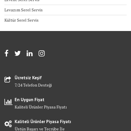
Levazım Serel Servis
Kültür Serel Servis
Ücretsiz Keşif
7/24 Telefon Desteği
En Uygun Fiyat
Kaliteli Ürünler Piyasa Fiyatı
Kaliteli Ürünler Piyasa Fiyatı
Üstün Başarı ve Tecrübe İle