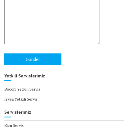
Yetkili Servislerimiz
Bocchi Yetkili Servis
İsvea Yetkili Servis
Servislerimiz
Bien Servis