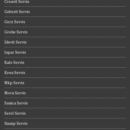
Creavit Servis
Geberit Servis
Gerz Servis
Grohe Servis
İdevit Servis
Japar Servis
Kale Servis
Kıwa Servis
Nkp Servis
Nova Servis
Sanica Servis
Serel Servis
Siamp Servis