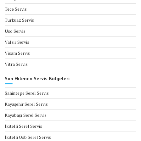
Tece Servis
Turkuaz Servis
Üso Servis
Valsir Servis
Visam Servis
Vitra Servis
Son Eklenen Servis Bölgeleri
Şahintepe Serel Servis
Kayaşehir Serel Servis
Kayabaşı Serel Servis
İkitelli Serel Servis
İkitelli Osb Serel Servis