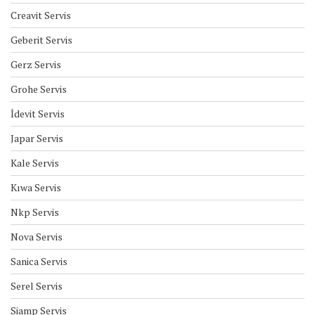
Creavit Servis
Geberit Servis
Gerz Servis
Grohe Servis
İdevit Servis
Japar Servis
Kale Servis
Kıwa Servis
Nkp Servis
Nova Servis
Sanica Servis
Serel Servis
Siamp Servis