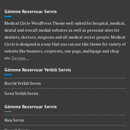
Gömme Rezervuar Servis
Medical Circle WordPress Theme well suited for hospital, medical,
dental and overall medial websites as well as personal sites for
dentists, doctors, surgeons and all medical sector people. Medical
Circle is designed in a way that you can use this theme for variety of
website like business, corporate, one page, multipage and shop
etc.
Devamı…
Gömme Rezervuar Yetkili Servis
Bocchi Yetkili Servis
İsvea Yetkili Servis
Gömme Rezervuar Servis
Bien Servis