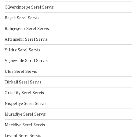
Güvercintepe Serel Servis
Başak Serel Servis
Bahçeşehir Serel Servis
Altınşehir Serel Servis
Yıldız Serel Servis
Vişnezade Serel Servis
Ulus Serel Servis
Türkali Serel Servis
Ortaköy Serel Servis
Nispetiye Serel Servis
Muradiye Serel Servis
Mecidiye Serel Servis
Levent Serel Servis