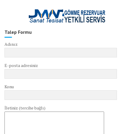
Talep Formu
Adınız
E-posta adresiniz
Konu
İletiniz (tercihe bağlı)