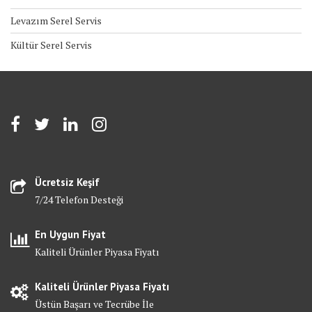
Levazım Serel Servis
Kültür Serel Servis
Ücretsiz Keşif
7/24 Telefon Desteği
En Uygun Fiyat
Kaliteli Ürünler Piyasa Fiyatı
Kaliteli Ürünler Piyasa Fiyatı
Üstün Başarı ve Tecrübe İle