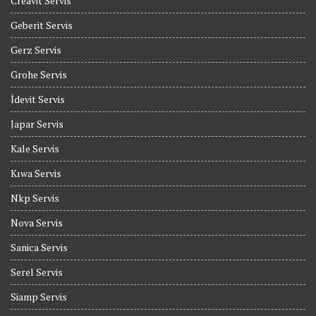
Creavit Servis
Geberit Servis
Gerz Servis
Grohe Servis
İdevit Servis
Japar Servis
Kale Servis
Kıwa Servis
Nkp Servis
Nova Servis
Sanica Servis
Serel Servis
Siamp Servis