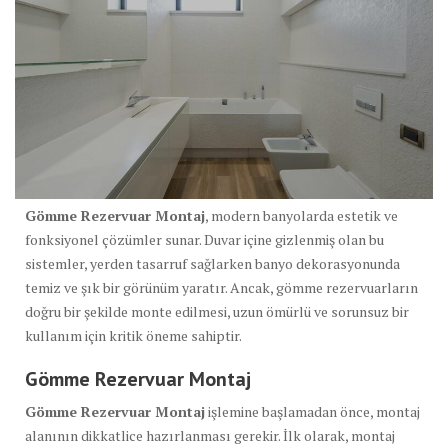
Gömme Rezervuar Montaj
, modern banyolarda estetik ve
fonksiyonel çözümler sunar. Duvar içine gizlenmiş olan bu
sistemler, yerden tasarruf sağlarken banyo dekorasyonunda
temiz ve şık bir görünüm yaratır. Ancak, gömme rezervuarların
doğru bir şekilde monte edilmesi, uzun ömürlü ve sorunsuz bir
kullanım için kritik öneme sahiptir.
Gömme Rezervuar Montaj
Gömme Rezervuar Montaj
işlemine başlamadan önce, montaj
alanının dikkatlice hazırlanması gerekir. İlk olarak, montaj