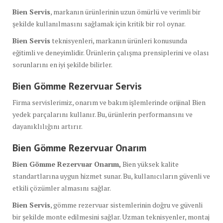
Bien Servis
, markanın ürünlerinin uzun ömürlü ve verimli bir
şekilde kullanılmasını sağlamak için kritik bir rol oynar.
Bien Servis
teknisyenleri, markanın ürünleri konusunda
eğitimli ve deneyimlidir. Ürünlerin çalışma prensiplerini ve olası
sorunlarını en iyi şekilde bilirler.
Bien Gömme Rezervuar Servis
Firma servislerimiz, onarım ve bakım işlemlerinde orijinal Bien
yedek parçalarını kullanır. Bu, ürünlerin performansını ve
dayanıklılığını artırır.
Bien Gömme Rezervuar Onarım
Bien Gömme Rezervuar Onarım,
Bien yüksek kalite
standartlarına uygun hizmet sunar. Bu, kullanıcıların güvenli ve
etkili çözümler almasını sağlar.
Bien Servis
, gömme rezervuar sistemlerinin doğru ve güvenli
bir şekilde monte edilmesini sağlar. Uzman teknisyenler, montaj