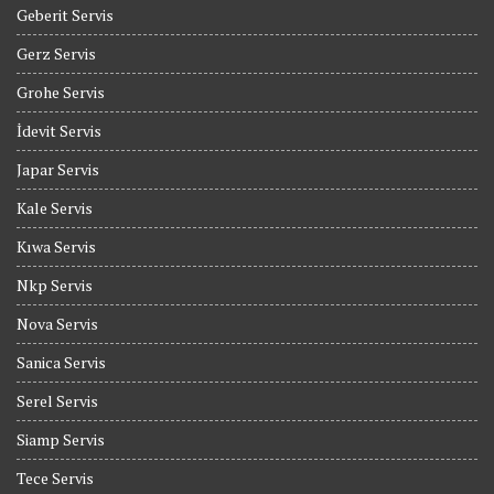
Geberit Servis
Gerz Servis
Grohe Servis
İdevit Servis
Japar Servis
Kale Servis
Kıwa Servis
Nkp Servis
Nova Servis
Sanica Servis
Serel Servis
Siamp Servis
Tece Servis