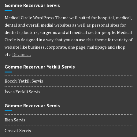
Gömme Rezervuar Servis
Medical Circle WordPress Theme well suited for hospital, medical,
dental and overall medial websites as well as personal sites for
dentists, doctors, surgeons and all medical sector people. Medical
Circle is designed in a way that you can use this theme for variety of
website like business, corporate, one page, multipage and shop
etc.
Devamı…
Gömme Rezervuar Yetkili Servis
Bocchi Yetkili Servis
İsvea Yetkili Servis
Gömme Rezervuar Servis
Bien Servis
Creavit Servis