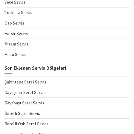
Tece Servis
Turkuaz Servis
Üso Servis
Valsir Servis
Visam Servis
Vitra Servis
Son Eklenen Servis Bölgeleri
Şahintepe Serel Servis
Kayaşehir Serel Servis
Kayabaşı Serel Servis
İkitelli Serel Servis
İkitelli Osb Serel Servis