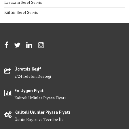
Levazım Serel Servis
Kültür Serel Servis
Ücretsiz Keşif
7/24 Telefon Desteği
En Uygun Fiyat
Kaliteli Ürünler Piyasa Fiyatı
Kaliteli Ürünler Piyasa Fiyatı
Üstün Başarı ve Tecrübe İle