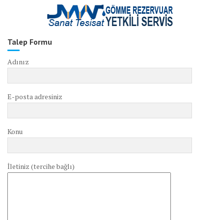
Talep Formu
Adınız
E-posta adresiniz
Konu
İletiniz (tercihe bağlı)