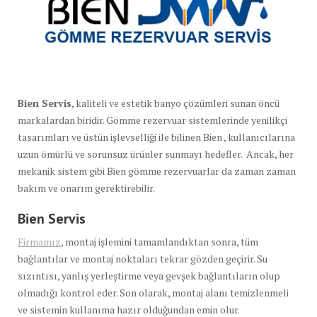
Bien Servis
, kaliteli ve estetik banyo çözümleri sunan öncü
markalardan biridir. Gömme rezervuar sistemlerinde yenilikçi
tasarımları ve üstün işlevselliği ile bilinen Bien , kullanıcılarına
uzun ömürlü ve sorunsuz ürünler sunmayı hedefler. Ancak, her
mekanik sistem gibi Bien gömme rezervuarlar da zaman zaman
bakım ve onarım gerektirebilir.
Bien Servis
Firmamız
, montaj işlemini tamamlandıktan sonra, tüm
bağlantılar ve montaj noktaları tekrar gözden geçirir. Su
sızıntısı, yanlış yerleştirme veya gevşek bağlantıların olup
olmadığı kontrol eder. Son olarak, montaj alanı temizlenmeli
ve sistemin kullanıma hazır olduğundan emin olur.