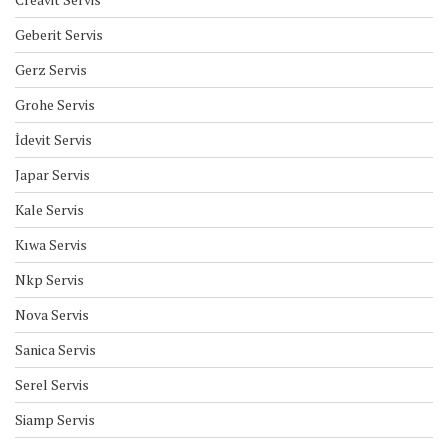
Geberit Servis
Gerz Servis
Grohe Servis
İdevit Servis
Japar Servis
Kale Servis
Kıwa Servis
Nkp Servis
Nova Servis
Sanica Servis
Serel Servis
Siamp Servis