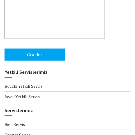
Yetkili Servislerimiz
Bocchi Yetkili Servis
İsvea Yetkili Servis
Servislerimiz
Bien Servis
Creavit Servis