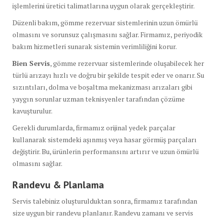
işlemlerini üretici talimatlarına uygun olarak gerçekleştirir.
Düzenli bakım, gömme rezervuar sistemlerinin uzun ömürlü
olmasını ve sorunsuz çalışmasını sağlar. Firmamız, periyodik
bakım hizmetleri sunarak sistemin verimliliğini korur.
Bien Servis
, gömme rezervuar sistemlerinde oluşabilecek her
türlü arızayı hızlı ve doğru bir şekilde tespit eder ve onarır. Su
sızıntıları, dolma ve boşaltma mekanizması arızaları gibi
yaygın sorunlar uzman teknisyenler tarafından çözüme
kavuşturulur.
Gerekli durumlarda, firmamız orijinal yedek parçalar
kullanarak sistemdeki aşınmış veya hasar görmüş parçaları
değiştirir. Bu, ürünlerin performansını artırır ve uzun ömürlü
olmasını sağlar.
Randevu & Planlama
Servis talebiniz oluşturulduktan sonra, firmamız tarafından
size uygun bir randevu planlanır. Randevu zamanı ve servis