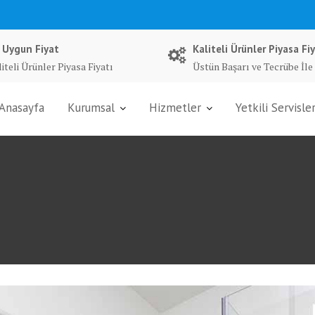
 Uygun Fiyat
Kaliteli Ürünler Piyasa Fiy
iteli Ürünler Piyasa Fiyatı
Üstün Başarı ve Tecrübe İle
Anasayfa
Kurumsal
Hizmetler
Yetkili Servisle