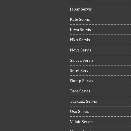
Japar Servis
Kale Servis
Kıwa Servis
Nkp Servis
Nova Servis
Sanica Servis
Serel Servis
Siamp Servis
Tece Servis
Turkuaz Servis
Üso Servis
Valsir Servis