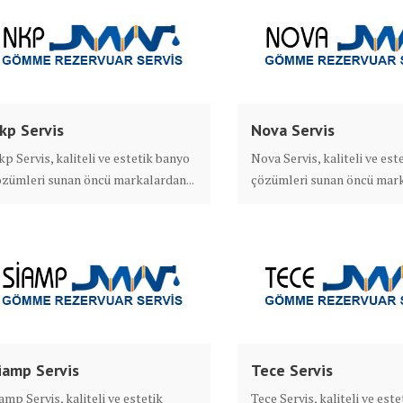
kp Servis
Nova Servis
p Servis, kaliteli ve estetik banyo
Nova Servis, kaliteli ve est
zümleri sunan öncü markalardan...
çözümleri sunan öncü mark
iamp Servis
Tece Servis
amp Servis, kaliteli ve estetik
Tece Servis, kaliteli ve est