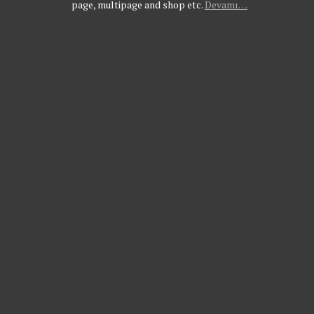
page, multipage and shop etc.
Devamı…