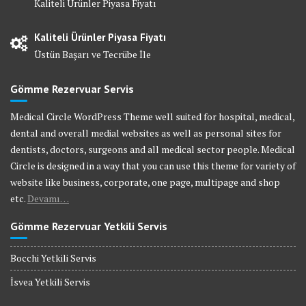
Kaliteli Ürünler Piyasa Fiyatı
Kaliteli Ürünler Piyasa Fiyatı
Üstün Başarı ve Tecrübe İle
Gömme Rezervuar Servis
Medical Circle WordPress Theme well suited for hospital, medical,
dental and overall medial websites as well as personal sites for
dentists, doctors, surgeons and all medical sector people. Medical
Circle is designed in a way that you can use this theme for variety of
website like business, corporate, one page, multipage and shop
etc.
Devamı…
Gömme Rezervuar Yetkili Servis
Bocchi Yetkili Servis
İsvea Yetkili Servis