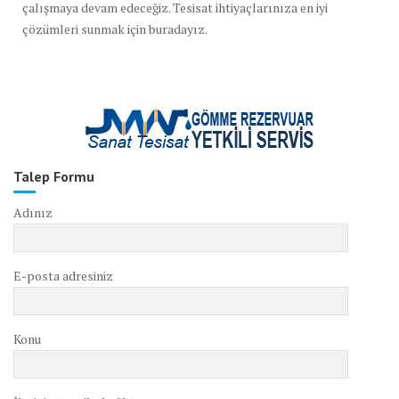
çalışmaya devam edeceğiz. Tesisat ihtiyaçlarınıza en iyi
çözümleri sunmak için buradayız.
Talep Formu
Adınız
E-posta adresiniz
Konu