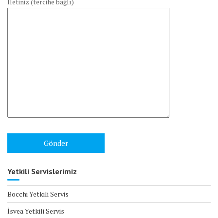
İletiniz (tercihe bağlı)
Yetkili Servislerimiz
Bocchi Yetkili Servis
İsvea Yetkili Servis