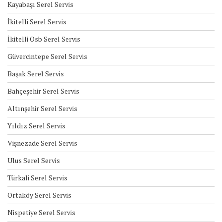
Kayabaşı Serel Servis
İkitelli Serel Servis
İkitelli Osb Serel Servis
Güvercintepe Serel Servis
Başak Serel Servis
Bahçeşehir Serel Servis
Altınşehir Serel Servis
Yıldız Serel Servis
Vişnezade Serel Servis
Ulus Serel Servis
Türkali Serel Servis
Ortaköy Serel Servis
Nispetiye Serel Servis