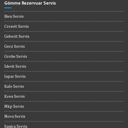
Gömme Rezervuar Servis
Bien Servis
Creavit Servis
Geberit Servis
Gerz Servis
Grohe Servis
İdevit Servis
Japar Servis
Kale Servis
Kıwa Servis
Nkp Servis
Nova Servis
Sanica Servis