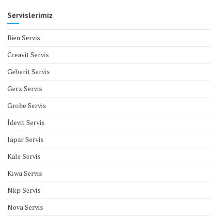
Servislerimiz
Bien Servis
Creavit Servis
Geberit Servis
Gerz Servis
Grohe Servis
İdevit Servis
Japar Servis
Kale Servis
Kıwa Servis
Nkp Servis
Nova Servis