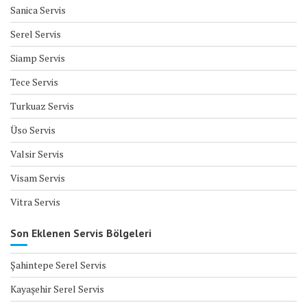
Sanica Servis
Serel Servis
Siamp Servis
Tece Servis
Turkuaz Servis
Üso Servis
Valsir Servis
Visam Servis
Vitra Servis
Son Eklenen Servis Bölgeleri
Şahintepe Serel Servis
Kayaşehir Serel Servis