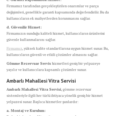
Firmamız tarafından gerçekleştirilen onarımlar ve parça
değişimleri, genellikle garanti kapsamında değerlendirilir. Bu da
kullanıcıların ek maliyetlerden korunmasını sağlar.
d. Güvenilir Hizmet:
Firmamızın sunduğu kaliteli hizmet, kullanıcıların ürünlerini
güvenle kullanmalarını sağlar.
Firmamız
, yüksek kalite standartlarına uygun hizmet sunar. Bu,
kullanıcıların güvenli ve etkili çözümler almasını sağlar.
Gömme Rezervuar Servis
hizmetleri geniş bir yelpazeye
yayılır ve kullanıcılara kapsamlı çözümler sunar.
Ambarlı Mahallesi Vitra Servisi
Ambarlı Mahallesi Vitra Servisi
, gömme rezervuar
sistemleriyle ilgili her türlü ihtiyaca yönelik geniş bir hizmet
yelpazesi sunar. Başlıca hizmetler şunlardır:
a. Montaj ve Kurulum: