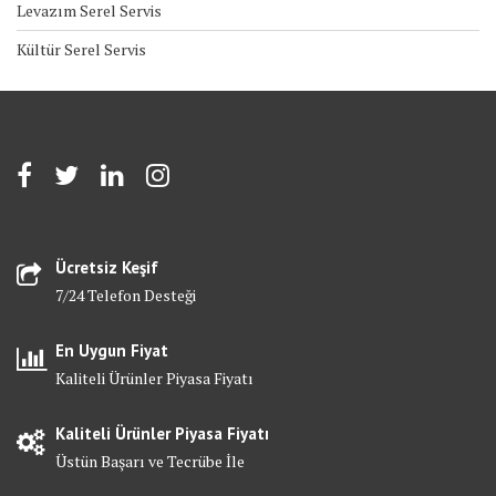
Levazım Serel Servis
Kültür Serel Servis
Ücretsiz Keşif
7/24 Telefon Desteği
En Uygun Fiyat
Kaliteli Ürünler Piyasa Fiyatı
Kaliteli Ürünler Piyasa Fiyatı
Üstün Başarı ve Tecrübe İle