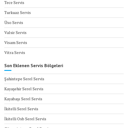
Tece Servis
Turkuaz Servis
Üso Servis
Valsir Servis
Visam Servis
Vitra Servis
Son Eklenen Servis Bölgeleri
Şahintepe Serel Servis
Kayaşehir Serel Servis
Kayabaşı Serel Servis
İkitelli Serel Servis
İkitelli Osb Serel Servis