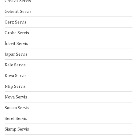
Creavit Servis
Geberit Servis
Gerz Servis
Grohe Servis
İdevit Servis
Japar Servis
Kale Servis
Kıwa Servis
Nkp Servis
Nova Servis
Sanica Servis
Serel Servis
Siamp Servis