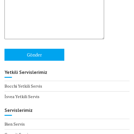
Yetkili Servislerimiz
Bocchi Yetkili Servis
İsvea Yetkili Servis
Servislerimiz
Bien Servis