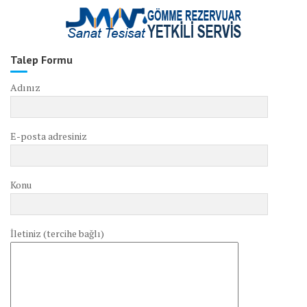
Talep Formu
Adınız
E-posta adresiniz
Konu
İletiniz (tercihe bağlı)