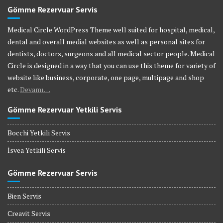
Gömme Rezervuar Servis
Medical Circle WordPress Theme well suited for hospital, medical,
dental and overall medial websites as well as personal sites for
dentists, doctors, surgeons and all medical sector people. Medical
Circle is designed in a way that you can use this theme for variety of
website like business, corporate, one page, multipage and shop
etc.
Devamı…
Gömme Rezervuar Yetkili Servis
Bocchi Yetkili Servis
İsvea Yetkili Servis
Gömme Rezervuar Servis
Bien Servis
Creavit Servis