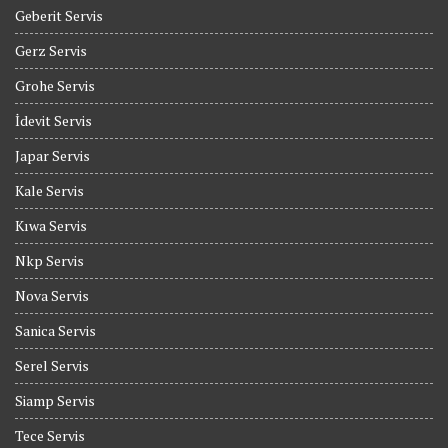
Geberit Servis
Gerz Servis
Grohe Servis
İdevit Servis
Japar Servis
Kale Servis
Kıwa Servis
Nkp Servis
Nova Servis
Sanica Servis
Serel Servis
Siamp Servis
Tece Servis