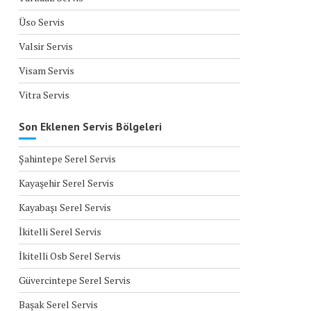
Üso Servis
Valsir Servis
Visam Servis
Vitra Servis
Son Eklenen Servis Bölgeleri
Şahintepe Serel Servis
Kayaşehir Serel Servis
Kayabaşı Serel Servis
İkitelli Serel Servis
İkitelli Osb Serel Servis
Güvercintepe Serel Servis
Başak Serel Servis