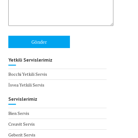
Yetkili Servislerimiz
Bocchi Yetkili Servis
İsvea Yetkili Servis
Servislerimiz
Bien Servis
Creavit Servis
Geberit Servis