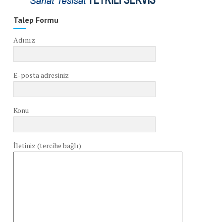
Talep Formu
Adınız
E-posta adresiniz
Konu
İletiniz (tercihe bağlı)