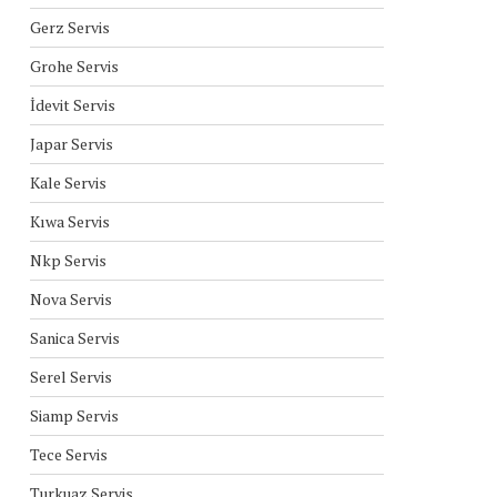
Gerz Servis
Grohe Servis
İdevit Servis
Japar Servis
Kale Servis
Kıwa Servis
Nkp Servis
Nova Servis
Sanica Servis
Serel Servis
Siamp Servis
Tece Servis
Turkuaz Servis