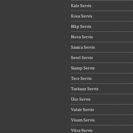
Kale Servis
Kıwa Servis
Nkp Servis
Nova Servis
Sanica Servis
Serel Servis
Siamp Servis
Tece Servis
Turkuaz Servis
Üso Servis
Valsir Servis
Visam Servis
Vitra Servis