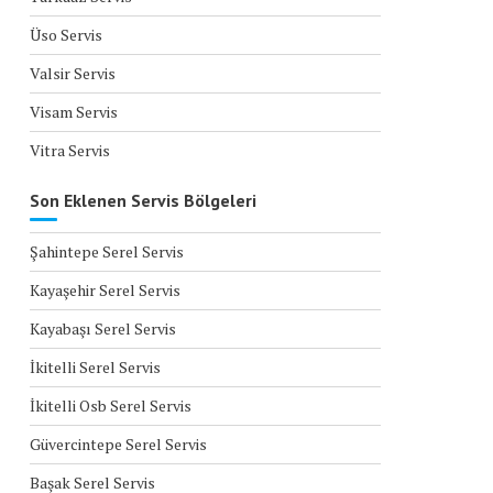
Üso Servis
Valsir Servis
Visam Servis
Vitra Servis
Son Eklenen Servis Bölgeleri
Şahintepe Serel Servis
Kayaşehir Serel Servis
Kayabaşı Serel Servis
İkitelli Serel Servis
İkitelli Osb Serel Servis
Güvercintepe Serel Servis
Başak Serel Servis