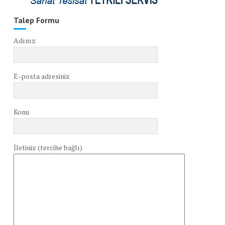
Talep Formu
Adınız
E-posta adresiniz
Konu
İletiniz (tercihe bağlı)