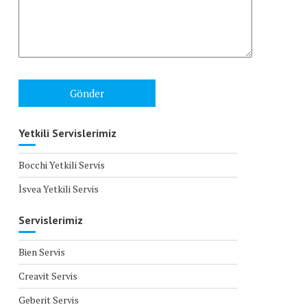
Yetkili Servislerimiz
Bocchi Yetkili Servis
İsvea Yetkili Servis
Servislerimiz
Bien Servis
Creavit Servis
Geberit Servis