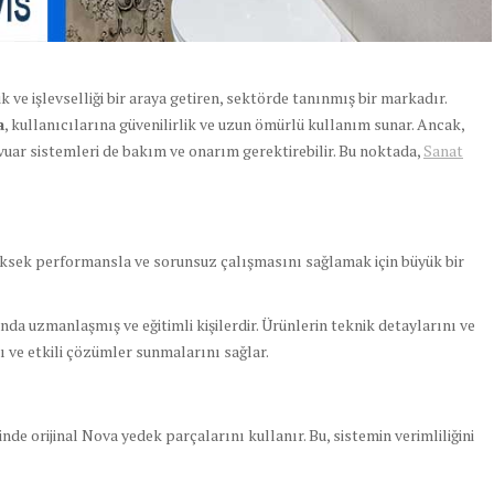
 ve işlevselliği bir araya getiren, sektörde tanınmış bir markadır.
a
, kullanıcılarına güvenilirlik ve uzun ömürlü kullanım sunar. Ancak,
ar sistemleri de bakım ve onarım gerektirebilir. Bu noktada,
Sanat
ksek performansla ve sorunsuz çalışmasını sağlamak için büyük bir
da uzmanlaşmış ve eğitimli kişilerdir. Ürünlerin teknik detaylarını ve
zlı ve etkili çözümler sunmalarını sağlar.
nde orijinal Nova yedek parçalarını kullanır. Bu, sistemin verimliliğini