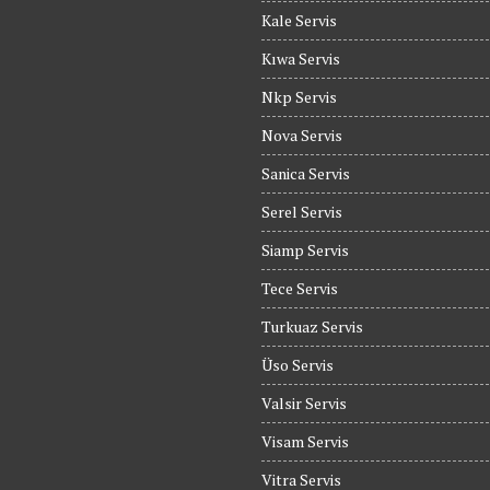
Kale Servis
Kıwa Servis
Nkp Servis
Nova Servis
Sanica Servis
Serel Servis
Siamp Servis
Tece Servis
Turkuaz Servis
Üso Servis
Valsir Servis
Visam Servis
Vitra Servis