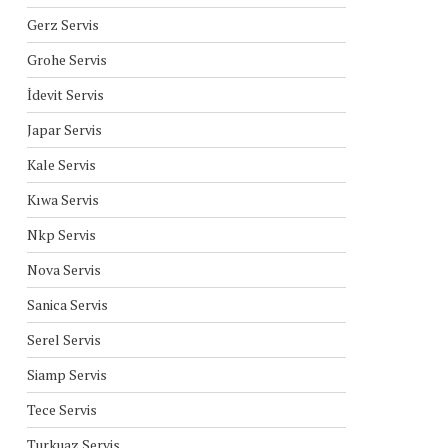
Gerz Servis
Grohe Servis
İdevit Servis
Japar Servis
Kale Servis
Kıwa Servis
Nkp Servis
Nova Servis
Sanica Servis
Serel Servis
Siamp Servis
Tece Servis
Turkuaz Servis