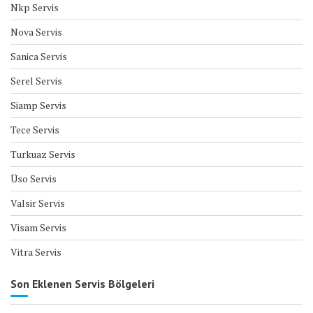
Nkp Servis
Nova Servis
Sanica Servis
Serel Servis
Siamp Servis
Tece Servis
Turkuaz Servis
Üso Servis
Valsir Servis
Visam Servis
Vitra Servis
Son Eklenen Servis Bölgeleri