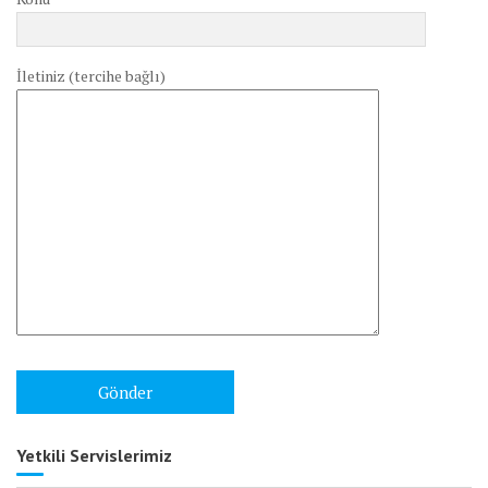
İletiniz (tercihe bağlı)
Yetkili Servislerimiz