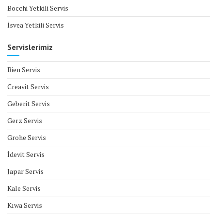
Bocchi Yetkili Servis
İsvea Yetkili Servis
Servislerimiz
Bien Servis
Creavit Servis
Geberit Servis
Gerz Servis
Grohe Servis
İdevit Servis
Japar Servis
Kale Servis
Kıwa Servis