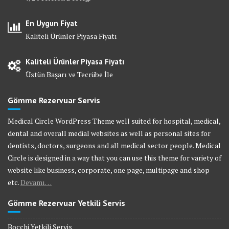
En Uygun Fiyat
Kaliteli Ürünler Piyasa Fiyatı
Kaliteli Ürünler Piyasa Fiyatı
Üstün Başarı ve Tecrübe İle
Gömme Rezervuar Servis
Medical Circle WordPress Theme well suited for hospital, medical,
dental and overall medial websites as well as personal sites for
dentists, doctors, surgeons and all medical sector people. Medical
Circle is designed in a way that you can use this theme for variety of
website like business, corporate, one page, multipage and shop
etc.
Devamı…
Gömme Rezervuar Yetkili Servis
Bocchi Yetkili Servis