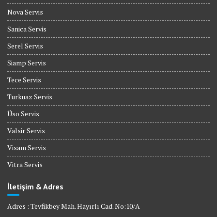
Nova Servis
Sanica Servis
Serel Servis
Siamp Servis
Tece Servis
Turkuaz Servis
Üso Servis
Valsir Servis
Visam Servis
Vitra Servis
İletişim & Adres
Adres : Tevfikbey Mah. Hayırlı Cad. No:10/A