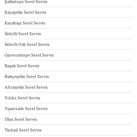
Şahintepe Serel Servis
Kayaşehir Serel Servis
Kayabaşı Serel Servis
İkitelli Serel Servis
İkitelli Osb Serel Servis
Güvercintepe Serel Servis
Başak Serel Servis
Bahçeşehir Serel Servis
Altınşehir Serel Servis
Yıldız Serel Servis
Vişnezade Serel Servis
Ulus Serel Servis
Türkali Serel Servis