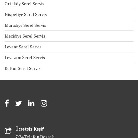
Ortaköy Serel Servis
Nispetiye Serel Servis
Muradiye Serel Servis
Mecidiye Serel Servis
Levent Serel Servis
Levazım Serel Servis
Kültür Serel Servis
Ücretsiz Keşif
7/24 Telefon Desteği