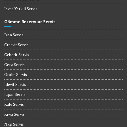
İsvea Yetkili Servis
Gömme Rezervuar Servis
Bien Servis
Creavit Servis
Geberit Servis
Gerz Servis
Grohe Servis
İdevit Servis
Japar Servis
Kale Servis
Kıwa Servis
Nkp Servis