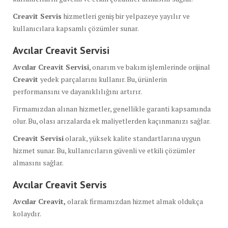
Creavit Servis
hizmetleri geniş bir yelpazeye yayılır ve
kullanıcılara kapsamlı çözümler sunar.
Avcılar Creavit Servisi
Avcılar Creavit Servisi
, onarım ve bakım işlemlerinde orijinal
Creavit
yedek parçalarını kullanır. Bu, ürünlerin
performansını ve dayanıklılığını artırır.
Firmamızdan alınan hizmetler, genellikle garanti kapsamında
olur. Bu, olası arızalarda ek maliyetlerden kaçınmanızı sağlar.
Creavit Servisi
olarak, yüksek kalite standartlarına uygun
hizmet sunar. Bu, kullanıcıların güvenli ve etkili çözümler
almasını sağlar.
Avcılar Creavit Servis
Avcılar Creavit,
olarak firmamızdan hizmet almak oldukça
kolaydır.