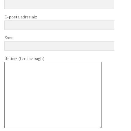
E-posta adresiniz
Konu
İletiniz (tercihe bağlı)