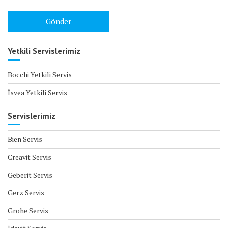
Yetkili Servislerimiz
Bocchi Yetkili Servis
İsvea Yetkili Servis
Servislerimiz
Bien Servis
Creavit Servis
Geberit Servis
Gerz Servis
Grohe Servis