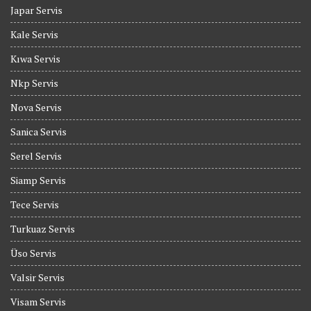
Japar Servis
Kale Servis
Kıwa Servis
Nkp Servis
Nova Servis
Sanica Servis
Serel Servis
Siamp Servis
Tece Servis
Turkuaz Servis
Üso Servis
Valsir Servis
Visam Servis