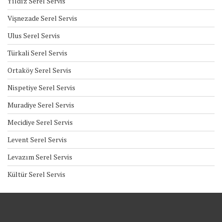
Yıldız Serel Servis
Vişnezade Serel Servis
Ulus Serel Servis
Türkali Serel Servis
Ortaköy Serel Servis
Nispetiye Serel Servis
Muradiye Serel Servis
Mecidiye Serel Servis
Levent Serel Servis
Levazım Serel Servis
Kültür Serel Servis