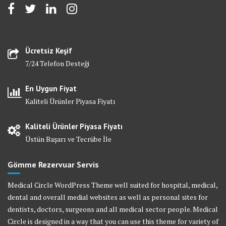
Ücretsiz Keşif
7/24 Telefon Desteği
En Uygun Fiyat
Kaliteli Ürünler Piyasa Fiyatı
Kaliteli Ürünler Piyasa Fiyatı
Üstün Başarı ve Tecrübe İle
Gömme Rezervuar Servis
Medical Circle WordPress Theme well suited for hospital, medical,
dental and overall medial websites as well as personal sites for
dentists, doctors, surgeons and all medical sector people. Medical
Circle is designed in a way that you can use this theme for variety of