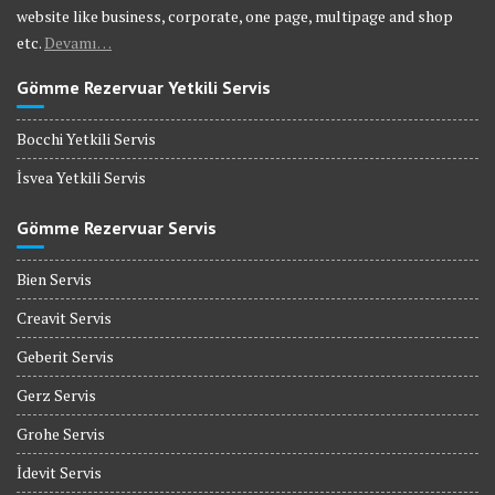
website like business, corporate, one page, multipage and shop
etc.
Devamı…
Gömme Rezervuar Yetkili Servis
Bocchi Yetkili Servis
İsvea Yetkili Servis
Gömme Rezervuar Servis
Bien Servis
Creavit Servis
Geberit Servis
Gerz Servis
Grohe Servis
İdevit Servis