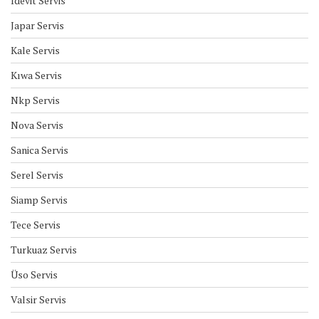
İdevit Servis
Japar Servis
Kale Servis
Kıwa Servis
Nkp Servis
Nova Servis
Sanica Servis
Serel Servis
Siamp Servis
Tece Servis
Turkuaz Servis
Üso Servis
Valsir Servis