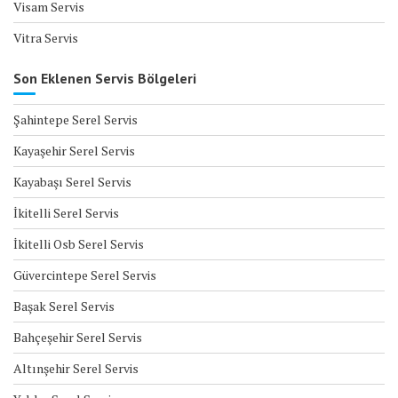
Visam Servis
Vitra Servis
Son Eklenen Servis Bölgeleri
Şahintepe Serel Servis
Kayaşehir Serel Servis
Kayabaşı Serel Servis
İkitelli Serel Servis
İkitelli Osb Serel Servis
Güvercintepe Serel Servis
Başak Serel Servis
Bahçeşehir Serel Servis
Altınşehir Serel Servis