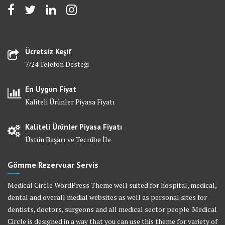
Ücretsiz Keşif
7/24 Telefon Desteği
En Uygun Fiyat
Kaliteli Ürünler Piyasa Fiyatı
Kaliteli Ürünler Piyasa Fiyatı
Üstün Başarı ve Tecrübe İle
Gömme Rezervuar Servis
Medical Circle WordPress Theme well suited for hospital, medical,
dental and overall medial websites as well as personal sites for
dentists, doctors, surgeons and all medical sector people. Medical
Circle is designed in a way that you can use this theme for variety of