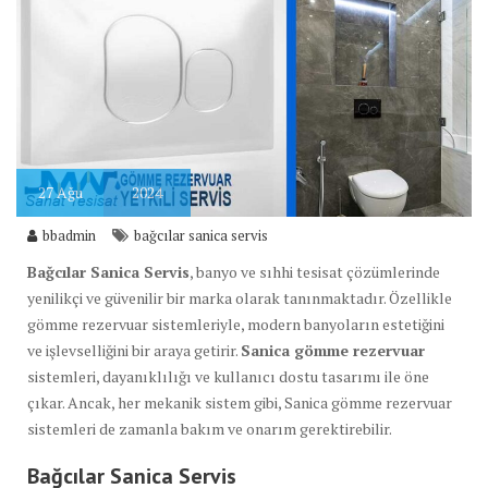
27
Ağu
2024
bbadmin
bağcılar sanica servis
Bağcılar Sanica Servis
, banyo ve sıhhi tesisat çözümlerinde
yenilikçi ve güvenilir bir marka olarak tanınmaktadır. Özellikle
gömme rezervuar sistemleriyle, modern banyoların estetiğini
ve işlevselliğini bir araya getirir.
Sanica gömme rezervuar
sistemleri, dayanıklılığı ve kullanıcı dostu tasarımı ile öne
çıkar. Ancak, her mekanik sistem gibi, Sanica gömme rezervuar
sistemleri de zamanla bakım ve onarım gerektirebilir.
Bağcılar Sanica Servis