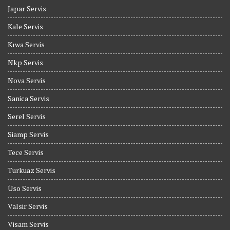
Japar Servis
Kale Servis
Kıwa Servis
Nkp Servis
Nova Servis
Sanica Servis
Serel Servis
Siamp Servis
Tece Servis
Turkuaz Servis
Üso Servis
Valsir Servis
Visam Servis