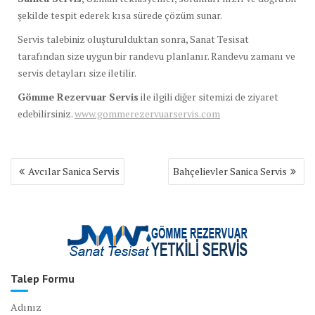
şekilde tespit ederek kısa sürede çözüm sunar.
Servis talebiniz oluşturulduktan sonra, Sanat Tesisat
tarafından size uygun bir randevu planlanır. Randevu zamanı ve
servis detayları size iletilir.
Gömme Rezervuar Servis
ile ilgili diğer sitemizi de ziyaret
edebilirsiniz.
www.gommerezervuarservis.com
Yazı
Avcılar Sanica Servis
Bahçelievler Sanica Servis
gezinmesi
Talep Formu
Adınız