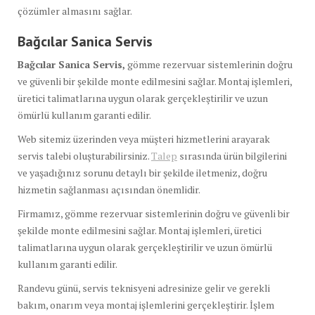
çözümler almasını sağlar.
Bağcılar Sanica Servis
Bağcılar Sanica Servis,
gömme rezervuar sistemlerinin doğru
ve güvenli bir şekilde monte edilmesini sağlar. Montaj işlemleri,
üretici talimatlarına uygun olarak gerçekleştirilir ve uzun
ömürlü kullanım garanti edilir.
Web sitemiz üzerinden veya müşteri hizmetlerini arayarak
servis talebi oluşturabilirsiniz.
Talep
sırasında ürün bilgilerini
ve yaşadığınız sorunu detaylı bir şekilde iletmeniz, doğru
hizmetin sağlanması açısından önemlidir.
Firmamız, gömme rezervuar sistemlerinin doğru ve güvenli bir
şekilde monte edilmesini sağlar. Montaj işlemleri, üretici
talimatlarına uygun olarak gerçekleştirilir ve uzun ömürlü
kullanım garanti edilir.
Randevu günü, servis teknisyeni adresinize gelir ve gerekli
bakım, onarım veya montaj işlemlerini gerçekleştirir. İşlem