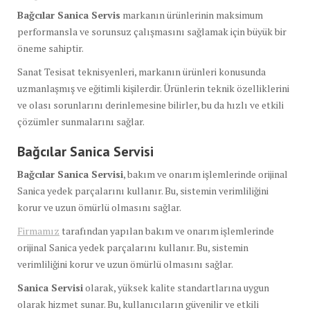
Bağcılar Sanica Servis
markanın ürünlerinin maksimum
performansla ve sorunsuz çalışmasını sağlamak için büyük bir
öneme sahiptir.
Sanat Tesisat teknisyenleri, markanın ürünleri konusunda
uzmanlaşmış ve eğitimli kişilerdir. Ürünlerin teknik özelliklerini
ve olası sorunlarını derinlemesine bilirler, bu da hızlı ve etkili
çözümler sunmalarını sağlar.
Bağcılar Sanica Servisi
Bağcılar Sanica Servisi
, bakım ve onarım işlemlerinde orijinal
Sanica yedek parçalarını kullanır. Bu, sistemin verimliliğini
korur ve uzun ömürlü olmasını sağlar.
Firmamız
tarafından yapılan bakım ve onarım işlemlerinde
orijinal Sanica yedek parçalarını kullanır. Bu, sistemin
verimliliğini korur ve uzun ömürlü olmasını sağlar.
Sanica Servisi
olarak, yüksek kalite standartlarına uygun
olarak hizmet sunar. Bu, kullanıcıların güvenilir ve etkili