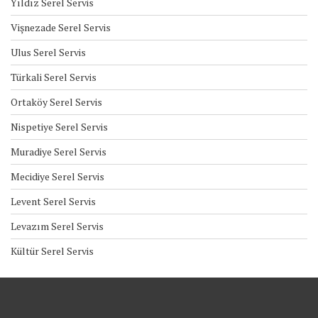
Yıldız Serel Servis
Vişnezade Serel Servis
Ulus Serel Servis
Türkali Serel Servis
Ortaköy Serel Servis
Nispetiye Serel Servis
Muradiye Serel Servis
Mecidiye Serel Servis
Levent Serel Servis
Levazım Serel Servis
Kültür Serel Servis