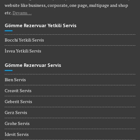
website like business, corporate, one page, multipage and shop
etc.
Devamı…
Gömme Rezervuar Yetkili Servis
Bocchi Yetkili Servis
İsvea Yetkili Servis
Gömme Rezervuar Servis
Bien Servis
Creavit Servis
Geberit Servis
Gerz Servis
Grohe Servis
İdevit Servis