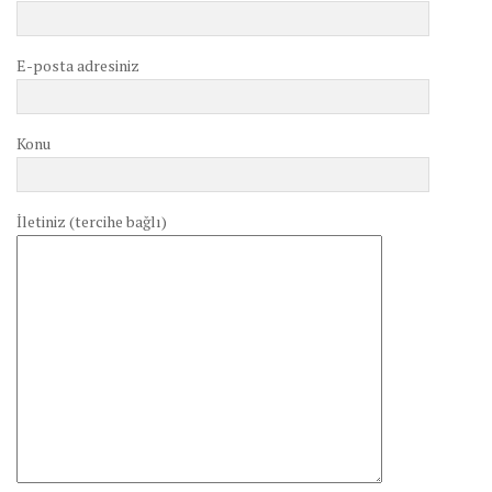
E-posta adresiniz
Konu
İletiniz (tercihe bağlı)