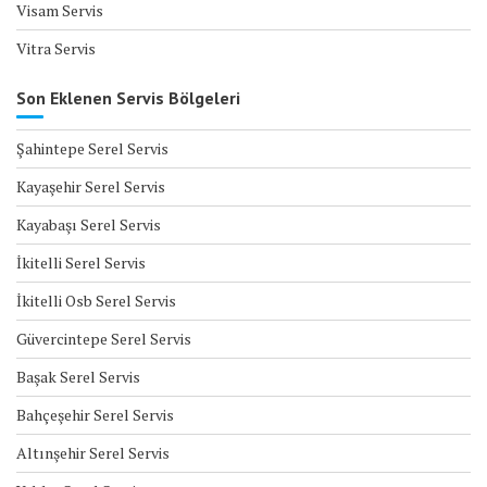
Visam Servis
Vitra Servis
Son Eklenen Servis Bölgeleri
Şahintepe Serel Servis
Kayaşehir Serel Servis
Kayabaşı Serel Servis
İkitelli Serel Servis
İkitelli Osb Serel Servis
Güvercintepe Serel Servis
Başak Serel Servis
Bahçeşehir Serel Servis
Altınşehir Serel Servis