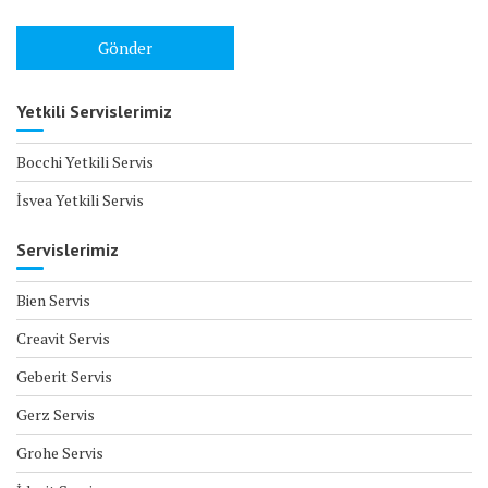
Yetkili Servislerimiz
Bocchi Yetkili Servis
İsvea Yetkili Servis
Servislerimiz
Bien Servis
Creavit Servis
Geberit Servis
Gerz Servis
Grohe Servis