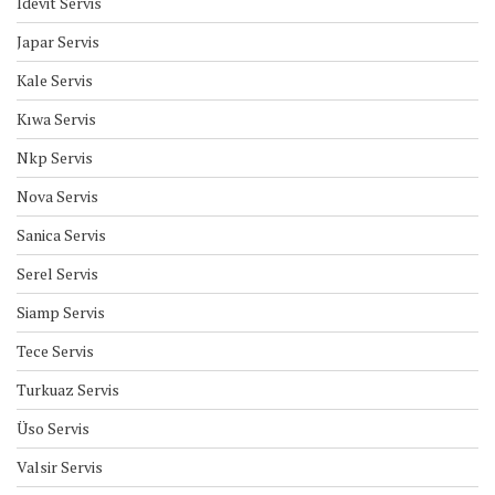
İdevit Servis
Japar Servis
Kale Servis
Kıwa Servis
Nkp Servis
Nova Servis
Sanica Servis
Serel Servis
Siamp Servis
Tece Servis
Turkuaz Servis
Üso Servis
Valsir Servis