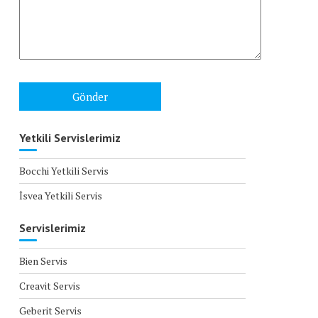
Yetkili Servislerimiz
Bocchi Yetkili Servis
İsvea Yetkili Servis
Servislerimiz
Bien Servis
Creavit Servis
Geberit Servis