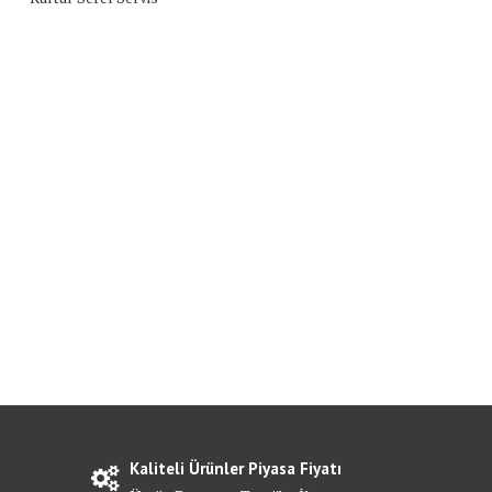
Kaliteli Ürünler Piyasa Fiyatı