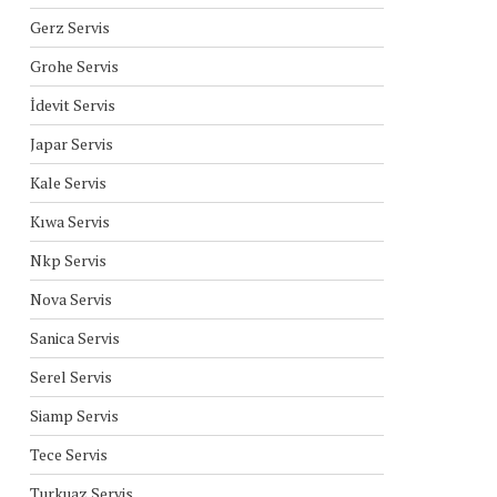
Gerz Servis
Grohe Servis
İdevit Servis
Japar Servis
Kale Servis
Kıwa Servis
Nkp Servis
Nova Servis
Sanica Servis
Serel Servis
Siamp Servis
Tece Servis
Turkuaz Servis