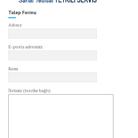
Talep Formu
Adınız
E-posta adresiniz
Konu
İletiniz (tercihe bağlı)