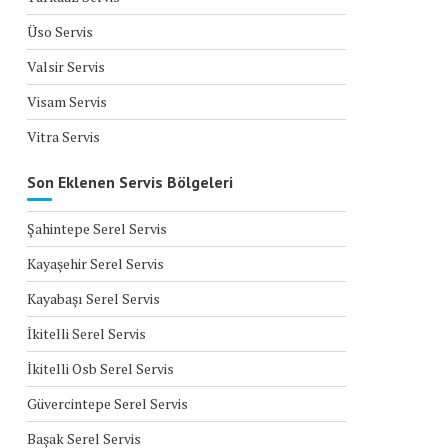
Üso Servis
Valsir Servis
Visam Servis
Vitra Servis
Son Eklenen Servis Bölgeleri
Şahintepe Serel Servis
Kayaşehir Serel Servis
Kayabaşı Serel Servis
İkitelli Serel Servis
İkitelli Osb Serel Servis
Güvercintepe Serel Servis
Başak Serel Servis