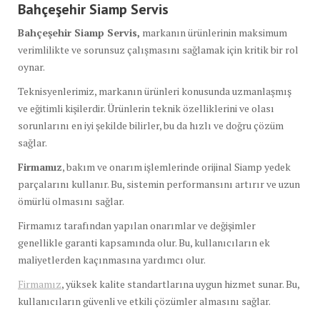
Bahçeşehir Siamp
Servis
Bahçeşehir Siamp Servis,
markanın ürünlerinin maksimum
verimlilikte ve sorunsuz çalışmasını sağlamak için kritik bir rol
oynar.
Teknisyenlerimiz, markanın ürünleri konusunda uzmanlaşmış
ve eğitimli kişilerdir. Ürünlerin teknik özelliklerini ve olası
sorunlarını en iyi şekilde bilirler, bu da hızlı ve doğru çözüm
sağlar.
Firmamız
, bakım ve onarım işlemlerinde orijinal Siamp yedek
parçalarını kullanır. Bu, sistemin performansını artırır ve uzun
ömürlü olmasını sağlar.
Firmamız tarafından yapılan onarımlar ve değişimler
genellikle garanti kapsamında olur. Bu, kullanıcıların ek
maliyetlerden kaçınmasına yardımcı olur.
Firmamız
, yüksek kalite standartlarına uygun hizmet sunar. Bu,
kullanıcıların güvenli ve etkili çözümler almasını sağlar.