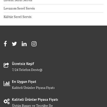
Levazım Serel Servis
Kültür Serel Servis
Ücretsiz Keşif
7/24 Telefon Desteği
En Uygun Fiyat
Kaliteli Ürünler Piyasa Fiyatı
Kaliteli Ürünler Piyasa Fiyatı
Üstün Başarı ve Tecrübe İle