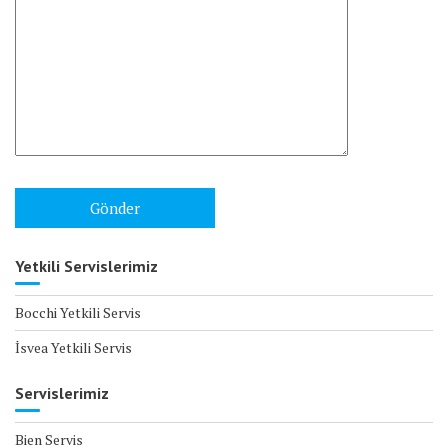
Yetkili Servislerimiz
Bocchi Yetkili Servis
İsvea Yetkili Servis
Servislerimiz
Bien Servis