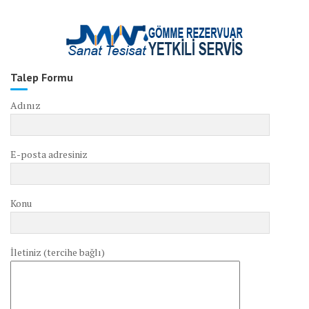
Talep Formu
Adınız
E-posta adresiniz
Konu
İletiniz (tercihe bağlı)