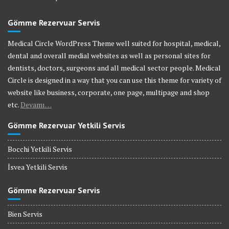
Gömme Rezervuar Servis
Medical Circle WordPress Theme well suited for hospital, medical,
dental and overall medial websites as well as personal sites for
dentists, doctors, surgeons and all medical sector people. Medical
Circle is designed in a way that you can use this theme for variety of
website like business, corporate, one page, multipage and shop
etc.
Devamı…
Gömme Rezervuar Yetkili Servis
Bocchi Yetkili Servis
İsvea Yetkili Servis
Gömme Rezervuar Servis
Bien Servis