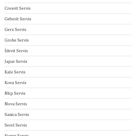
Creavit Servis
Geberit Servis
Gerz Servis
Grohe Servis
İdevit Servis
Japar Servis
Kale Servis
Kıwa Servis
Nkp Servis
Nova Servis
Sanica Servis
Serel Servis
Siamp Servis