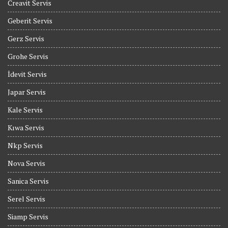
Creavit Servis
Geberit Servis
Gerz Servis
Grohe Servis
İdevit Servis
Japar Servis
Kale Servis
Kıwa Servis
Nkp Servis
Nova Servis
Sanica Servis
Serel Servis
Siamp Servis