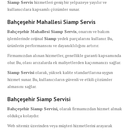
Siamp Servis
hizmetleri geniş bir yelpazeye yayılır ve
kullanıcılara kapsamlı çözümler sunar.
Bahçeşehir Mahallesi Siamp
Servis
Bahçeşehir Mahallesi Siamp Servis
, onarım ve bakım
işlemlerinde orijinal
Siamp
yedek parçalarını kullanır. Bu,
ürünlerin performansını ve dayanıklılığını artırır.
Firmamızdan alınan hizmetler, genellikle garanti kapsamında
olur. Bu, olası arızalarda ek maliyetlerden kaçınmanızı sağlar.
Siamp Servisi
olarak, yüksek kalite standartlarına uygun
hizmet sunar. Bu, kullanıcıların güvenli ve etkili çözümler
almasını sağlar.
Bahçeşehir Siamp
Servisi
Bahçeşehir Siamp Servisi,
olarak firmamızdan hizmet almak
oldukça kolaydır.
Web sitemiz üzerinden veya müşteri hizmetlerini arayarak