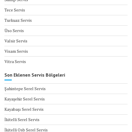
Tece Servis
Turkuaz Servis
Üso Servis
Valsir Servis
Visam Servis
Vitra Servis
Son Eklenen Servis Bölgeleri
Şahintepe Serel Servis
Kayaşehir Serel Servis
Kayabaşı Serel Servis
İkitelli Serel Servis
İkitelli Osb Serel Servis