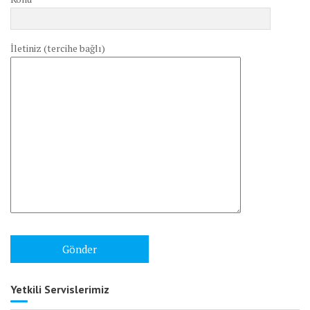
İletiniz (tercihe bağlı)
Yetkili Servislerimiz