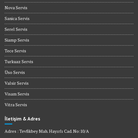
Nova Servis
Sanica Servis
Serel Servis
Siamp Servis
Tece Servis
Turkuaz Servis
Üso Servis
Valsir Servis
Visam Servis
Vitra Servis
İletişim & Adres
Adres : Tevfikbey Mah. Hayırlı Cad. No:10/A