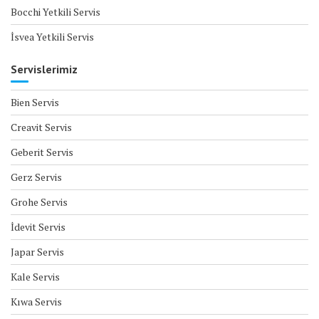
Bocchi Yetkili Servis
İsvea Yetkili Servis
Servislerimiz
Bien Servis
Creavit Servis
Geberit Servis
Gerz Servis
Grohe Servis
İdevit Servis
Japar Servis
Kale Servis
Kıwa Servis