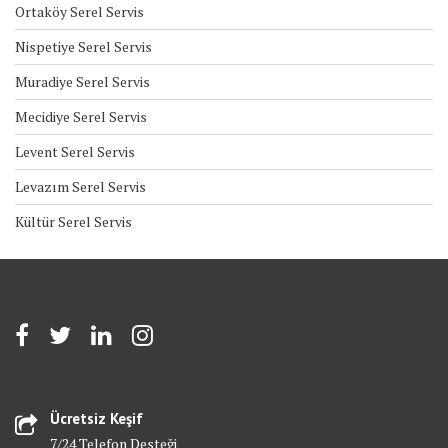
Ortaköy Serel Servis
Nispetiye Serel Servis
Muradiye Serel Servis
Mecidiye Serel Servis
Levent Serel Servis
Levazım Serel Servis
Kültür Serel Servis
Ücretsiz Keşif
7/24 Telefon Desteği