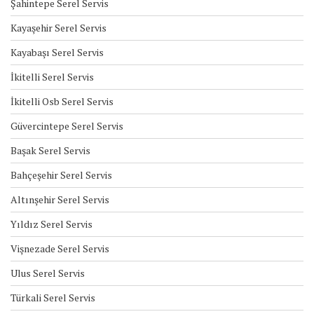
Şahintepe Serel Servis
Kayaşehir Serel Servis
Kayabaşı Serel Servis
İkitelli Serel Servis
İkitelli Osb Serel Servis
Güvercintepe Serel Servis
Başak Serel Servis
Bahçeşehir Serel Servis
Altınşehir Serel Servis
Yıldız Serel Servis
Vişnezade Serel Servis
Ulus Serel Servis
Türkali Serel Servis