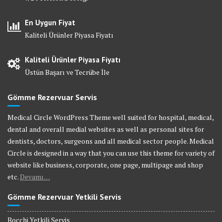
En Uygun Fiyat
Kaliteli Ürünler Piyasa Fiyatı
Kaliteli Ürünler Piyasa Fiyatı
Üstün Başarı ve Tecrübe İle
Gömme Rezervuar Servis
Medical Circle WordPress Theme well suited for hospital, medical,
dental and overall medial websites as well as personal sites for
dentists, doctors, surgeons and all medical sector people. Medical
Circle is designed in a way that you can use this theme for variety of
website like business, corporate, one page, multipage and shop
etc.
Devamı…
Gömme Rezervuar Yetkili Servis
Bocchi Yetkili Servis