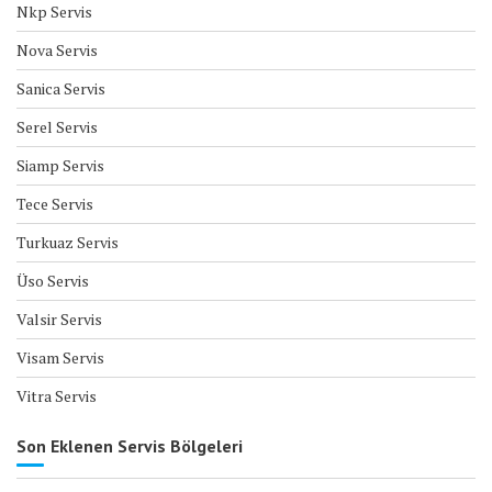
Nkp Servis
Nova Servis
Sanica Servis
Serel Servis
Siamp Servis
Tece Servis
Turkuaz Servis
Üso Servis
Valsir Servis
Visam Servis
Vitra Servis
Son Eklenen Servis Bölgeleri