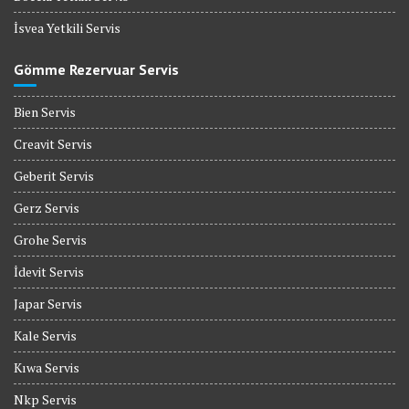
İsvea Yetkili Servis
Gömme Rezervuar Servis
Bien Servis
Creavit Servis
Geberit Servis
Gerz Servis
Grohe Servis
İdevit Servis
Japar Servis
Kale Servis
Kıwa Servis
Nkp Servis