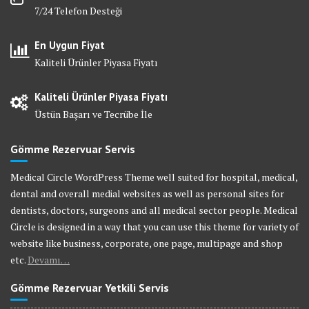
7/24 Telefon Desteği
En Uygun Fiyat
Kaliteli Ürünler Piyasa Fiyatı
Kaliteli Ürünler Piyasa Fiyatı
Üstün Başarı ve Tecrübe İle
Gömme Rezervuar Servis
Medical Circle WordPress Theme well suited for hospital, medical,
dental and overall medial websites as well as personal sites for
dentists, doctors, surgeons and all medical sector people. Medical
Circle is designed in a way that you can use this theme for variety of
website like business, corporate, one page, multipage and shop
etc.
Devamı…
Gömme Rezervuar Yetkili Servis