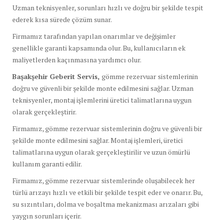
Uzman teknisyenler, sorunları hızlı ve doğru bir şekilde tespit
ederek kısa sürede çözüm sunar.
Firmamız tarafından yapılan onarımlar ve değişimler
genellikle garanti kapsamında olur. Bu, kullanıcıların ek
maliyetlerden kaçınmasına yardımcı olur.
Başakşehir Geberit Servis,
gömme rezervuar sistemlerinin
doğru ve güvenli bir şekilde monte edilmesini sağlar. Uzman
teknisyenler, montaj işlemlerini üretici talimatlarına uygun
olarak gerçekleştirir.
Firmamız, gömme rezervuar sistemlerinin doğru ve güvenli bir
şekilde monte edilmesini sağlar. Montaj işlemleri, üretici
talimatlarına uygun olarak gerçekleştirilir ve uzun ömürlü
kullanım garanti edilir.
Firmamız, gömme rezervuar sistemlerinde oluşabilecek her
türlü arızayı hızlı ve etkili bir şekilde tespit eder ve onarır. Bu,
su sızıntıları, dolma ve boşaltma mekanizması arızaları gibi
yaygın sorunları içerir.