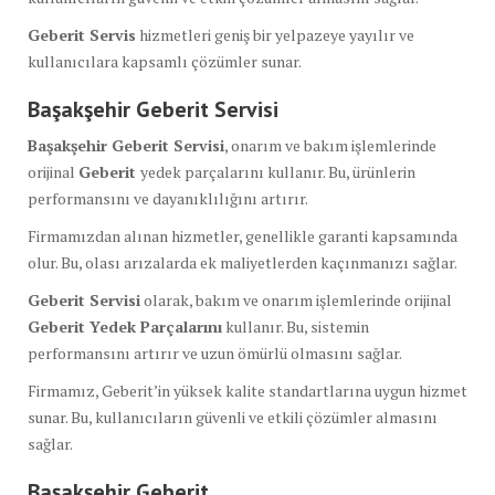
Geberit Servis
hizmetleri geniş bir yelpazeye yayılır ve
kullanıcılara kapsamlı çözümler sunar.
Başakşehir Geberit Servisi
Başakşehir Geberit Servisi
, onarım ve bakım işlemlerinde
orijinal
Geberit
yedek parçalarını kullanır. Bu, ürünlerin
performansını ve dayanıklılığını artırır.
Firmamızdan alınan hizmetler, genellikle garanti kapsamında
olur. Bu, olası arızalarda ek maliyetlerden kaçınmanızı sağlar.
Geberit Servisi
olarak, bakım ve onarım işlemlerinde orijinal
Geberit Yedek Parçalarını
kullanır. Bu, sistemin
performansını artırır ve uzun ömürlü olmasını sağlar.
Firmamız, Geberit’in yüksek kalite standartlarına uygun hizmet
sunar. Bu, kullanıcıların güvenli ve etkili çözümler almasını
sağlar.
Başakşehir Geberit