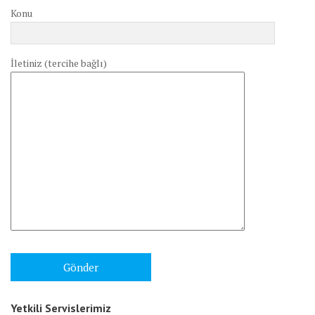
Konu
İletiniz (tercihe bağlı)
Yetkili Servislerimiz