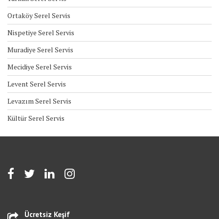
Ortaköy Serel Servis
Nispetiye Serel Servis
Muradiye Serel Servis
Mecidiye Serel Servis
Levent Serel Servis
Levazım Serel Servis
Kültür Serel Servis
Ücretsiz Keşif