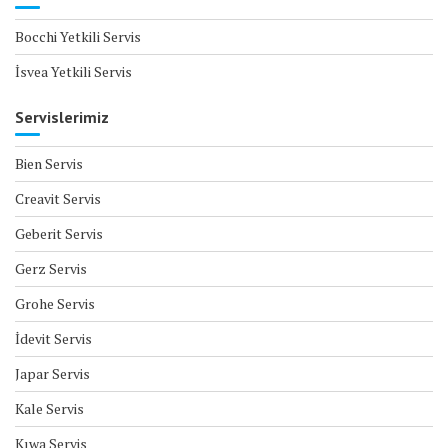
Bocchi Yetkili Servis
İsvea Yetkili Servis
Servislerimiz
Bien Servis
Creavit Servis
Geberit Servis
Gerz Servis
Grohe Servis
İdevit Servis
Japar Servis
Kale Servis
Kıwa Servis