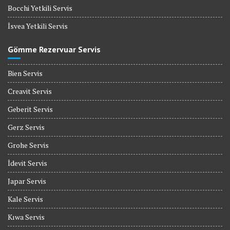
Bocchi Yetkili Servis
İsvea Yetkili Servis
Gömme Rezervuar Servis
Bien Servis
Creavit Servis
Geberit Servis
Gerz Servis
Grohe Servis
İdevit Servis
Japar Servis
Kale Servis
Kıwa Servis