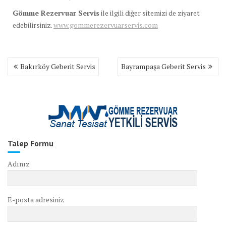
Gömme Rezervuar Servis
ile ilgili diğer sitemizi de ziyaret
edebilirsiniz.
www.gommerezervuarservis.com
Yazı
Bakırköy Geberit Servis
Bayrampaşa Geberit Servis
gezinmesi
Talep Formu
Adınız
E-posta adresiniz