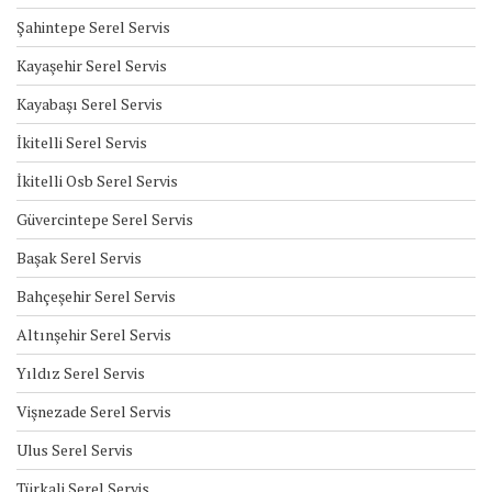
Şahintepe Serel Servis
Kayaşehir Serel Servis
Kayabaşı Serel Servis
İkitelli Serel Servis
İkitelli Osb Serel Servis
Güvercintepe Serel Servis
Başak Serel Servis
Bahçeşehir Serel Servis
Altınşehir Serel Servis
Yıldız Serel Servis
Vişnezade Serel Servis
Ulus Serel Servis
Türkali Serel Servis