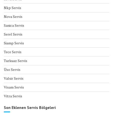
Nkp Servis
Nova Servis
Sanica Servis
Serel Servis
Siamp Servis
Tece Servis
Turkuaz Servis
Üso Servis
Valsir Servis
Visam Servis
Vitra Servis
Son Eklenen Servis Bölgeleri