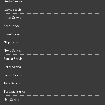
Grohe Servis
İdevit Servis
Japar Servis
Kale Servis
Kıwa Servis
Nkp Servis
Nova Servis
Sanica Servis
Serel Servis
Siamp Servis
Tece Servis
Turkuaz Servis
Üso Servis