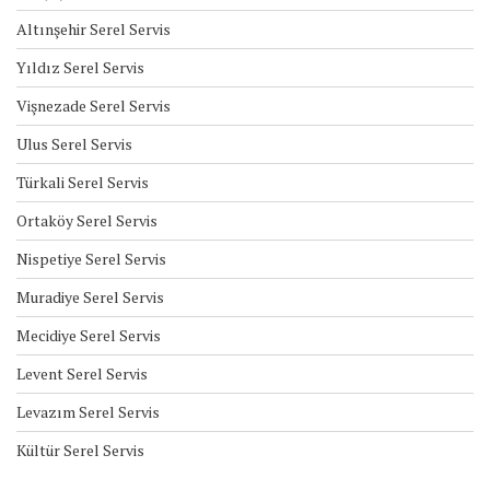
Altınşehir Serel Servis
Yıldız Serel Servis
Vişnezade Serel Servis
Ulus Serel Servis
Türkali Serel Servis
Ortaköy Serel Servis
Nispetiye Serel Servis
Muradiye Serel Servis
Mecidiye Serel Servis
Levent Serel Servis
Levazım Serel Servis
Kültür Serel Servis