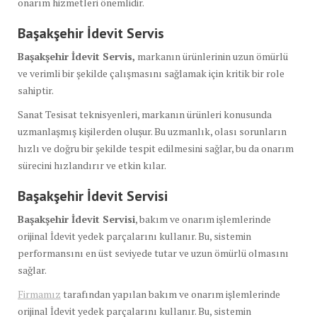
onarım hizmetleri önemlidir.
Başakşehir İdevit Servis
Başakşehir İdevit Servis,
markanın ürünlerinin uzun ömürlü
ve verimli bir şekilde çalışmasını sağlamak için kritik bir role
sahiptir.
Sanat Tesisat teknisyenleri, markanın ürünleri konusunda
uzmanlaşmış kişilerden oluşur. Bu uzmanlık, olası sorunların
hızlı ve doğru bir şekilde tespit edilmesini sağlar, bu da onarım
sürecini hızlandırır ve etkin kılar.
Başakşehir İdevit Servisi
Başakşehir İdevit Servisi
, bakım ve onarım işlemlerinde
orijinal İdevit yedek parçalarını kullanır. Bu, sistemin
performansını en üst seviyede tutar ve uzun ömürlü olmasını
sağlar.
Firmamız
tarafından yapılan bakım ve onarım işlemlerinde
orijinal İdevit yedek parçalarını kullanır. Bu, sistemin