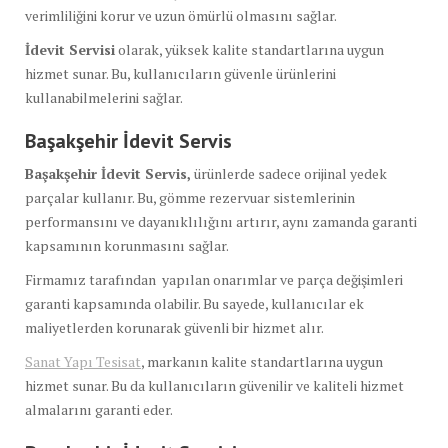
verimliliğini korur ve uzun ömürlü olmasını sağlar.
İdevit Servisi
olarak, yüksek kalite standartlarına uygun
hizmet sunar. Bu, kullanıcıların güvenle ürünlerini
kullanabilmelerini sağlar.
Başakşehir İdevit Servis
Başakşehir İdevit Servis,
ürünlerde sadece orijinal yedek
parçalar kullanır. Bu, gömme rezervuar sistemlerinin
performansını ve dayanıklılığını artırır, aynı zamanda garanti
kapsamının korunmasını sağlar.
Firmamız tarafından yapılan onarımlar ve parça değişimleri
garanti kapsamında olabilir. Bu sayede, kullanıcılar ek
maliyetlerden korunarak güvenli bir hizmet alır.
Sanat Yapı Tesisat
, markanın kalite standartlarına uygun
hizmet sunar. Bu da kullanıcıların güvenilir ve kaliteli hizmet
almalarını garanti eder.