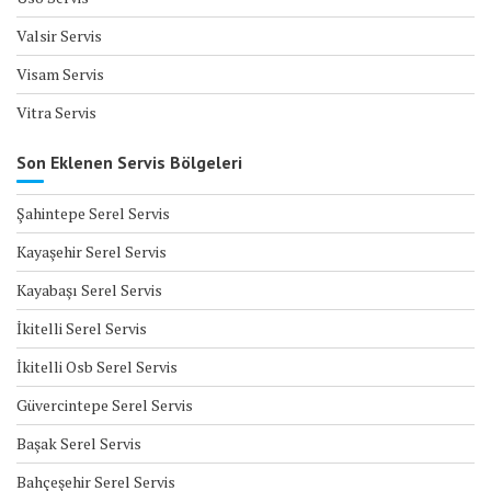
Valsir Servis
Visam Servis
Vitra Servis
Son Eklenen Servis Bölgeleri
Şahintepe Serel Servis
Kayaşehir Serel Servis
Kayabaşı Serel Servis
İkitelli Serel Servis
İkitelli Osb Serel Servis
Güvercintepe Serel Servis
Başak Serel Servis
Bahçeşehir Serel Servis