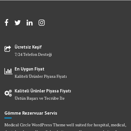
Ücretsiz Keşif
7/24 Telefon Desteği
En Uygun Fiyat
Kaliteli Ürünler Piyasa Fiyatı
Kaliteli Ürünler Piyasa Fiyatı
Üstün Başarı ve Tecrübe İle
Gömme Rezervuar Servis
Medical Circle WordPress Theme well suited for hospital, medical,