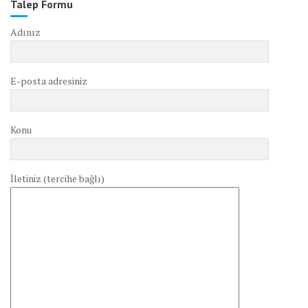
Talep Formu
Adınız
E-posta adresiniz
Konu
İletiniz (tercihe bağlı)