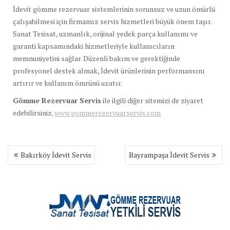
İdevit gömme rezervuar sistemlerinin sorunsuz ve uzun ömürlü
çalışabilmesi için firmamız servis hizmetleri büyük önem taşır.
Sanat Tesisat, uzmanlık, orijinal yedek parça kullanımı ve
garanti kapsamındaki hizmetleriyle kullanıcıların
memnuniyetini sağlar. Düzenli bakım ve gerektiğinde
profesyonel destek almak, İdevit ürünlerinin performansını
artırır ve kullanım ömrünü uzatır.
Gömme Rezervuar Servis
ile ilgili diğer sitemizi de ziyaret
edebilirsiniz.
www.gommerezervuarservis.com
Yazı
Bakırköy İdevit Servis
Bayrampaşa İdevit Servis
gezinmesi