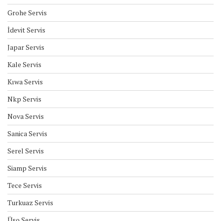
Grohe Servis
İdevit Servis
Japar Servis
Kale Servis
Kıwa Servis
Nkp Servis
Nova Servis
Sanica Servis
Serel Servis
Siamp Servis
Tece Servis
Turkuaz Servis
Üso Servis