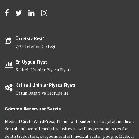
Ücretsiz Keşif
7/24 Telefon Desteği
En Uygun Fiyat
Kaliteli Ürünler Piyasa Fiyatı
Kaliteli Ürünler Piyasa Fiyatı
Üstün Başarı ve Tecrübe İle
Gömme Rezervuar Servis
Medical Circle WordPress Theme well suited for hospital, medical,
dental and overall medial websites as well as personal sites for
dentists, doctors, surgeons and all medical sector people. Medical