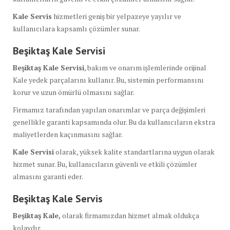
Kale Servis
hizmetleri geniş bir yelpazeye yayılır ve
kullanıcılara kapsamlı çözümler sunar.
Beşiktaş Kale Servisi
Beşiktaş Kale Servisi
, bakım ve onarım işlemlerinde orijinal
Kale yedek parçalarını kullanır. Bu, sistemin performansını
korur ve uzun ömürlü olmasını sağlar.
Firmamız tarafından yapılan onarımlar ve parça değişimleri
genellikle garanti kapsamında olur. Bu da kullanıcıların ekstra
maliyetlerden kaçınmasını sağlar.
Kale Servisi
olarak, yüksek kalite standartlarına uygun olarak
hizmet sunar. Bu, kullanıcıların güvenli ve etkili çözümler
almasını garanti eder.
Beşiktaş Kale Servis
Beşiktaş Kale,
olarak firmamızdan hizmet almak oldukça
kolaydır.