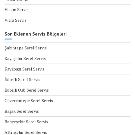
Visam Servis
Vitra Servis
Son Eklenen Servis Bölgeleri
Şahintepe Serel Servis
Kayaşehir Serel Servis
Kayabaşı Serel Servis
İkitelli Serel Servis
İkitelli Osb Serel Servis
Güvercintepe Serel Servis
Başak Serel Servis
Bahçeşehir Serel Servis
Altınşehir Serel Servis