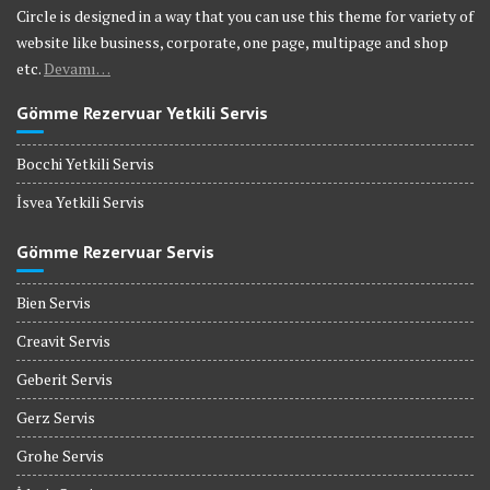
Circle is designed in a way that you can use this theme for variety of
website like business, corporate, one page, multipage and shop
etc.
Devamı…
Gömme Rezervuar Yetkili Servis
Bocchi Yetkili Servis
İsvea Yetkili Servis
Gömme Rezervuar Servis
Bien Servis
Creavit Servis
Geberit Servis
Gerz Servis
Grohe Servis