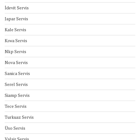
İdevit Servis
Japar Servis
Kale Servis
Kıwa Servis
Nkp Servis
Nova Servis
Sanica Servis
Serel Servis
Siamp Servis
Tece Servis
Turkuaz Servis
Üso Servis
Valsir Servis