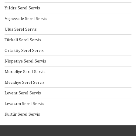
Yıldız Serel Servis
Vişnezade Serel Servis
Ulus Serel Servis
Türkali Serel Servis
Ortaköy Serel Servis
Nispetiye Serel Servis
Muradiye Serel Servis
Mecidiye Serel Servis
Levent Serel Servis
Levazım Serel Servis
Kültür Serel Servis