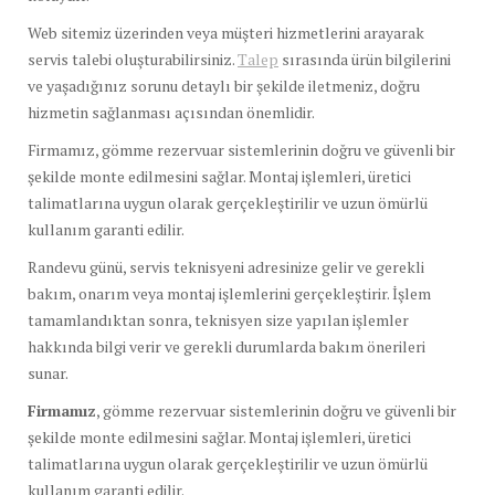
Web sitemiz üzerinden veya müşteri hizmetlerini arayarak
servis talebi oluşturabilirsiniz.
Talep
sırasında ürün bilgilerini
ve yaşadığınız sorunu detaylı bir şekilde iletmeniz, doğru
hizmetin sağlanması açısından önemlidir.
Firmamız, gömme rezervuar sistemlerinin doğru ve güvenli bir
şekilde monte edilmesini sağlar. Montaj işlemleri, üretici
talimatlarına uygun olarak gerçekleştirilir ve uzun ömürlü
kullanım garanti edilir.
Randevu günü, servis teknisyeni adresinize gelir ve gerekli
bakım, onarım veya montaj işlemlerini gerçekleştirir. İşlem
tamamlandıktan sonra, teknisyen size yapılan işlemler
hakkında bilgi verir ve gerekli durumlarda bakım önerileri
sunar.
Firmamız
, gömme rezervuar sistemlerinin doğru ve güvenli bir
şekilde monte edilmesini sağlar. Montaj işlemleri, üretici
talimatlarına uygun olarak gerçekleştirilir ve uzun ömürlü
kullanım garanti edilir.