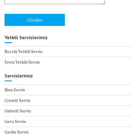
Yetkili Servislerimiz
Bocchi Yetkili Servis
İsvea Yetkili Servis
Servislerimiz
Bien Servis
Creavit Servis
Geberit Servis
Gerz Servis
Grohe Servis