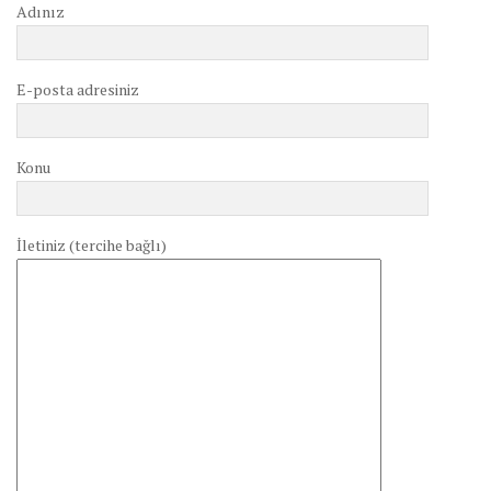
Adınız
E-posta adresiniz
Konu
İletiniz (tercihe bağlı)