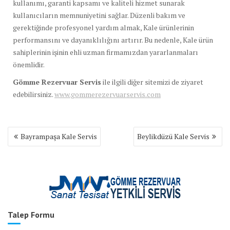
kullanımı, garanti kapsamı ve kaliteli hizmet sunarak
kullanıcıların memnuniyetini sağlar. Düzenli bakım ve
gerektiğinde profesyonel yardım almak, Kale ürünlerinin
performansını ve dayanıklılığını artırır. Bu nedenle, Kale ürün
sahiplerinin işinin ehli uzman firmamızdan yararlanmaları
önemlidir.
Gömme Rezervuar Servis
ile ilgili diğer sitemizi de ziyaret
edebilirsiniz.
www.gommerezervuarservis.com
Yazı
Bayrampaşa Kale Servis
Beylikdüzü Kale Servis
gezinmesi
Talep Formu