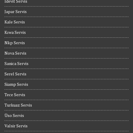
İdevit Servis
Japar Servis
Kale Servis
Kıwa Servis
Nkp Servis
Nova Servis
Sanica Servis
Serel Servis
Siamp Servis
Tece Servis
Turkuaz Servis
Üso Servis
Valsir Servis