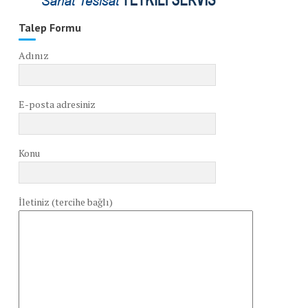
Talep Formu
Adınız
E-posta adresiniz
Konu
İletiniz (tercihe bağlı)