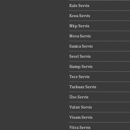
Kale Servis
Kıwa Servis
Nkp Servis
Nova Servis
Sanica Servis
Serel Servis
Siamp Servis
Tece Servis
Turkuaz Servis
Üso Servis
Valsir Servis
Visam Servis
Vitra Servis