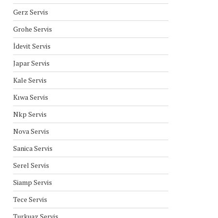
Gerz Servis
Grohe Servis
İdevit Servis
Japar Servis
Kale Servis
Kıwa Servis
Nkp Servis
Nova Servis
Sanica Servis
Serel Servis
Siamp Servis
Tece Servis
Turkuaz Servis