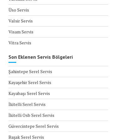
Üso Servis
Valsir Servis
Visam Servis
Vitra Servis
Son Eklenen Servis Bölgeleri
Şahintepe Serel Servis
Kayaşehir Serel Servis
Kayabaşı Serel Servis
İkitelli Serel Servis
İkitelli Osb Serel Servis
Güvercintepe Serel Servis
Başak Serel Servis