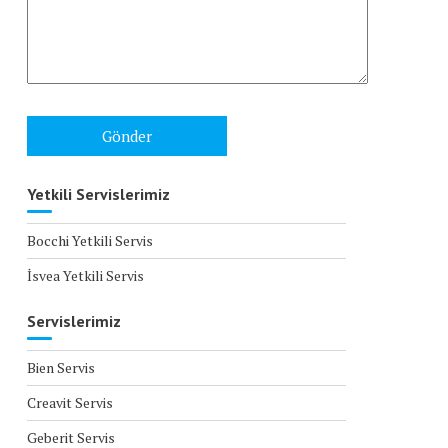
Yetkili Servislerimiz
Bocchi Yetkili Servis
İsvea Yetkili Servis
Servislerimiz
Bien Servis
Creavit Servis
Geberit Servis