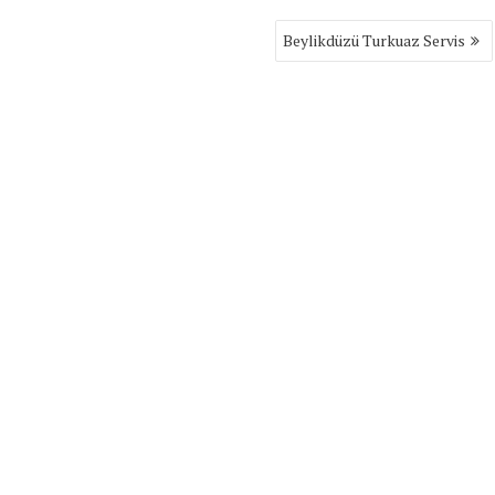
Beylikdüzü Turkuaz Servis