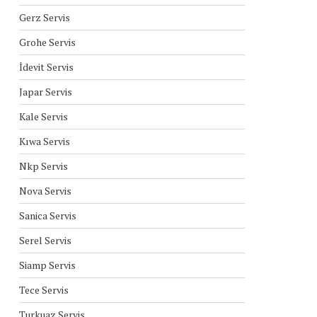
Gerz Servis
Grohe Servis
İdevit Servis
Japar Servis
Kale Servis
Kıwa Servis
Nkp Servis
Nova Servis
Sanica Servis
Serel Servis
Siamp Servis
Tece Servis
Turkuaz Servis