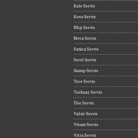
Kale Servis
Kıwa Servis
Nkp Servis
Nova Servis
Sanica Servis
Serel Servis
Siamp Servis
Tece Servis
Turkuaz Servis
Üso Servis
Valsir Servis
Visam Servis
Vitra Servis