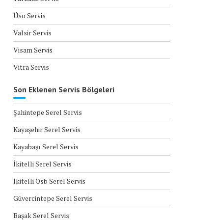
Üso Servis
Valsir Servis
Visam Servis
Vitra Servis
Son Eklenen Servis Bölgeleri
Şahintepe Serel Servis
Kayaşehir Serel Servis
Kayabaşı Serel Servis
İkitelli Serel Servis
İkitelli Osb Serel Servis
Güvercintepe Serel Servis
Başak Serel Servis