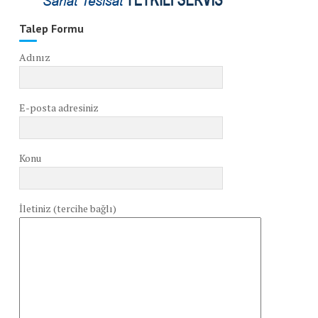
Talep Formu
Adınız
E-posta adresiniz
Konu
İletiniz (tercihe bağlı)