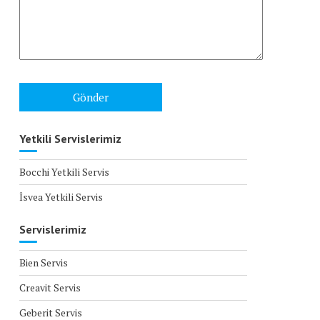
Yetkili Servislerimiz
Bocchi Yetkili Servis
İsvea Yetkili Servis
Servislerimiz
Bien Servis
Creavit Servis
Geberit Servis