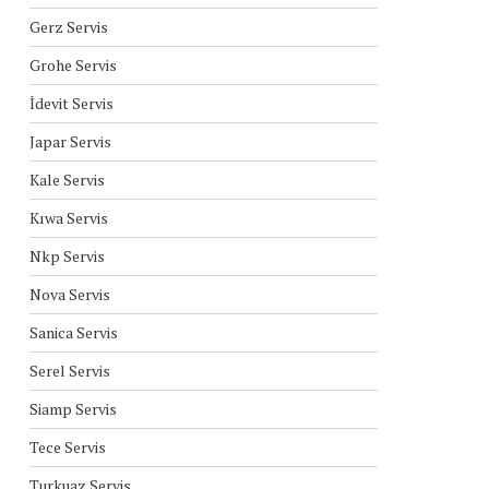
Gerz Servis
Grohe Servis
İdevit Servis
Japar Servis
Kale Servis
Kıwa Servis
Nkp Servis
Nova Servis
Sanica Servis
Serel Servis
Siamp Servis
Tece Servis
Turkuaz Servis