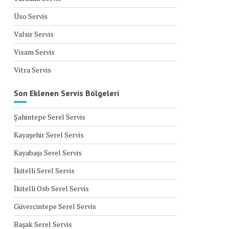
Üso Servis
Valsir Servis
Visam Servis
Vitra Servis
Son Eklenen Servis Bölgeleri
Şahintepe Serel Servis
Kayaşehir Serel Servis
Kayabaşı Serel Servis
İkitelli Serel Servis
İkitelli Osb Serel Servis
Güvercintepe Serel Servis
Başak Serel Servis