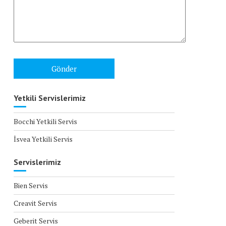
Yetkili Servislerimiz
Bocchi Yetkili Servis
İsvea Yetkili Servis
Servislerimiz
Bien Servis
Creavit Servis
Geberit Servis