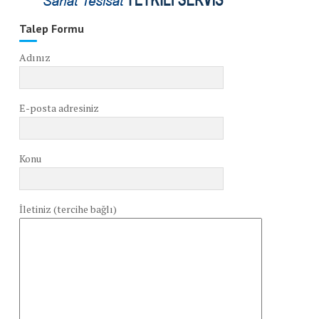
Talep Formu
Adınız
E-posta adresiniz
Konu
İletiniz (tercihe bağlı)