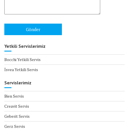
Yetkili Servislerimiz
Bocchi Yetkili Servis
İsvea Yetkili Servis
Servislerimiz
Bien Servis
Creavit Servis
Geberit Servis
Gerz Servis