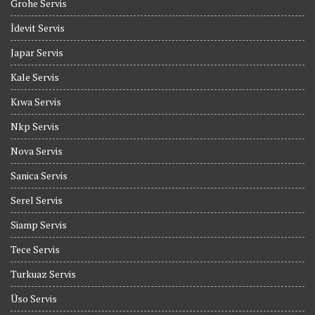
Grohe Servis
İdevit Servis
Japar Servis
Kale Servis
Kıwa Servis
Nkp Servis
Nova Servis
Sanica Servis
Serel Servis
Siamp Servis
Tece Servis
Turkuaz Servis
Üso Servis