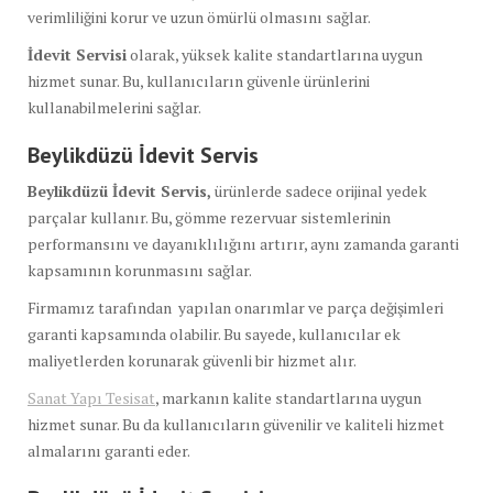
verimliliğini korur ve uzun ömürlü olmasını sağlar.
İdevit Servisi
olarak, yüksek kalite standartlarına uygun
hizmet sunar. Bu, kullanıcıların güvenle ürünlerini
kullanabilmelerini sağlar.
Beylikdüzü İdevit Servis
Beylikdüzü İdevit Servis,
ürünlerde sadece orijinal yedek
parçalar kullanır. Bu, gömme rezervuar sistemlerinin
performansını ve dayanıklılığını artırır, aynı zamanda garanti
kapsamının korunmasını sağlar.
Firmamız tarafından yapılan onarımlar ve parça değişimleri
garanti kapsamında olabilir. Bu sayede, kullanıcılar ek
maliyetlerden korunarak güvenli bir hizmet alır.
Sanat Yapı Tesisat
, markanın kalite standartlarına uygun
hizmet sunar. Bu da kullanıcıların güvenilir ve kaliteli hizmet
almalarını garanti eder.