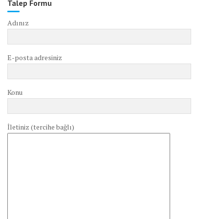
Talep Formu
Adınız
E-posta adresiniz
Konu
İletiniz (tercihe bağlı)