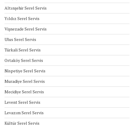
Altınşehir Serel Servis
Yıldız Serel Servis
Vişnezade Serel Servis
Ulus Serel Servis
Türkali Serel Servis
Ortaköy Serel Servis
Nispetiye Serel Servis
Muradiye Serel Servis
Mecidiye Serel Servis
Levent Serel Servis
Levazım Serel Servis
Kültür Serel Servis