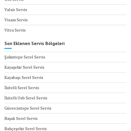
Valsir Servis
Visam Servis
Vitra Servis
Son Eklenen Servis Bölgeleri
Şahintepe Serel Servis
Kayaşehir Serel Servis
Kayabaşı Serel Servis
İkitelli Serel Servis
İkitelli Osb Serel Servis
Güvercintepe Serel Servis
Başak Serel Servis
Bahçeşehir Serel Servis