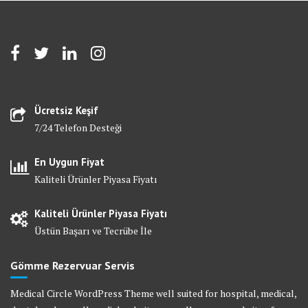
Ücretsiz Keşif
7/24 Telefon Desteği
En Uygun Fiyat
Kaliteli Ürünler Piyasa Fiyatı
Kaliteli Ürünler Piyasa Fiyatı
Üstün Başarı ve Tecrübe İle
Gömme Rezervuar Servis
Medical Circle WordPress Theme well suited for hospital, medical,