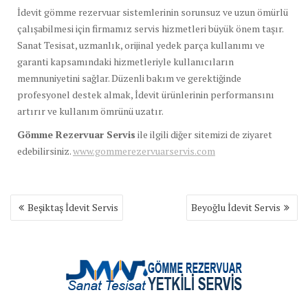
İdevit gömme rezervuar sistemlerinin sorunsuz ve uzun ömürlü
çalışabilmesi için firmamız servis hizmetleri büyük önem taşır.
Sanat Tesisat, uzmanlık, orijinal yedek parça kullanımı ve
garanti kapsamındaki hizmetleriyle kullanıcıların
memnuniyetini sağlar. Düzenli bakım ve gerektiğinde
profesyonel destek almak, İdevit ürünlerinin performansını
artırır ve kullanım ömrünü uzatır.
Gömme Rezervuar Servis
ile ilgili diğer sitemizi de ziyaret
edebilirsiniz.
www.gommerezervuarservis.com
Yazı
Beşiktaş İdevit Servis
Beyoğlu İdevit Servis
gezinmesi