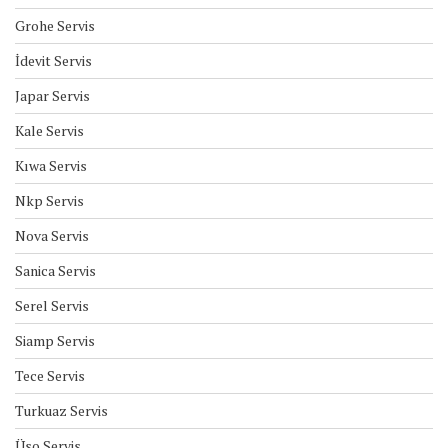
Grohe Servis
İdevit Servis
Japar Servis
Kale Servis
Kıwa Servis
Nkp Servis
Nova Servis
Sanica Servis
Serel Servis
Siamp Servis
Tece Servis
Turkuaz Servis
Üso Servis