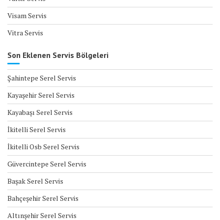
Visam Servis
Vitra Servis
Son Eklenen Servis Bölgeleri
Şahintepe Serel Servis
Kayaşehir Serel Servis
Kayabaşı Serel Servis
İkitelli Serel Servis
İkitelli Osb Serel Servis
Güvercintepe Serel Servis
Başak Serel Servis
Bahçeşehir Serel Servis
Altınşehir Serel Servis