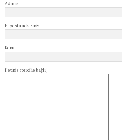
Adınız
E-posta adresiniz
Konu
İletiniz (tercihe bağlı)