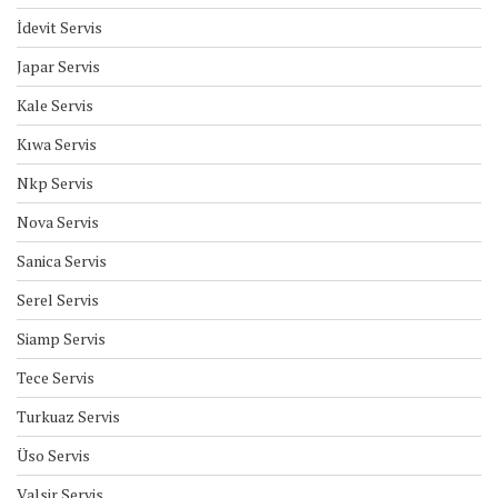
İdevit Servis
Japar Servis
Kale Servis
Kıwa Servis
Nkp Servis
Nova Servis
Sanica Servis
Serel Servis
Siamp Servis
Tece Servis
Turkuaz Servis
Üso Servis
Valsir Servis