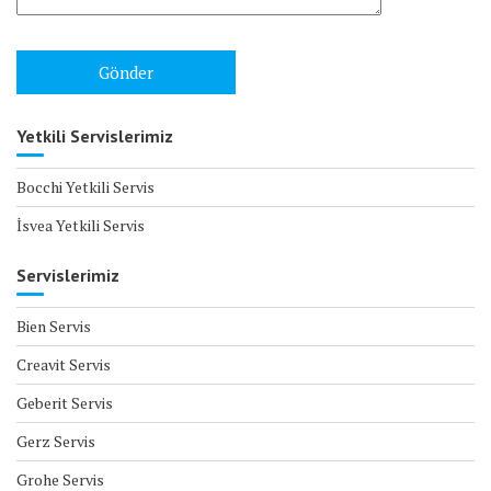
Yetkili Servislerimiz
Bocchi Yetkili Servis
İsvea Yetkili Servis
Servislerimiz
Bien Servis
Creavit Servis
Geberit Servis
Gerz Servis
Grohe Servis