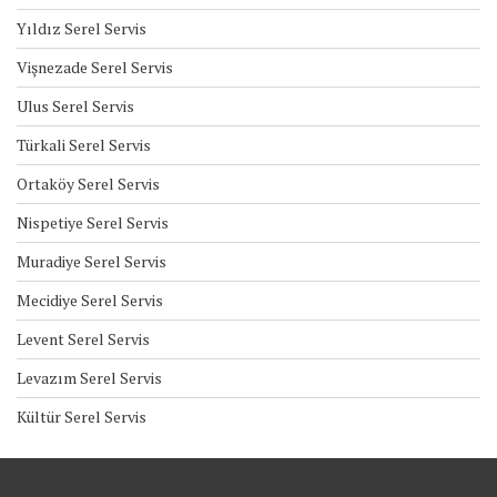
Yıldız Serel Servis
Vişnezade Serel Servis
Ulus Serel Servis
Türkali Serel Servis
Ortaköy Serel Servis
Nispetiye Serel Servis
Muradiye Serel Servis
Mecidiye Serel Servis
Levent Serel Servis
Levazım Serel Servis
Kültür Serel Servis