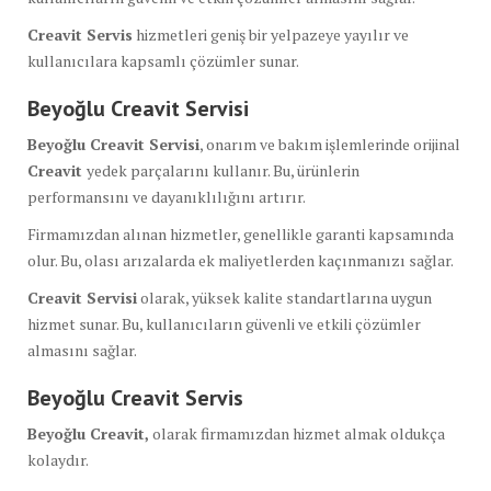
Creavit Servis
hizmetleri geniş bir yelpazeye yayılır ve
kullanıcılara kapsamlı çözümler sunar.
Beyoğlu Creavit Servisi
Beyoğlu Creavit Servisi
, onarım ve bakım işlemlerinde orijinal
Creavit
yedek parçalarını kullanır. Bu, ürünlerin
performansını ve dayanıklılığını artırır.
Firmamızdan alınan hizmetler, genellikle garanti kapsamında
olur. Bu, olası arızalarda ek maliyetlerden kaçınmanızı sağlar.
Creavit Servisi
olarak, yüksek kalite standartlarına uygun
hizmet sunar. Bu, kullanıcıların güvenli ve etkili çözümler
almasını sağlar.
Beyoğlu Creavit Servis
Beyoğlu Creavit,
olarak firmamızdan hizmet almak oldukça
kolaydır.