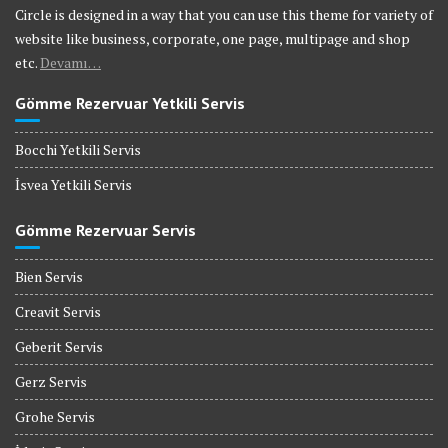
Circle is designed in a way that you can use this theme for variety of
website like business, corporate, one page, multipage and shop
etc.
Devamı…
Gömme Rezervuar Yetkili Servis
Bocchi Yetkili Servis
İsvea Yetkili Servis
Gömme Rezervuar Servis
Bien Servis
Creavit Servis
Geberit Servis
Gerz Servis
Grohe Servis