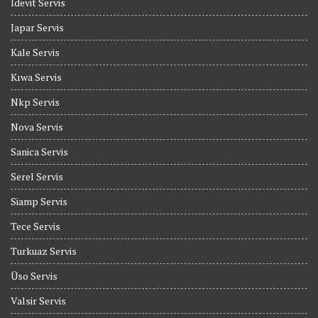
İdevit Servis
Japar Servis
Kale Servis
Kıwa Servis
Nkp Servis
Nova Servis
Sanica Servis
Serel Servis
Siamp Servis
Tece Servis
Turkuaz Servis
Üso Servis
Valsir Servis