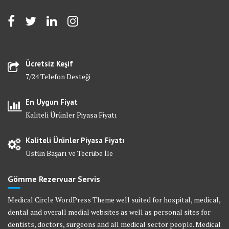
Ücretsiz Keşif
7/24 Telefon Desteği
En Uygun Fiyat
Kaliteli Ürünler Piyasa Fiyatı
Kaliteli Ürünler Piyasa Fiyatı
Üstün Başarı ve Tecrübe İle
Gömme Rezervuar Servis
Medical Circle WordPress Theme well suited for hospital, medical,
dental and overall medial websites as well as personal sites for
dentists, doctors, surgeons and all medical sector people. Medical