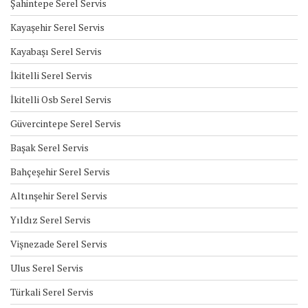
Şahintepe Serel Servis
Kayaşehir Serel Servis
Kayabaşı Serel Servis
İkitelli Serel Servis
İkitelli Osb Serel Servis
Güvercintepe Serel Servis
Başak Serel Servis
Bahçeşehir Serel Servis
Altınşehir Serel Servis
Yıldız Serel Servis
Vişnezade Serel Servis
Ulus Serel Servis
Türkali Serel Servis