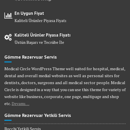
En Uygun Fiyat
Kaliteli Ürünler Piyasa Fiyatı
Kaliteli Ürünler Piyasa Fiyatı
Üstün Başarı ve Tecrübe İle
Gömme Rezervuar Servis
Medical Circle WordPress Theme well suited for hospital, medical,
dental and overall medial websites as well as personal sites for
dentists, doctors, surgeons and all medical sector people. Medical
Circle is designed in a way that you can use this theme for variety of
website like business, corporate, one page, multipage and shop
etc.
Devamı…
Gömme Rezervuar Yetkili Servis
Bocchi Yetkili Servis