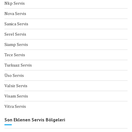
Nkp Servis
Nova Servis
Sanica Servis
Serel Servis
Siamp Servis
Tece Servis
Turkuaz Servis
Üso Servis
Valsir Servis
Visam Servis
Vitra Servis
Son Eklenen Servis Bölgeleri