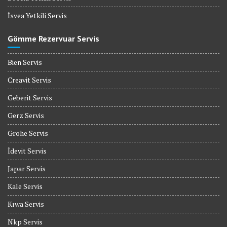
İsvea Yetkili Servis
Gömme Rezervuar Servis
Bien Servis
Creavit Servis
Geberit Servis
Gerz Servis
Grohe Servis
İdevit Servis
Japar Servis
Kale Servis
Kıwa Servis
Nkp Servis