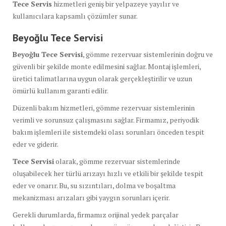
Tece Servis
hizmetleri geniş bir yelpazeye yayılır ve
kullanıcılara kapsamlı çözümler sunar.
Beyoğlu Tece Servisi
Beyoğlu Tece Servisi
, gömme rezervuar sistemlerinin doğru ve
güvenli bir şekilde monte edilmesini sağlar. Montaj işlemleri,
üretici talimatlarına uygun olarak gerçekleştirilir ve uzun
ömürlü kullanım garanti edilir.
Düzenli bakım hizmetleri, gömme rezervuar sistemlerinin
verimli ve sorunsuz çalışmasını sağlar. Firmamız, periyodik
bakım işlemleri ile sistemdeki olası sorunları önceden tespit
eder ve giderir.
Tece Servisi
olarak, gömme rezervuar sistemlerinde
oluşabilecek her türlü arızayı hızlı ve etkili bir şekilde tespit
eder ve onarır. Bu, su sızıntıları, dolma ve boşaltma
mekanizması arızaları gibi yaygın sorunları içerir.
Gerekli durumlarda, firmamız orijinal yedek parçalar