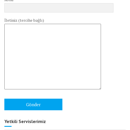
İletiniz (tercihe bağlı)
Yetkili Servislerimiz