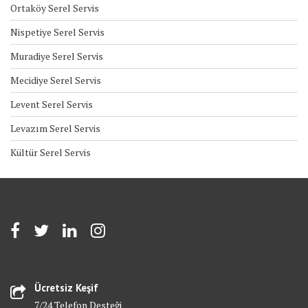
Ortaköy Serel Servis
Nispetiye Serel Servis
Muradiye Serel Servis
Mecidiye Serel Servis
Levent Serel Servis
Levazım Serel Servis
Kültür Serel Servis
Ücretsiz Keşif
7/24 Telefon Desteği