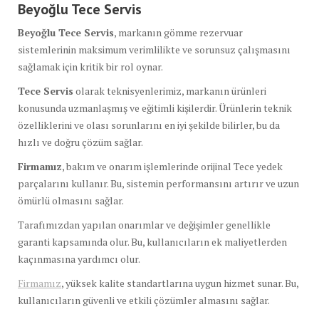
Beyoğlu Tece Servis
Beyoğlu Tece Servis
, markanın gömme rezervuar
sistemlerinin maksimum verimlilikte ve sorunsuz çalışmasını
sağlamak için kritik bir rol oynar.
Tece Servis
olarak teknisyenlerimiz, markanın ürünleri
konusunda uzmanlaşmış ve eğitimli kişilerdir. Ürünlerin teknik
özelliklerini ve olası sorunlarını en iyi şekilde bilirler, bu da
hızlı ve doğru çözüm sağlar.
Firmamız
, bakım ve onarım işlemlerinde orijinal Tece yedek
parçalarını kullanır. Bu, sistemin performansını artırır ve uzun
ömürlü olmasını sağlar.
Tarafımızdan yapılan onarımlar ve değişimler genellikle
garanti kapsamında olur. Bu, kullanıcıların ek maliyetlerden
kaçınmasına yardımcı olur.
Firmamız
, yüksek kalite standartlarına uygun hizmet sunar. Bu,
kullanıcıların güvenli ve etkili çözümler almasını sağlar.