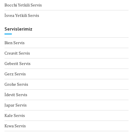
Bocchi Yetkili Servis
İsvea Yetkili Servis
Servislerimiz
Bien Servis
Creavit Servis
Geberit Servis
Gerz Servis
Grohe Servis
İdevit Servis
Japar Servis
Kale Servis
Kıwa Servis