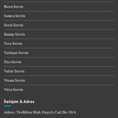
Nova Servis
Sanica Servis
Serel Servis
Siamp Servis
Tece Servis
Turkuaz Servis
Üso Servis
Valsir Servis
Visam Servis
Vitra Servis
İletişim & Adres
Adres : Tevfikbey Mah. Hayırlı Cad. No:10/A