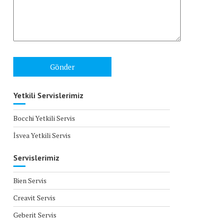
Yetkili Servislerimiz
Bocchi Yetkili Servis
İsvea Yetkili Servis
Servislerimiz
Bien Servis
Creavit Servis
Geberit Servis