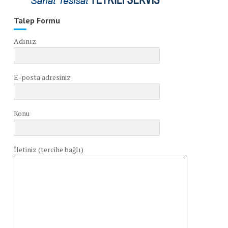
Talep Formu
Adınız
E-posta adresiniz
Konu
İletiniz (tercihe bağlı)