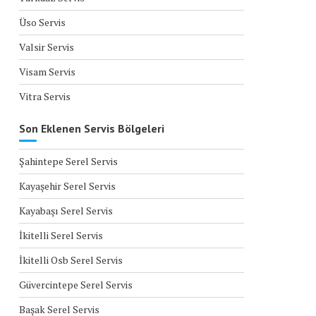
Üso Servis
Valsir Servis
Visam Servis
Vitra Servis
Son Eklenen Servis Bölgeleri
Şahintepe Serel Servis
Kayaşehir Serel Servis
Kayabaşı Serel Servis
İkitelli Serel Servis
İkitelli Osb Serel Servis
Güvercintepe Serel Servis
Başak Serel Servis