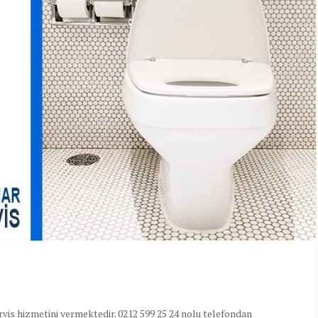
vis hizmetini vermektedir. 0212 599 25 24 nolu telefondan