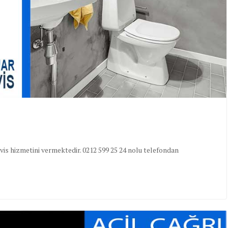
is hizmetini vermektedir. 0212 599 25 24 nolu telefondan