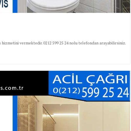
 hizmetini vermektedir. 0212 599 25 24 nolu telefondan arayabilirsiniz.