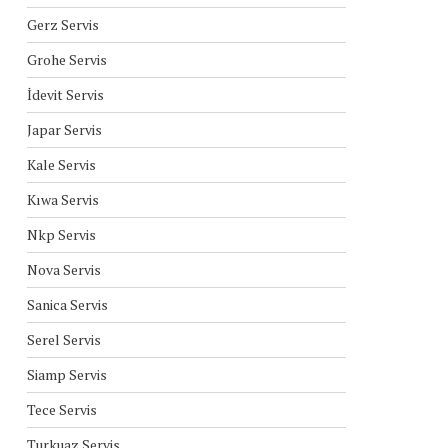
Gerz Servis
Grohe Servis
İdevit Servis
Japar Servis
Kale Servis
Kıwa Servis
Nkp Servis
Nova Servis
Sanica Servis
Serel Servis
Siamp Servis
Tece Servis
Turkuaz Servis