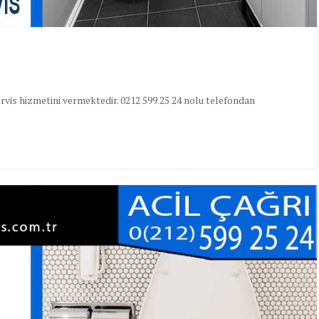
vis hizmetini vermektedir. 0212 599 25 24 nolu telefondan