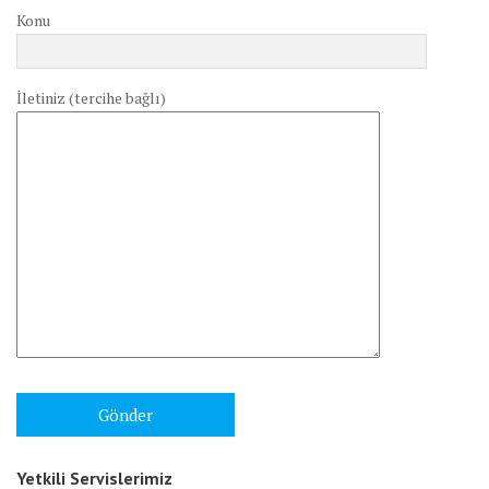
Konu
İletiniz (tercihe bağlı)
Yetkili Servislerimiz