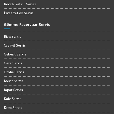
Bocchi Yetkili Servis
İsvea Yetkili Servis
Gömme Rezervuar Servis
Bien Servis
Creavit Servis
Geberit Servis
Gerz Servis
Grohe Servis
İdevit Servis
Japar Servis
Kale Servis
Kıwa Servis