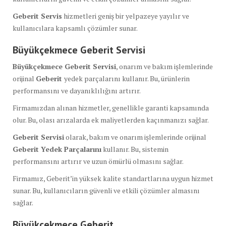
Geberit Servis
hizmetleri geniş bir yelpazeye yayılır ve
kullanıcılara kapsamlı çözümler sunar.
Büyükçekmece Geberit Servisi
Büyükçekmece Geberit Servisi
, onarım ve bakım işlemlerinde
orijinal
Geberit
yedek parçalarını kullanır. Bu, ürünlerin
performansını ve dayanıklılığını artırır.
Firmamızdan alınan hizmetler, genellikle garanti kapsamında
olur. Bu, olası arızalarda ek maliyetlerden kaçınmanızı sağlar.
Geberit Servisi
olarak, bakım ve onarım işlemlerinde orijinal
Geberit Yedek Parçalarını
kullanır. Bu, sistemin
performansını artırır ve uzun ömürlü olmasını sağlar.
Firmamız, Geberit’in yüksek kalite standartlarına uygun hizmet
sunar. Bu, kullanıcıların güvenli ve etkili çözümler almasını
sağlar.
Büyükçekmece Geberit