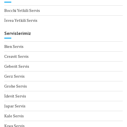
Bocchi Yetkili Servis
İsvea Yetkili Servis
Servislerimiz
Bien Servis
Creavit Servis
Geberit Servis
Gerz Servis
Grohe Servis
İdevit Servis
Japar Servis
Kale Servis
Kıwa Servis