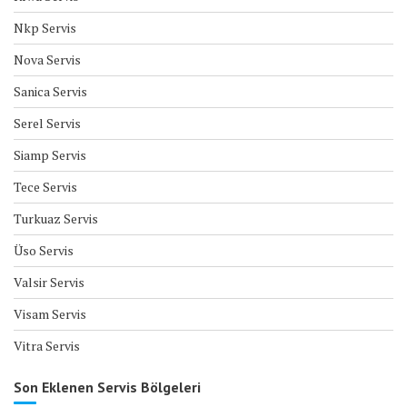
Nkp Servis
Nova Servis
Sanica Servis
Serel Servis
Siamp Servis
Tece Servis
Turkuaz Servis
Üso Servis
Valsir Servis
Visam Servis
Vitra Servis
Son Eklenen Servis Bölgeleri