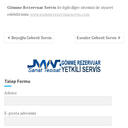
Gömme Rezervuar Servis
ile ilgili diğer sitemizi de ziyaret
edebilirsiniz.
www.gommerezervuarservis.com
Yazı
Beyoğlu Geberit Servis
Esenler Geberit Servis
gezinmesi
Talep Formu
Adınız
E-posta adresiniz