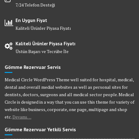
7/24 Telefon Desteği
En Uygun Fiyat
Kaliteli Ürünler Piyasa Fiyatı
Kaliteli Ürünler Piyasa Fiyatı
Üstün Başarı ve Tecrübe İle
Gömme Rezervuar Servis
Medical Circle WordPress Theme well suited for hospital, medical,
dental and overall medial websites as well as personal sites for
dentists, doctors, surgeons and all medical sector people. Medical
Circle is designed in a way that you can use this theme for variety of
website like business, corporate, one page, multipage and shop
etc.
Devamı…
Gömme Rezervuar Yetkili Servis