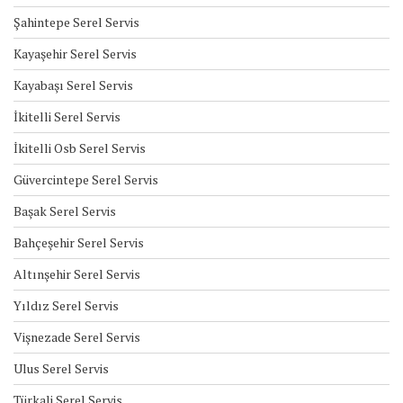
Şahintepe Serel Servis
Kayaşehir Serel Servis
Kayabaşı Serel Servis
İkitelli Serel Servis
İkitelli Osb Serel Servis
Güvercintepe Serel Servis
Başak Serel Servis
Bahçeşehir Serel Servis
Altınşehir Serel Servis
Yıldız Serel Servis
Vişnezade Serel Servis
Ulus Serel Servis
Türkali Serel Servis