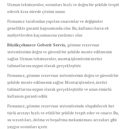
Uzman teknisyenler, sorunları hızlı ve doğru bir şekilde tespit
ederek kısa sürede çözüm sunar.
Firmamız tarafından yapılan onarımlar ve değişimler
genellikle garanti kapsamında olur. Bu, kullanıcıların ek
maliyetlerden kaçınmasına yardımcı olur.
Büyükçekmece Geberit Servis,
gömme rezervuar
sistemlerinin doğru ve güvenli bir şekilde monte edilmesini
sağlar. Uzman teknisyenler, montaj işlemlerini üretici
talimatlarına uygun olarak gerçekleştirir.
Firmamız, gömme rezervuar sistemlerinin doğru ve güvenli bir
şekilde monte edilmesini sağlar. Montaj işlemleri, üretici
talimatlarına uygun olarak gerçekleştirilir ve uzun ömürlü
kullanım garanti edilir.
Firmamız, gömme rezervuar sistemlerinde oluşabilecek her
türlü arızayı hızlı ve etkili bir şekilde tespit eder ve onarır. Bu,
su sızıntıları, dolma ve boşaltma mekanizması arızaları gibi
yaygın sorunları içerir.