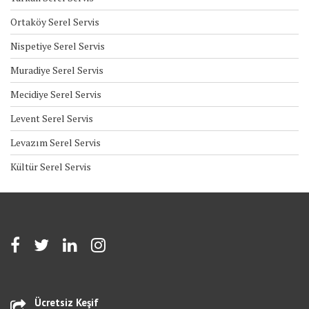
Ortaköy Serel Servis
Nispetiye Serel Servis
Muradiye Serel Servis
Mecidiye Serel Servis
Levent Serel Servis
Levazım Serel Servis
Kültür Serel Servis
Ücretsiz Keşif