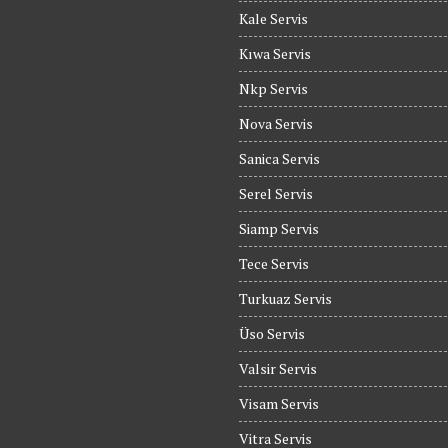
Kale Servis
Kıwa Servis
Nkp Servis
Nova Servis
Sanica Servis
Serel Servis
Siamp Servis
Tece Servis
Turkuaz Servis
Üso Servis
Valsir Servis
Visam Servis
Vitra Servis