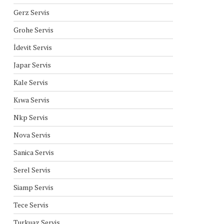
Gerz Servis
Grohe Servis
İdevit Servis
Japar Servis
Kale Servis
Kıwa Servis
Nkp Servis
Nova Servis
Sanica Servis
Serel Servis
Siamp Servis
Tece Servis
Turkuaz Servis