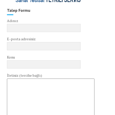
Talep Formu
Adınız
E-posta adresiniz
Konu
İletiniz (tercihe bağlı)