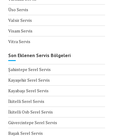
Üso Servis
Valsir Servis
Visam Servis
Vitra Servis
Son Eklenen Servis Bölgeleri
Şahintepe Serel Servis
Kayaşehir Serel Servis
Kayabaşı Serel Servis
İkitelli Serel Servis
İkitelli Osb Serel Servis
Güvercintepe Serel Servis
Başak Serel Servis