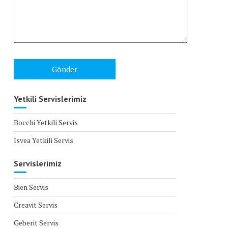
Yetkili Servislerimiz
Bocchi Yetkili Servis
İsvea Yetkili Servis
Servislerimiz
Bien Servis
Creavit Servis
Geberit Servis