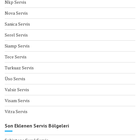
Nkp Servis
Nova Servis
Sanica Servis
Serel Servis
Siamp Servis
Tece Servis
Turkuaz Servis
Üso Servis
Valsir Servis
Visam Servis
Vitra Servis
Son Eklenen Servis Bölgeleri