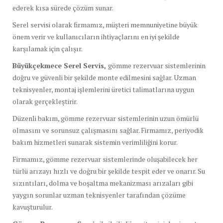
ederek kısa sürede çözüm sunar.
Serel servisi olarak firmamız, müşteri memnuniyetine büyük
önem verir ve kullanıcıların ihtiyaçlarını en iyi şekilde
karşılamak için çalışır.
Büyükçekmece Serel Servis,
gömme rezervuar sistemlerinin
doğru ve güvenli bir şekilde monte edilmesini sağlar. Uzman
teknisyenler, montaj işlemlerini üretici talimatlarına uygun
olarak gerçekleştirir.
Düzenli bakım, gömme rezervuar sistemlerinin uzun ömürlü
olmasını ve sorunsuz çalışmasını sağlar. Firmamız, periyodik
bakım hizmetleri sunarak sistemin verimliliğini korur.
Firmamız, gömme rezervuar sistemlerinde oluşabilecek her
türlü arızayı hızlı ve doğru bir şekilde tespit eder ve onarır. Su
sızıntıları, dolma ve boşaltma mekanizması arızaları gibi
yaygın sorunlar uzman teknisyenler tarafından çözüme
kavuşturulur.