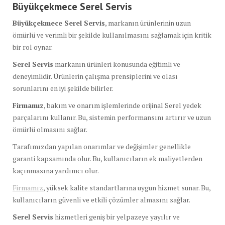
Büyükçekmece Serel Servis
Büyükçekmece Serel Servis
, markanın ürünlerinin uzun
ömürlü ve verimli bir şekilde kullanılmasını sağlamak için kritik
bir rol oynar.
Serel Servis
markanın ürünleri konusunda eğitimli ve
deneyimlidir. Ürünlerin çalışma prensiplerini ve olası
sorunlarını en iyi şekilde bilirler.
Firmamız
, bakım ve onarım işlemlerinde orijinal Serel yedek
parçalarını kullanır. Bu, sistemin performansını artırır ve uzun
ömürlü olmasını sağlar.
Tarafımızdan yapılan onarımlar ve değişimler genellikle
garanti kapsamında olur. Bu, kullanıcıların ek maliyetlerden
kaçınmasına yardımcı olur.
Firmamız
, yüksek kalite standartlarına uygun hizmet sunar. Bu,
kullanıcıların güvenli ve etkili çözümler almasını sağlar.
Serel Servis
hizmetleri geniş bir yelpazeye yayılır ve