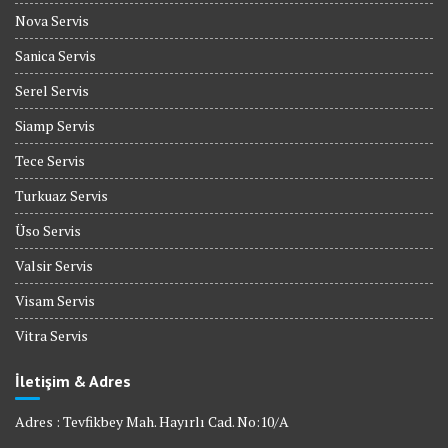
Nova Servis
Sanica Servis
Serel Servis
Siamp Servis
Tece Servis
Turkuaz Servis
Üso Servis
Valsir Servis
Visam Servis
Vitra Servis
İletişim & Adres
Adres : Tevfikbey Mah. Hayırlı Cad. No:10/A