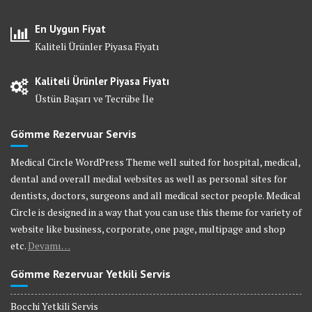
En Uygun Fiyat
Kaliteli Ürünler Piyasa Fiyatı
Kaliteli Ürünler Piyasa Fiyatı
Üstün Başarı ve Tecrübe İle
Gömme Rezervuar Servis
Medical Circle WordPress Theme well suited for hospital, medical,
dental and overall medial websites as well as personal sites for
dentists, doctors, surgeons and all medical sector people. Medical
Circle is designed in a way that you can use this theme for variety of
website like business, corporate, one page, multipage and shop
etc.
Devamı…
Gömme Rezervuar Yetkili Servis
Bocchi Yetkili Servis