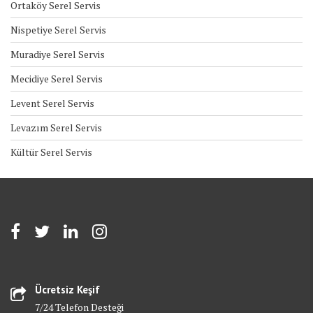
Ortaköy Serel Servis
Nispetiye Serel Servis
Muradiye Serel Servis
Mecidiye Serel Servis
Levent Serel Servis
Levazım Serel Servis
Kültür Serel Servis
Ücretsiz Keşif
7/24 Telefon Desteği