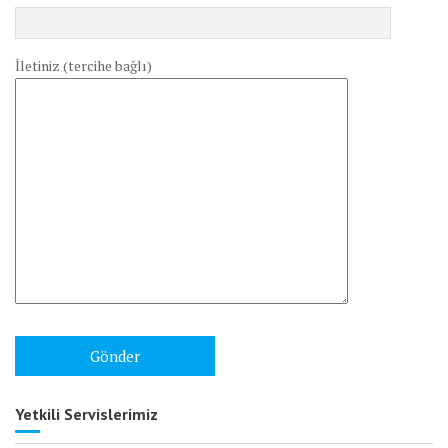
İletiniz (tercihe bağlı)
Yetkili Servislerimiz