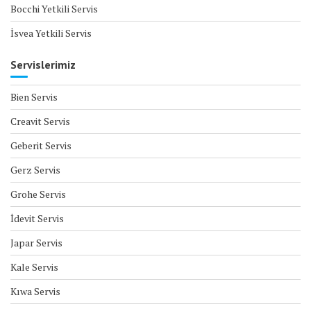
Bocchi Yetkili Servis
İsvea Yetkili Servis
Servislerimiz
Bien Servis
Creavit Servis
Geberit Servis
Gerz Servis
Grohe Servis
İdevit Servis
Japar Servis
Kale Servis
Kıwa Servis