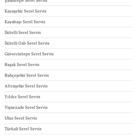
Şahintepe Serel Servis
Kayaşehir Serel Servis
Kayabaşı Serel Servis
İkitelli Serel Servis
İkitelli Osb Serel Servis
Güvercintepe Serel Servis
Başak Serel Servis
Bahçeşehir Serel Servis
Altınşehir Serel Servis
Yıldız Serel Servis
Vişnezade Serel Servis
Ulus Serel Servis
Türkali Serel Servis