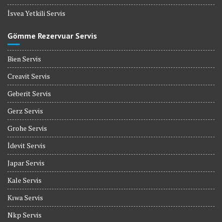
İsvea Yetkili Servis
Gömme Rezervuar Servis
Bien Servis
Creavit Servis
Geberit Servis
Gerz Servis
Grohe Servis
İdevit Servis
Japar Servis
Kale Servis
Kıwa Servis
Nkp Servis