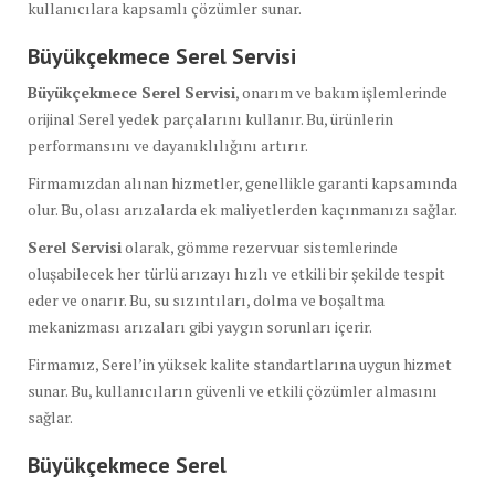
kullanıcılara kapsamlı çözümler sunar.
Büyükçekmece Serel Servisi
Büyükçekmece Serel Servisi
, onarım ve bakım işlemlerinde
orijinal Serel yedek parçalarını kullanır. Bu, ürünlerin
performansını ve dayanıklılığını artırır.
Firmamızdan alınan hizmetler, genellikle garanti kapsamında
olur. Bu, olası arızalarda ek maliyetlerden kaçınmanızı sağlar.
Serel Servisi
olarak, gömme rezervuar sistemlerinde
oluşabilecek her türlü arızayı hızlı ve etkili bir şekilde tespit
eder ve onarır. Bu, su sızıntıları, dolma ve boşaltma
mekanizması arızaları gibi yaygın sorunları içerir.
Firmamız, Serel’in yüksek kalite standartlarına uygun hizmet
sunar. Bu, kullanıcıların güvenli ve etkili çözümler almasını
sağlar.
Büyükçekmece Serel