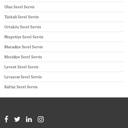
Ulus Serel Servis
Türkali Serel Servis
Ortaköy Serel Servis
Nispetiye Serel Servis
Muradiye Serel Servis
Mecidiye Serel Servis
Levent Serel Servis
Levazım Serel Servis
Kültür Serel Servis