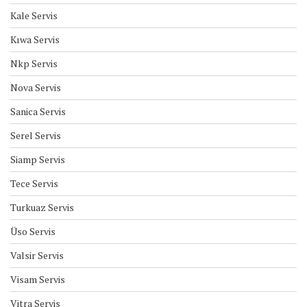
Kale Servis
Kıwa Servis
Nkp Servis
Nova Servis
Sanica Servis
Serel Servis
Siamp Servis
Tece Servis
Turkuaz Servis
Üso Servis
Valsir Servis
Visam Servis
Vitra Servis