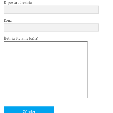
E-posta adresiniz
Konu
İletiniz (tercihe bağlı)