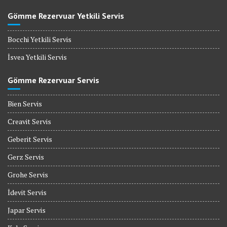
Gömme Rezervuar Yetkili Servis
Bocchi Yetkili Servis
İsvea Yetkili Servis
Gömme Rezervuar Servis
Bien Servis
Creavit Servis
Geberit Servis
Gerz Servis
Grohe Servis
İdevit Servis
Japar Servis