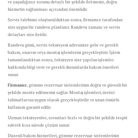
ve yaşadığınız sorunu detaylı bir şekilde iletmeniz, doğru
hizmetin sağlanması açısından önemlidir.
Servis talebiniz oluşturulduktan sonra, firmamız tarafından
size uygun bir randevu planlanır. Randevu zamanı ve servis
detayları size iletilir.
Randevu günü, servis teknisyeni adresinize gelir ve gerekli
bakım, onarım veya montaj işlemlerini gerçekleştirir. İşlem
tamamlandıktan sonra, teknisyen size yapılan işlemler
hakkında bilgi verir ve gerekli durumlarda bakım önerileri
sunar.
Firmamız
, gömme rezervuar sistemlerinin doğru ve güvenli bir
şekilde monte edilmesini sağlar. Montaj işlemleri, üretici
talimatlarına uygun olarak gerçekleştirilir ve uzun ömürlü
kullanım garanti edilir.
Uzman teknisyenler, sorunları hızlı ve doğru bir şekilde tespit
ederek kısa sürede çözüm sunar.
Düzenli bakım hizmetleri, gömme rezervuar sistemlerinin