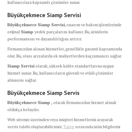
kullanıcılara kapsamlı çözümler sunar.
Büyükçekmece Siamp
Servisi
Büyükçekmece Siamp Servisi
, onarım ve bakım işlemlerinde
orijinal
Siamp
yedek parçalarını kullanır. Bu, ürünlerin
performansını ve dayanıklılığını artırır.
Firmamızdan alınan hizmetler, genellikle garanti kapsamında
olur. Bu, olası arızalarda ek maliyetlerden kaçınmanızı sağlar.
Siamp Servisi
olarak, yüksek kalite standartlarına uygun
hizmet sunar. Bu, kullanıcıların güvenli ve etkili çözümler
almasını sağlar.
Büyükçekmece Siamp
Servis
Büyükçekmece Siamp ,
olarak firmamızdan hizmet almak
oldukça kolaydır.
Web sitemiz üzerinden veya müşteri hizmetlerini arayarak
servis talebi oluşturabilirsiniz.
Talep
sırasında ürün bilgilerini