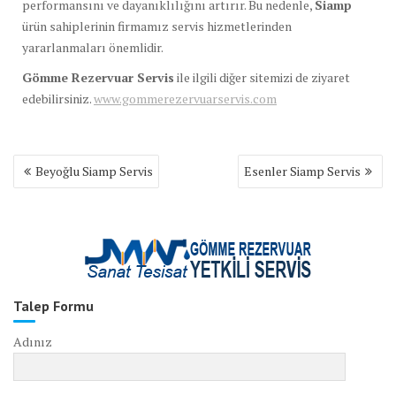
performansını ve dayanıklılığını artırır. Bu nedenle,
Siamp
ürün sahiplerinin firmamız servis hizmetlerinden
yararlanmaları önemlidir.
Gömme Rezervuar Servis
ile ilgili diğer sitemizi de ziyaret
edebilirsiniz.
www.gommerezervuarservis.com
Yazı
Beyoğlu Siamp Servis
Esenler Siamp Servis
gezinmesi
Talep Formu
Adınız