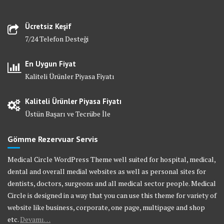
Ücretsiz Keşif
7/24 Telefon Desteği
En Uygun Fiyat
Kaliteli Ürünler Piyasa Fiyatı
Kaliteli Ürünler Piyasa Fiyatı
Üstün Başarı ve Tecrübe İle
Gömme Rezervuar Servis
Medical Circle WordPress Theme well suited for hospital, medical,
dental and overall medial websites as well as personal sites for
dentists, doctors, surgeons and all medical sector people. Medical
Circle is designed in a way that you can use this theme for variety of
website like business, corporate, one page, multipage and shop
etc.
Devamı…