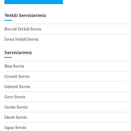
Yetkili Servislerimiz
Bocchi Yetkili Servis
İsvea Yetkili Servis
Servislerimiz
Bien Servis
Creavit Servis
Geberit Servis
Gerz Servis
Grohe Servis
İdevit Servis
Japar Servis