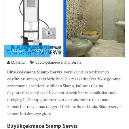
29
Tem
2024
bbadmin
büyükçekmece siamp servis
Büyükçekmece Siamp Servis
, yenilikçi ve estetik banyo
çözümleri sunan, sektörde öncü bir markadır. Özellikle gömme
rezervuar sistemleri ile bilinen Siamp, kullanıcılarına
dayanıklılık ve işlevsellik sunar. Ancak her mekanik sistemde
olduğu gibi, Siamp gömme rezervuar sistemleri de zaman
zaman bakım ve onarım gerektirebilir. Bu noktada, Siamp servis
hizmetleri devreye girer.
Büyükçekmece Siamp
Servis