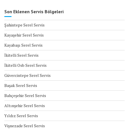
Son Eklenen Servis Bölgeleri
Şahintepe Serel Servis
Kayaşehir Serel Servis
Kayabaşı Serel Servis
İkitelli Serel Servis
İkitelli Osb Serel Servis
Güvercintepe Serel Servis
Başak Serel Servis
Bahçeşehir Serel Servis
Altınşehir Serel Servis
Yıldız Serel Servis
Vişnezade Serel Servis