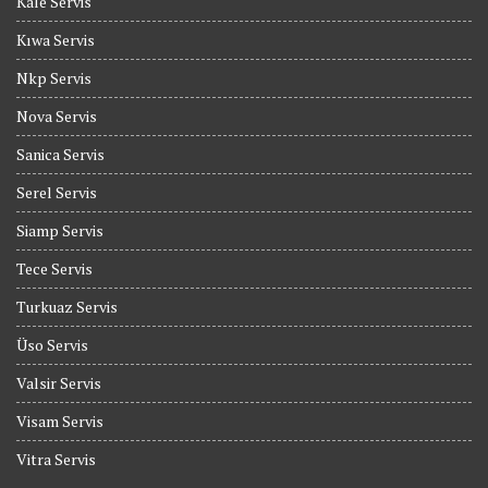
Kale Servis
Kıwa Servis
Nkp Servis
Nova Servis
Sanica Servis
Serel Servis
Siamp Servis
Tece Servis
Turkuaz Servis
Üso Servis
Valsir Servis
Visam Servis
Vitra Servis