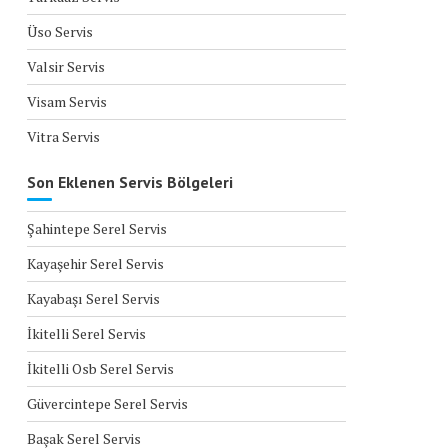
Üso Servis
Valsir Servis
Visam Servis
Vitra Servis
Son Eklenen Servis Bölgeleri
Şahintepe Serel Servis
Kayaşehir Serel Servis
Kayabaşı Serel Servis
İkitelli Serel Servis
İkitelli Osb Serel Servis
Güvercintepe Serel Servis
Başak Serel Servis