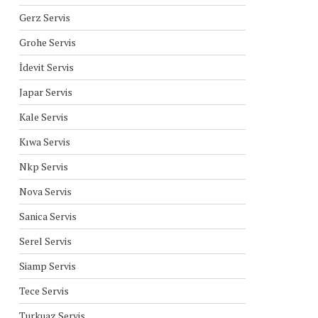
Gerz Servis
Grohe Servis
İdevit Servis
Japar Servis
Kale Servis
Kıwa Servis
Nkp Servis
Nova Servis
Sanica Servis
Serel Servis
Siamp Servis
Tece Servis
Turkuaz Servis