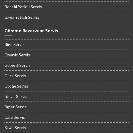
Bocchi Yetkili Servis
İsvea Yetkili Servis
Gömme Rezervuar Servis
Bien Servis
Creavit Servis
Geberit Servis
Gerz Servis
Grohe Servis
İdevit Servis
Japar Servis
Kale Servis
Kıwa Servis