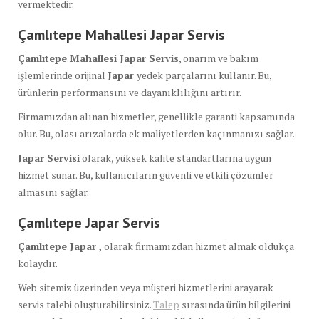
vermektedir.
Çamlıtepe Mahallesi Japar Servis
Çamlıtepe Mahallesi Japar Servis
, onarım ve bakım
işlemlerinde orijinal
Japar
yedek parçalarını kullanır. Bu,
ürünlerin performansını ve dayanıklılığını artırır.
Firmamızdan alınan hizmetler, genellikle garanti kapsamında
olur. Bu, olası arızalarda ek maliyetlerden kaçınmanızı sağlar.
Japar Servisi
olarak, yüksek kalite standartlarına uygun
hizmet sunar. Bu, kullanıcıların güvenli ve etkili çözümler
almasını sağlar.
Çamlıtepe Japar Servis
Çamlıtepe Japar ,
olarak firmamızdan hizmet almak oldukça
kolaydır.
Web sitemiz üzerinden veya müşteri hizmetlerini arayarak
servis talebi oluşturabilirsiniz.
Talep
sırasında ürün bilgilerini