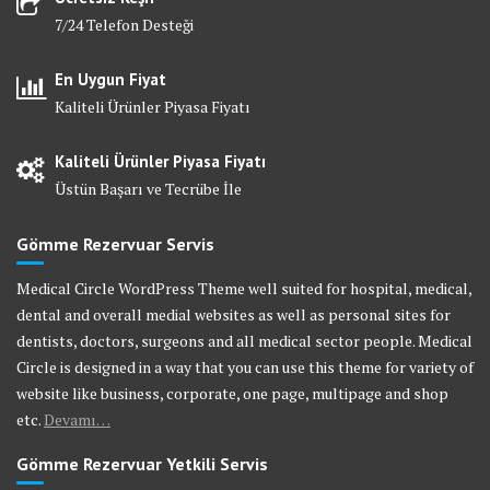
7/24 Telefon Desteği
En Uygun Fiyat
Kaliteli Ürünler Piyasa Fiyatı
Kaliteli Ürünler Piyasa Fiyatı
Üstün Başarı ve Tecrübe İle
Gömme Rezervuar Servis
Medical Circle WordPress Theme well suited for hospital, medical,
dental and overall medial websites as well as personal sites for
dentists, doctors, surgeons and all medical sector people. Medical
Circle is designed in a way that you can use this theme for variety of
website like business, corporate, one page, multipage and shop
etc.
Devamı…
Gömme Rezervuar Yetkili Servis