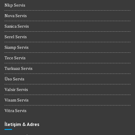
Nkp Servis
Nova Servis
Sanica Servis
Serel Servis
Siamp Servis
Tece Servis
Turkuaz Servis
Üso Servis
Valsir Servis
Visam Servis
Vitra Servis
İletişim & Adres