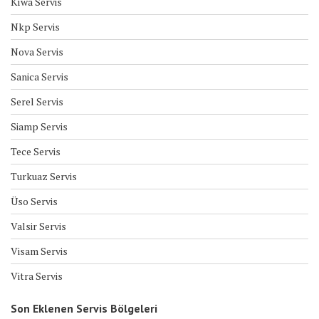
Kıwa Servis
Nkp Servis
Nova Servis
Sanica Servis
Serel Servis
Siamp Servis
Tece Servis
Turkuaz Servis
Üso Servis
Valsir Servis
Visam Servis
Vitra Servis
Son Eklenen Servis Bölgeleri