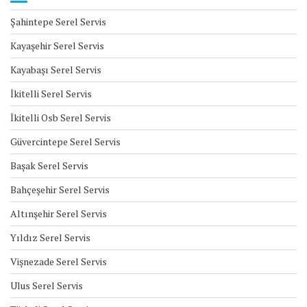
Şahintepe Serel Servis
Kayaşehir Serel Servis
Kayabaşı Serel Servis
İkitelli Serel Servis
İkitelli Osb Serel Servis
Güvercintepe Serel Servis
Başak Serel Servis
Bahçeşehir Serel Servis
Altınşehir Serel Servis
Yıldız Serel Servis
Vişnezade Serel Servis
Ulus Serel Servis