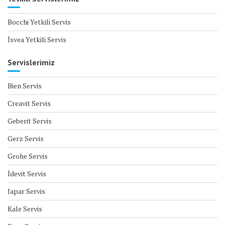
Bocchi Yetkili Servis
İsvea Yetkili Servis
Servislerimiz
Bien Servis
Creavit Servis
Geberit Servis
Gerz Servis
Grohe Servis
İdevit Servis
Japar Servis
Kale Servis