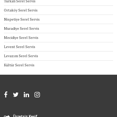
Türkali Serel Servis
Ortaköy Serel Servis
Nispetiye Serel Servis
Muradiye Serel Servis
Mecidiye Serel Servis
Levent Serel Servis
Levazım Serel Servis
Kültür Serel Servis
Ücretsiz Keşif