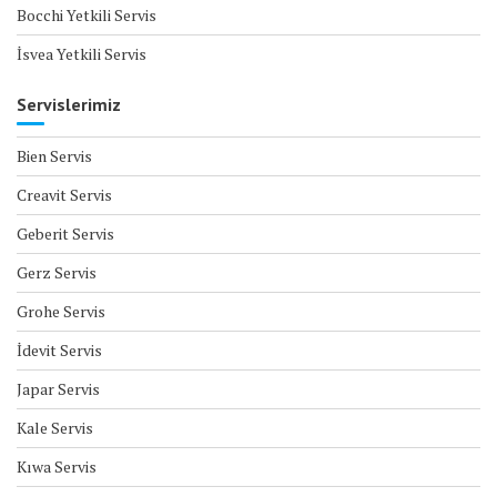
Bocchi Yetkili Servis
İsvea Yetkili Servis
Servislerimiz
Bien Servis
Creavit Servis
Geberit Servis
Gerz Servis
Grohe Servis
İdevit Servis
Japar Servis
Kale Servis
Kıwa Servis