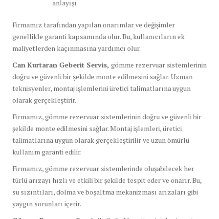
anlayışı
Firmamız tarafından yapılan onarımlar ve değişimler
genellikle garanti kapsamında olur. Bu, kullanıcıların ek
maliyetlerden kaçınmasına yardımcı olur.
Can Kurtaran Geberit Servis,
gömme rezervuar sistemlerinin
doğru ve güvenli bir şekilde monte edilmesini sağlar. Uzman
teknisyenler, montaj işlemlerini üretici talimatlarına uygun
olarak gerçekleştirir.
Firmamız, gömme rezervuar sistemlerinin doğru ve güvenli bir
şekilde monte edilmesini sağlar. Montaj işlemleri, üretici
talimatlarına uygun olarak gerçekleştirilir ve uzun ömürlü
kullanım garanti edilir.
Firmamız, gömme rezervuar sistemlerinde oluşabilecek her
türlü arızayı hızlı ve etkili bir şekilde tespit eder ve onarır. Bu,
su sızıntıları, dolma ve boşaltma mekanizması arızaları gibi
yaygın sorunları içerir.