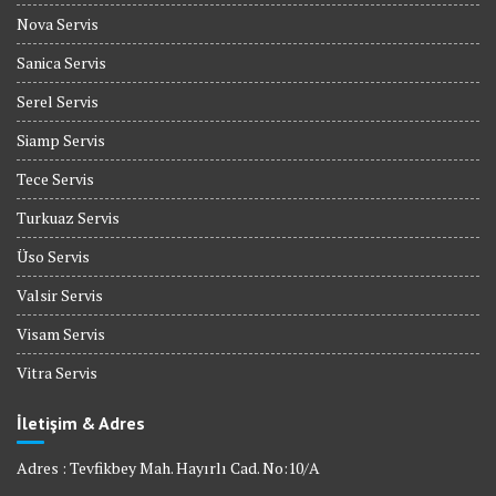
Nova Servis
Sanica Servis
Serel Servis
Siamp Servis
Tece Servis
Turkuaz Servis
Üso Servis
Valsir Servis
Visam Servis
Vitra Servis
İletişim & Adres
Adres : Tevfikbey Mah. Hayırlı Cad. No:10/A