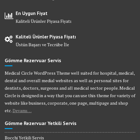
En Uygun Fiyat
Kaliteli Ürünler Piyasa Fiyatı
Kaliteli Ürünler Piyasa Fiyatı
Üstün Başarı ve Tecrübe İle
Gömme Rezervuar Servis
Medical Circle WordPress Theme well suited for hospital, medical,
dental and overall medial websites as well as personal sites for
dentists, doctors, surgeons and all medical sector people. Medical
Circle is designed in a way that you can use this theme for variety of
website like business, corporate, one page, multipage and shop
etc.
Devamı…
Gömme Rezervuar Yetkili Servis
Bocchi Yetkili Servis