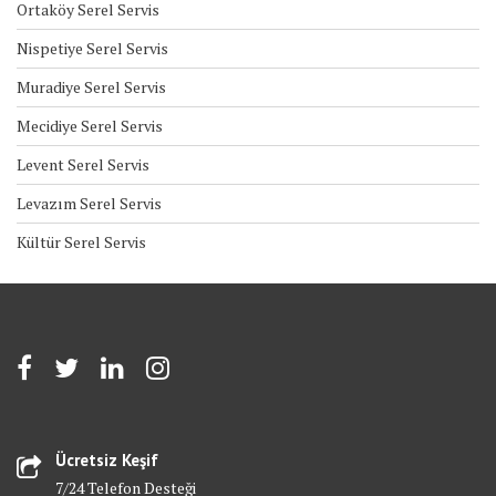
Ortaköy Serel Servis
Nispetiye Serel Servis
Muradiye Serel Servis
Mecidiye Serel Servis
Levent Serel Servis
Levazım Serel Servis
Kültür Serel Servis
Ücretsiz Keşif
7/24 Telefon Desteği