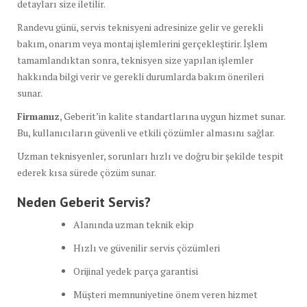
detayları size iletilir.
Randevu günü, servis teknisyeni adresinize gelir ve gerekli
bakım, onarım veya montaj işlemlerini gerçekleştirir. İşlem
tamamlandıktan sonra, teknisyen size yapılan işlemler
hakkında bilgi verir ve gerekli durumlarda bakım önerileri
sunar.
Firmamız
, Geberit’in kalite standartlarına uygun hizmet sunar.
Bu, kullanıcıların güvenli ve etkili çözümler almasını sağlar.
Uzman teknisyenler, sorunları hızlı ve doğru bir şekilde tespit
ederek kısa sürede çözüm sunar.
Neden Geberit Servis?
Alanında uzman teknik ekip
Hızlı ve güvenilir servis çözümleri
Orijinal yedek parça garantisi
Müşteri memnuniyetine önem veren hizmet