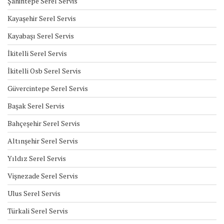
Şahintepe Serel Servis
Kayaşehir Serel Servis
Kayabaşı Serel Servis
İkitelli Serel Servis
İkitelli Osb Serel Servis
Güvercintepe Serel Servis
Başak Serel Servis
Bahçeşehir Serel Servis
Altınşehir Serel Servis
Yıldız Serel Servis
Vişnezade Serel Servis
Ulus Serel Servis
Türkali Serel Servis