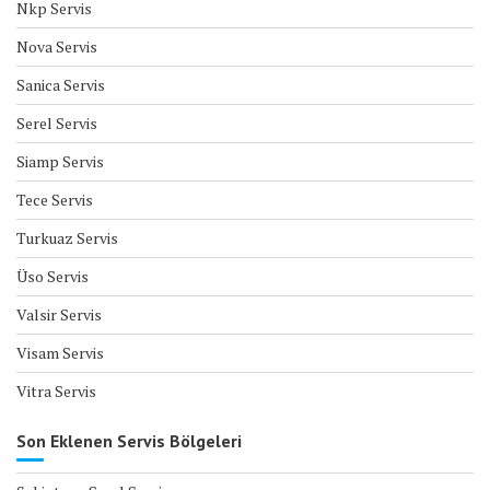
Nkp Servis
Nova Servis
Sanica Servis
Serel Servis
Siamp Servis
Tece Servis
Turkuaz Servis
Üso Servis
Valsir Servis
Visam Servis
Vitra Servis
Son Eklenen Servis Bölgeleri