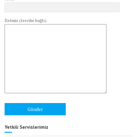
İletiniz (tercihe bağlı)
Yetkili Servislerimiz