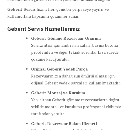
Geberit Servis
hizmetleri geniş bir yelpazeye yayılır ve
kullanıcılara kapsamlı çözümler sunar.
Geberit Servis Hizmetlerimiz
Geberit Gömme Rezervuar Onarımı
Su sızıntısı, şamandıra arızaları, basma butonu
problemleri ve diğer teknik sorunlar kısa sürede
çözüme kavuşturulur.
Orijinal Geberit Yedek Parça
Rezervuarınızın daha uzun ömürlü olması için
orijinal Geberit yedek parçaları kullanılmaktadır.
Geberit Montaj ve Kurulum
Yeni alınan Geberit gömme rezervuarların doğru
şekilde montajı ve kurulumu profesyonel ekibimiz
tarafından yapılır.
Geberit Rezervuar Bakım Hizmeti