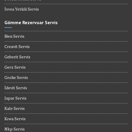
İsvea Yetkili Servis
Gömme Rezervuar Servis
Bien Servis
Creavit Servis
Geberit Servis
Gerz Servis
Grohe Servis
İdevit Servis
Japar Servis
Kale Servis
Kıwa Servis
Nkp Servis