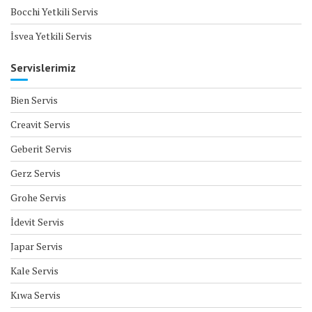
Bocchi Yetkili Servis
İsvea Yetkili Servis
Servislerimiz
Bien Servis
Creavit Servis
Geberit Servis
Gerz Servis
Grohe Servis
İdevit Servis
Japar Servis
Kale Servis
Kıwa Servis