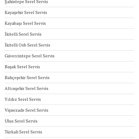
Şahintepe Serel Servis
Kayaşehir Serel Servis
Kayabaşı Serel Servis
İkitelli Serel Servis
İkitelli Osb Serel Servis
Güvercintepe Serel Servis
Başak Serel Servis
Bahçeşehir Serel Servis
Altınşehir Serel Servis
Yıldız Serel Servis
Vişnezade Serel Servis
Ulus Serel Servis
Türkali Serel Servis