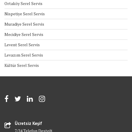
Ortaköy Serel Servis
Nispetiye Serel Servis
Muradiye Serel Servis
Mecidiye Serel Servis
Levent Serel Servis
Levazım Serel Servis
Kültür Serel Servis
Ücretsiz Keşif
7/24 Telefon Desteği