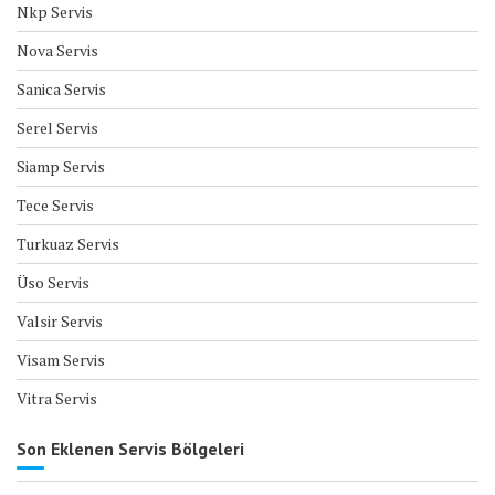
Nkp Servis
Nova Servis
Sanica Servis
Serel Servis
Siamp Servis
Tece Servis
Turkuaz Servis
Üso Servis
Valsir Servis
Visam Servis
Vitra Servis
Son Eklenen Servis Bölgeleri