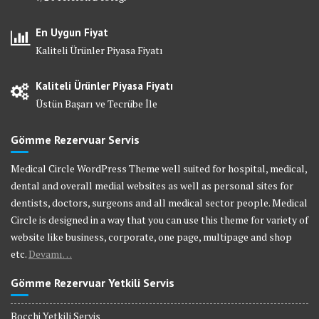
En Uygun Fiyat
Kaliteli Ürünler Piyasa Fiyatı
Kaliteli Ürünler Piyasa Fiyatı
Üstün Başarı ve Tecrübe İle
Gömme Rezervuar Servis
Medical Circle WordPress Theme well suited for hospital, medical,
dental and overall medial websites as well as personal sites for
dentists, doctors, surgeons and all medical sector people. Medical
Circle is designed in a way that you can use this theme for variety of
website like business, corporate, one page, multipage and shop
etc.
Devamı…
Gömme Rezervuar Yetkili Servis
Bocchi Yetkili Servis