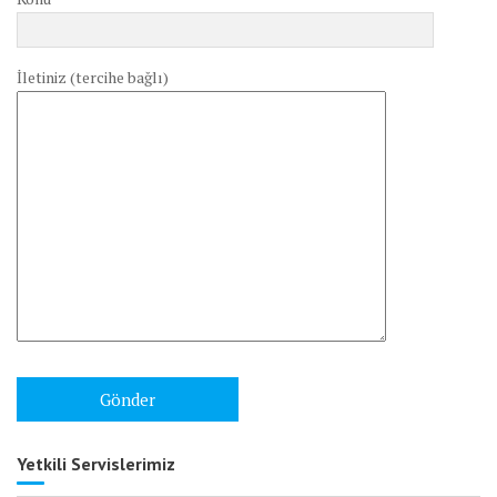
İletiniz (tercihe bağlı)
Yetkili Servislerimiz