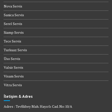
Nova Servis
Sanica Servis
Serel Servis
Siamp Servis
Tece Servis
Turkuaz Servis
Üso Servis
Valsir Servis
Visam Servis
Vitra Servis
İletişim & Adres
Adres : Tevfikbey Mah. Hayırlı Cad. No:10/A