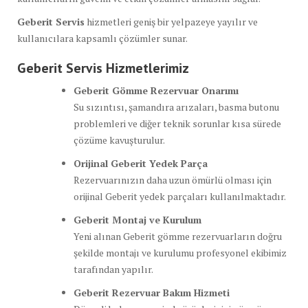
Geberit Servis
hizmetleri geniş bir yelpazeye yayılır ve
kullanıcılara kapsamlı çözümler sunar.
Geberit Servis Hizmetlerimiz
Geberit Gömme Rezervuar Onarımı
Su sızıntısı, şamandıra arızaları, basma butonu
problemleri ve diğer teknik sorunlar kısa sürede
çözüme kavuşturulur.
Orijinal Geberit Yedek Parça
Rezervuarınızın daha uzun ömürlü olması için
orijinal Geberit yedek parçaları kullanılmaktadır.
Geberit Montaj ve Kurulum
Yeni alınan Geberit gömme rezervuarların doğru
şekilde montajı ve kurulumu profesyonel ekibimiz
tarafından yapılır.
Geberit Rezervuar Bakım Hizmeti