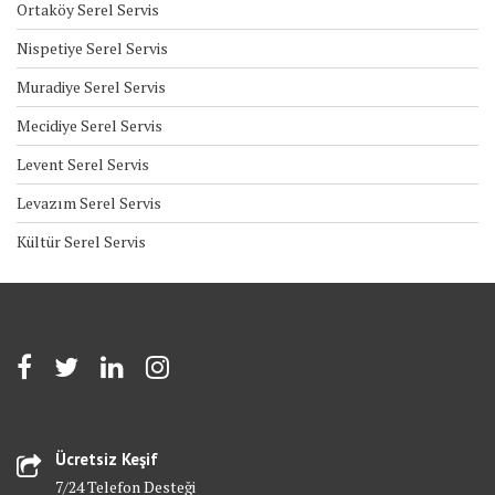
Ortaköy Serel Servis
Nispetiye Serel Servis
Muradiye Serel Servis
Mecidiye Serel Servis
Levent Serel Servis
Levazım Serel Servis
Kültür Serel Servis
Ücretsiz Keşif
7/24 Telefon Desteği