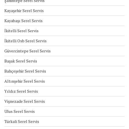
Şahintepe Serel Servis
Kayaşehir Serel Servis
Kayabaşı Serel Servis
İkitelli Serel Servis
İkitelli Osb Serel Servis
Güvercintepe Serel Servis
Başak Serel Servis
Bahçeşehir Serel Servis
Altınşehir Serel Servis
Yıldız Serel Servis
Vişnezade Serel Servis
Ulus Serel Servis
Türkali Serel Servis