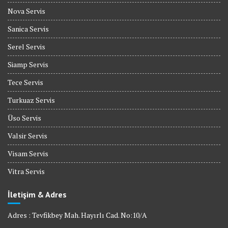
Nova Servis
Sanica Servis
Serel Servis
Siamp Servis
Tece Servis
Turkuaz Servis
Üso Servis
Valsir Servis
Visam Servis
Vitra Servis
İletişim & Adres
Adres : Tevfikbey Mah. Hayırlı Cad. No:10/A