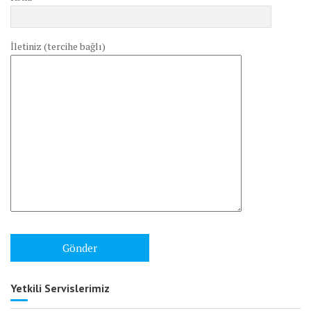
İletiniz (tercihe bağlı)
Yetkili Servislerimiz