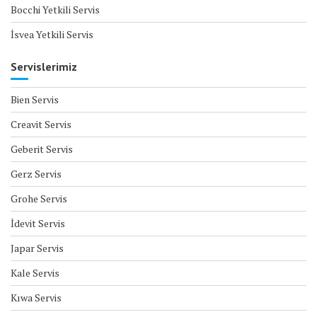
Bocchi Yetkili Servis
İsvea Yetkili Servis
Servislerimiz
Bien Servis
Creavit Servis
Geberit Servis
Gerz Servis
Grohe Servis
İdevit Servis
Japar Servis
Kale Servis
Kıwa Servis