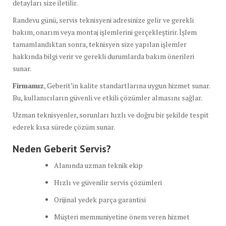
detayları size iletilir.
Randevu günü, servis teknisyeni adresinize gelir ve gerekli
bakım, onarım veya montaj işlemlerini gerçekleştirir. İşlem
tamamlandıktan sonra, teknisyen size yapılan işlemler
hakkında bilgi verir ve gerekli durumlarda bakım önerileri
sunar.
Firmamız
, Geberit’in kalite standartlarına uygun hizmet sunar.
Bu, kullanıcıların güvenli ve etkili çözümler almasını sağlar.
Uzman teknisyenler, sorunları hızlı ve doğru bir şekilde tespit
ederek kısa sürede çözüm sunar.
Neden Geberit Servis?
Alanında uzman teknik ekip
Hızlı ve güvenilir servis çözümleri
Orijinal yedek parça garantisi
Müşteri memnuniyetine önem veren hizmet