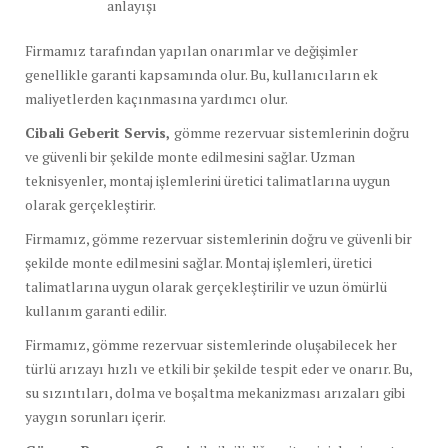
anlayışı
Firmamız tarafından yapılan onarımlar ve değişimler
genellikle garanti kapsamında olur. Bu, kullanıcıların ek
maliyetlerden kaçınmasına yardımcı olur.
Cibali Geberit Servis,
gömme rezervuar sistemlerinin doğru
ve güvenli bir şekilde monte edilmesini sağlar. Uzman
teknisyenler, montaj işlemlerini üretici talimatlarına uygun
olarak gerçekleştirir.
Firmamız, gömme rezervuar sistemlerinin doğru ve güvenli bir
şekilde monte edilmesini sağlar. Montaj işlemleri, üretici
talimatlarına uygun olarak gerçekleştirilir ve uzun ömürlü
kullanım garanti edilir.
Firmamız, gömme rezervuar sistemlerinde oluşabilecek her
türlü arızayı hızlı ve etkili bir şekilde tespit eder ve onarır. Bu,
su sızıntıları, dolma ve boşaltma mekanizması arızaları gibi
yaygın sorunları içerir.