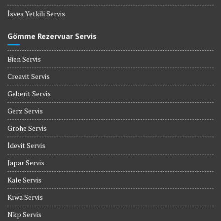
İsvea Yetkili Servis
Gömme Rezervuar Servis
Bien Servis
Creavit Servis
Geberit Servis
Gerz Servis
Grohe Servis
İdevit Servis
Japar Servis
Kale Servis
Kıwa Servis
Nkp Servis