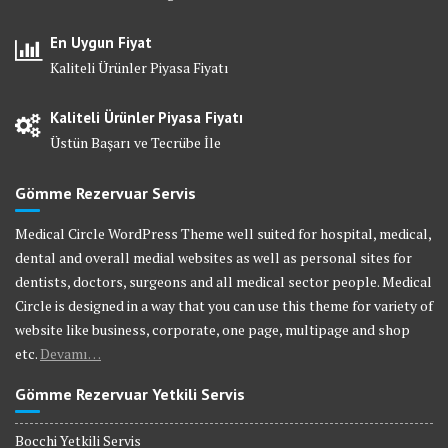
En Uygun Fiyat
Kaliteli Ürünler Piyasa Fiyatı
Kaliteli Ürünler Piyasa Fiyatı
Üstün Başarı ve Tecrübe İle
Gömme Rezervuar Servis
Medical Circle WordPress Theme well suited for hospital, medical,
dental and overall medial websites as well as personal sites for
dentists, doctors, surgeons and all medical sector people. Medical
Circle is designed in a way that you can use this theme for variety of
website like business, corporate, one page, multipage and shop
etc.
Devamı…
Gömme Rezervuar Yetkili Servis
Bocchi Yetkili Servis