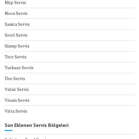
Nkp Servis
Nova Servis
Sanica Servis
Serel Servis
Siamp Servis
Tece Servis
Turkuaz Servis
Üso Servis
Valsir Servis
Visam Servis
Vitra Servis
Son Eklenen Servis Bölgeleri