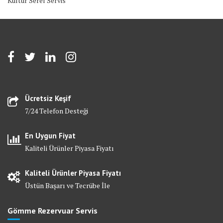
Kültür Serel Servis
Ücretsiz Keşif
7/24 Telefon Desteği
En Uygun Fiyat
Kaliteli Ürünler Piyasa Fiyatı
Kaliteli Ürünler Piyasa Fiyatı
Üstün Başarı ve Tecrübe İle
Gömme Rezervuar Servis