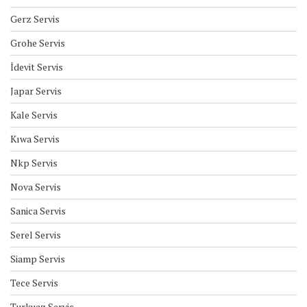
Gerz Servis
Grohe Servis
İdevit Servis
Japar Servis
Kale Servis
Kıwa Servis
Nkp Servis
Nova Servis
Sanica Servis
Serel Servis
Siamp Servis
Tece Servis
Turkuaz Servis