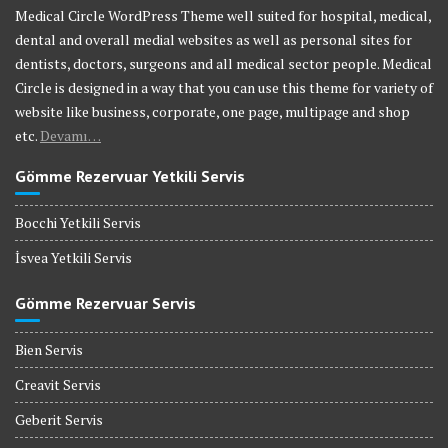
Medical Circle WordPress Theme well suited for hospital, medical,
dental and overall medial websites as well as personal sites for
dentists, doctors, surgeons and all medical sector people. Medical
Circle is designed in a way that you can use this theme for variety of
website like business, corporate, one page, multipage and shop
etc.
Devamı…
Gömme Rezervuar Yetkili Servis
Bocchi Yetkili Servis
İsvea Yetkili Servis
Gömme Rezervuar Servis
Bien Servis
Creavit Servis
Geberit Servis