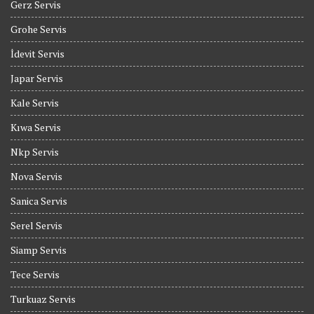
Gerz Servis
Grohe Servis
İdevit Servis
Japar Servis
Kale Servis
Kıwa Servis
Nkp Servis
Nova Servis
Sanica Servis
Serel Servis
Siamp Servis
Tece Servis
Turkuaz Servis