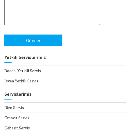
Yetkili Servislerimiz
Bocchi Yetkili Servis
İsvea Yetkili Servis
Servislerimiz
Bien Servis
Creavit Servis
Geberit Servis