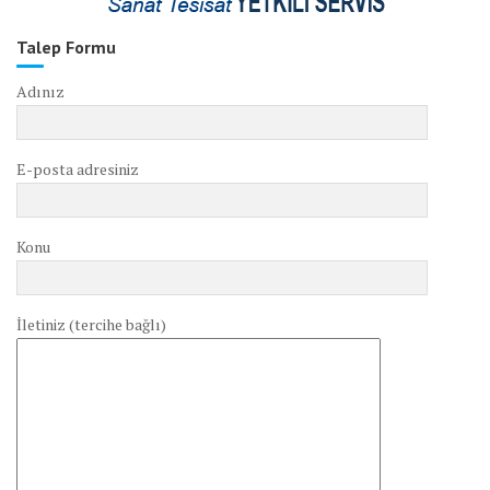
Talep Formu
Adınız
E-posta adresiniz
Konu
İletiniz (tercihe bağlı)