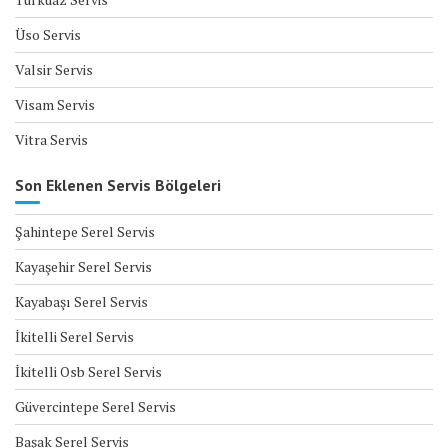
Üso Servis
Valsir Servis
Visam Servis
Vitra Servis
Son Eklenen Servis Bölgeleri
Şahintepe Serel Servis
Kayaşehir Serel Servis
Kayabaşı Serel Servis
İkitelli Serel Servis
İkitelli Osb Serel Servis
Güvercintepe Serel Servis
Başak Serel Servis