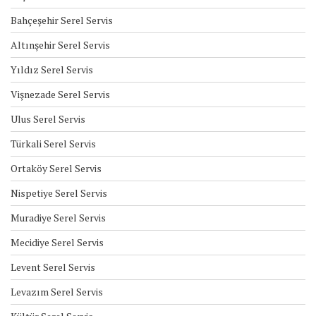
Bahçeşehir Serel Servis
Altınşehir Serel Servis
Yıldız Serel Servis
Vişnezade Serel Servis
Ulus Serel Servis
Türkali Serel Servis
Ortaköy Serel Servis
Nispetiye Serel Servis
Muradiye Serel Servis
Mecidiye Serel Servis
Levent Serel Servis
Levazım Serel Servis