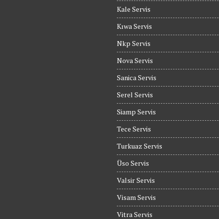
Kale Servis
Kıwa Servis
Nkp Servis
Nova Servis
Sanica Servis
Serel Servis
Siamp Servis
Tece Servis
Turkuaz Servis
Üso Servis
Valsir Servis
Visam Servis
Vitra Servis