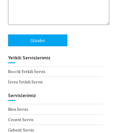
Yetkili Servislerimiz
Bocchi Yetkili Servis
İsvea Yetkili Servis
Servislerimiz
Bien Servis
Creavit Servis
Geberit Servis