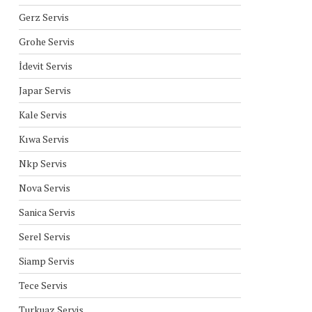
Gerz Servis
Grohe Servis
İdevit Servis
Japar Servis
Kale Servis
Kıwa Servis
Nkp Servis
Nova Servis
Sanica Servis
Serel Servis
Siamp Servis
Tece Servis
Turkuaz Servis