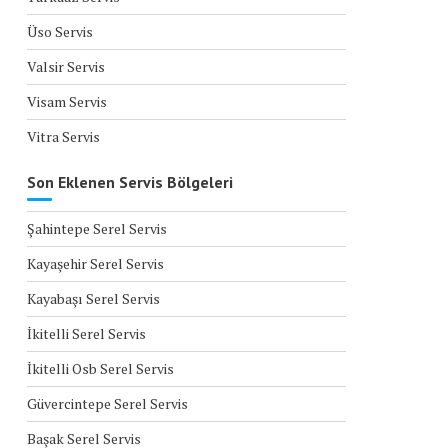
Üso Servis
Valsir Servis
Visam Servis
Vitra Servis
Son Eklenen Servis Bölgeleri
Şahintepe Serel Servis
Kayaşehir Serel Servis
Kayabaşı Serel Servis
İkitelli Serel Servis
İkitelli Osb Serel Servis
Güvercintepe Serel Servis
Başak Serel Servis