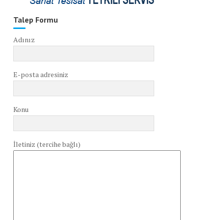
Talep Formu
Adınız
E-posta adresiniz
Konu
İletiniz (tercihe bağlı)