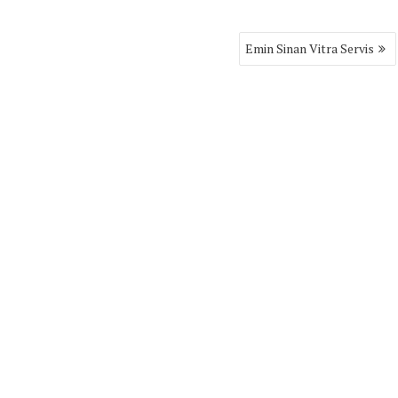
Emin Sinan Vitra Servis