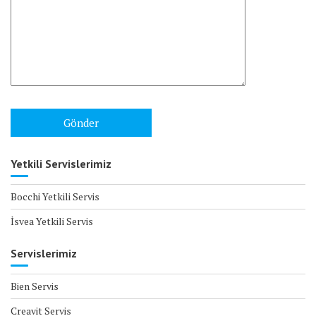
Yetkili Servislerimiz
Bocchi Yetkili Servis
İsvea Yetkili Servis
Servislerimiz
Bien Servis
Creavit Servis