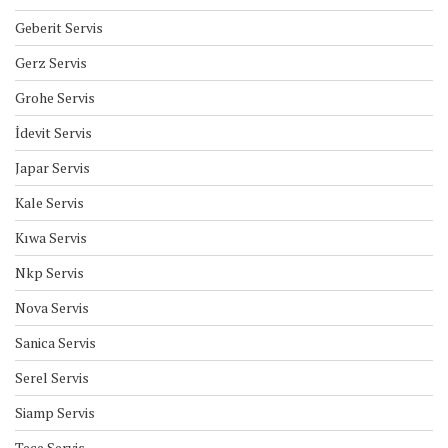
Geberit Servis
Gerz Servis
Grohe Servis
İdevit Servis
Japar Servis
Kale Servis
Kıwa Servis
Nkp Servis
Nova Servis
Sanica Servis
Serel Servis
Siamp Servis
Tece Servis