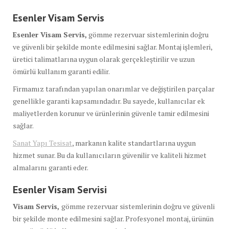
Esenler Visam Servis
Esenler Visam Servis,
gömme rezervuar sistemlerinin doğru
ve güvenli bir şekilde monte edilmesini sağlar. Montaj işlemleri,
üretici talimatlarına uygun olarak gerçekleştirilir ve uzun
ömürlü kullanım garanti edilir.
Firmamız tarafından yapılan onarımlar ve değiştirilen parçalar
genellikle garanti kapsamındadır. Bu sayede, kullanıcılar ek
maliyetlerden korunur ve ürünlerinin güvenle tamir edilmesini
sağlar.
Sanat Yapı Tesisat
, markanın kalite standartlarına uygun
hizmet sunar. Bu da kullanıcıların güvenilir ve kaliteli hizmet
almalarını garanti eder.
Esenler Visam Servisi
Visam Servis,
gömme rezervuar sistemlerinin doğru ve güvenli
bir şekilde monte edilmesini sağlar. Profesyonel montaj, ürünün