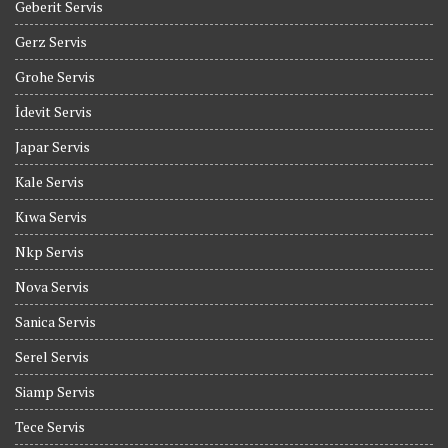
Geberit Servis
Gerz Servis
Grohe Servis
İdevit Servis
Japar Servis
Kale Servis
Kıwa Servis
Nkp Servis
Nova Servis
Sanica Servis
Serel Servis
Siamp Servis
Tece Servis