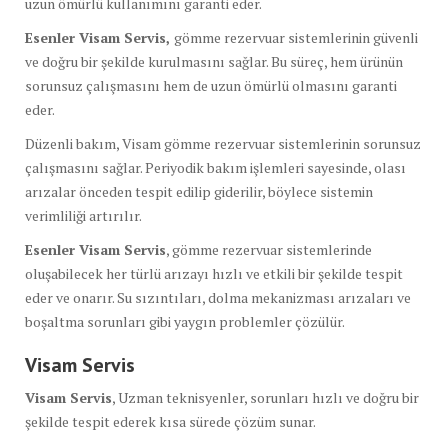
uzun ömürlü kullanımını garanti eder.
Esenler Visam Servis,
gömme rezervuar sistemlerinin güvenli
ve doğru bir şekilde kurulmasını sağlar. Bu süreç, hem ürünün
sorunsuz çalışmasını hem de uzun ömürlü olmasını garanti
eder.
Düzenli bakım, Visam gömme rezervuar sistemlerinin sorunsuz
çalışmasını sağlar. Periyodik bakım işlemleri sayesinde, olası
arızalar önceden tespit edilip giderilir, böylece sistemin
verimliliği artırılır.
Esenler Visam Servis
, gömme rezervuar sistemlerinde
oluşabilecek her türlü arızayı hızlı ve etkili bir şekilde tespit
eder ve onarır. Su sızıntıları, dolma mekanizması arızaları ve
boşaltma sorunları gibi yaygın problemler çözülür.
Visam Servis
Visam Servis
, Uzman teknisyenler, sorunları hızlı ve doğru bir
şekilde tespit ederek kısa sürede çözüm sunar.