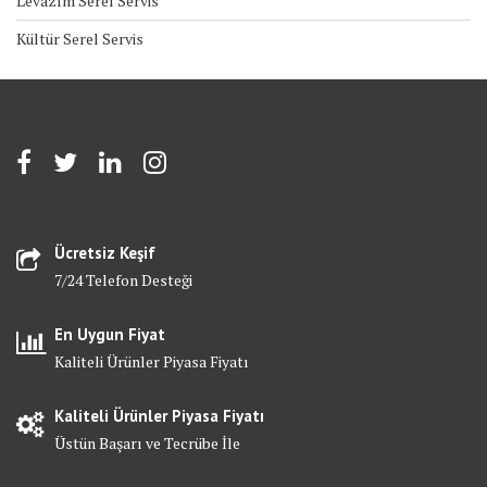
Levazım Serel Servis
Kültür Serel Servis
Ücretsiz Keşif
7/24 Telefon Desteği
En Uygun Fiyat
Kaliteli Ürünler Piyasa Fiyatı
Kaliteli Ürünler Piyasa Fiyatı
Üstün Başarı ve Tecrübe İle