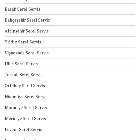
Başak Serel Servis
Bahçeşehir Serel Servis
Altınşehir Serel Servis
Yıldız Serel Servis
Vişnezade Serel Servis
Ulus Serel Servis
Türkali Serel Servis
Ortaköy Serel Servis
Nispetiye Serel Servis
Muradiye Serel Servis
Mecidiye Serel Servis
Levent Serel Servis