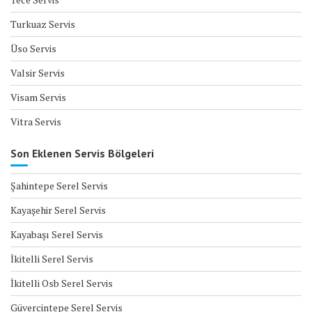
Turkuaz Servis
Üso Servis
Valsir Servis
Visam Servis
Vitra Servis
Son Eklenen Servis Bölgeleri
Şahintepe Serel Servis
Kayaşehir Serel Servis
Kayabaşı Serel Servis
İkitelli Serel Servis
İkitelli Osb Serel Servis
Güvercintepe Serel Servis