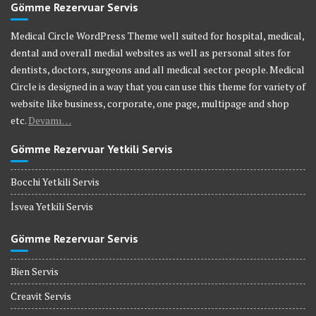
Gömme Rezervuar Servis
Medical Circle WordPress Theme well suited for hospital, medical,
dental and overall medial websites as well as personal sites for
dentists, doctors, surgeons and all medical sector people. Medical
Circle is designed in a way that you can use this theme for variety of
website like business, corporate, one page, multipage and shop
etc.
Devamı…
Gömme Rezervuar Yetkili Servis
Bocchi Yetkili Servis
İsvea Yetkili Servis
Gömme Rezervuar Servis
Bien Servis
Creavit Servis