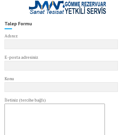
Talep Formu
Adınız
E-posta adresiniz
Konu
İletiniz (tercihe bağlı)