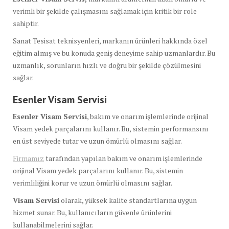
verimli bir şekilde çalışmasını sağlamak için kritik bir role
sahiptir.
Sanat Tesisat teknisyenleri, markanın ürünleri hakkında özel
eğitim almış ve bu konuda geniş deneyime sahip uzmanlardır. Bu
uzmanlık, sorunların hızlı ve doğru bir şekilde çözülmesini
sağlar.
Esenler Visam Servisi
Esenler Visam Servisi
, bakım ve onarım işlemlerinde orijinal
Visam yedek parçalarını kullanır. Bu, sistemin performansını
en üst seviyede tutar ve uzun ömürlü olmasını sağlar.
Firmamız
tarafından yapılan bakım ve onarım işlemlerinde
orijinal Visam yedek parçalarını kullanır. Bu, sistemin
verimliliğini korur ve uzun ömürlü olmasını sağlar.
Visam Servisi
olarak, yüksek kalite standartlarına uygun
hizmet sunar. Bu, kullanıcıların güvenle ürünlerini
kullanabilmelerini sağlar.