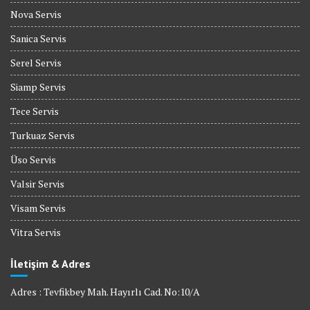
Nova Servis
Sanica Servis
Serel Servis
Siamp Servis
Tece Servis
Turkuaz Servis
Üso Servis
Valsir Servis
Visam Servis
Vitra Servis
İletişim & Adres
Adres : Tevfikbey Mah. Hayırlı Cad. No:10/A