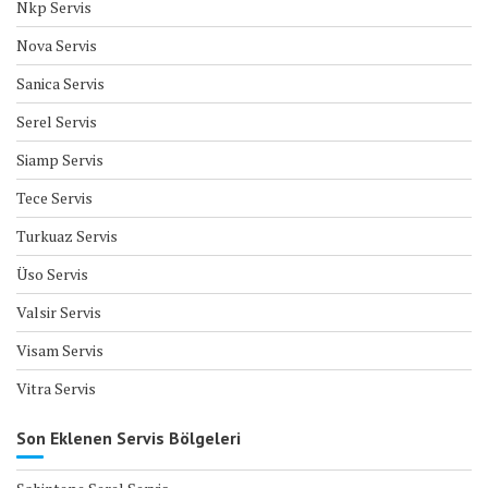
Nkp Servis
Nova Servis
Sanica Servis
Serel Servis
Siamp Servis
Tece Servis
Turkuaz Servis
Üso Servis
Valsir Servis
Visam Servis
Vitra Servis
Son Eklenen Servis Bölgeleri