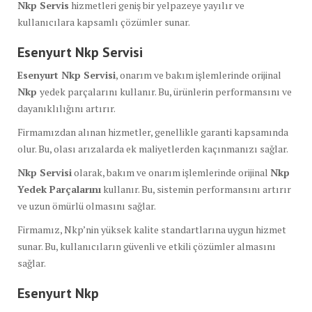
Nkp Servis
hizmetleri geniş bir yelpazeye yayılır ve
kullanıcılara kapsamlı çözümler sunar.
Esenyurt Nkp Servisi
Esenyurt Nkp Servisi
, onarım ve bakım işlemlerinde orijinal
Nkp
yedek parçalarını kullanır. Bu, ürünlerin performansını ve
dayanıklılığını artırır.
Firmamızdan alınan hizmetler, genellikle garanti kapsamında
olur. Bu, olası arızalarda ek maliyetlerden kaçınmanızı sağlar.
Nkp Servisi
olarak, bakım ve onarım işlemlerinde orijinal
Nkp
Yedek Parçalarını
kullanır. Bu, sistemin performansını artırır
ve uzun ömürlü olmasını sağlar.
Firmamız, Nkp’nin yüksek kalite standartlarına uygun hizmet
sunar. Bu, kullanıcıların güvenli ve etkili çözümler almasını
sağlar.
Esenyurt Nkp