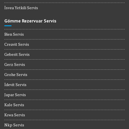
İsvea Yetkili Servis
Gömme Rezervuar Servis
Bien Servis
Creavit Servis
Geberit Servis
Gerz Servis
Grohe Servis
İdevit Servis
Japar Servis
Kale Servis
Kıwa Servis
Nkp Servis