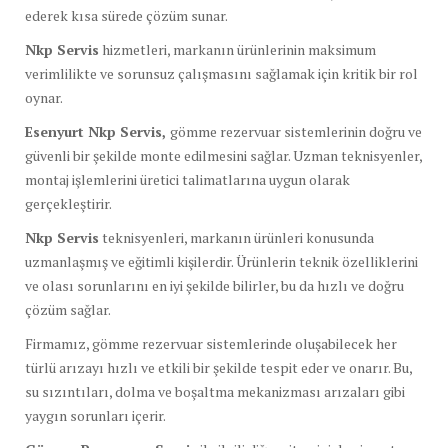
ederek kısa sürede çözüm sunar.
Nkp Servis
hizmetleri, markanın ürünlerinin maksimum
verimlilikte ve sorunsuz çalışmasını sağlamak için kritik bir rol
oynar.
Esenyurt Nkp Servis,
gömme rezervuar sistemlerinin doğru ve
güvenli bir şekilde monte edilmesini sağlar. Uzman teknisyenler,
montaj işlemlerini üretici talimatlarına uygun olarak
gerçekleştirir.
Nkp Servis
teknisyenleri, markanın ürünleri konusunda
uzmanlaşmış ve eğitimli kişilerdir. Ürünlerin teknik özelliklerini
ve olası sorunlarını en iyi şekilde bilirler, bu da hızlı ve doğru
çözüm sağlar.
Firmamız, gömme rezervuar sistemlerinde oluşabilecek her
türlü arızayı hızlı ve etkili bir şekilde tespit eder ve onarır. Bu,
su sızıntıları, dolma ve boşaltma mekanizması arızaları gibi
yaygın sorunları içerir.