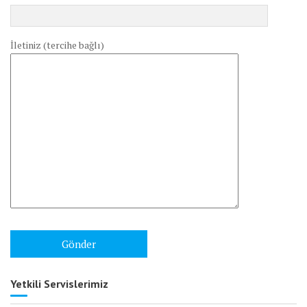
İletiniz (tercihe bağlı)
Yetkili Servislerimiz