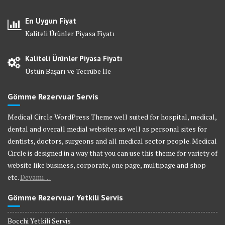
En Uygun Fiyat
Kaliteli Ürünler Piyasa Fiyatı
Kaliteli Ürünler Piyasa Fiyatı
Üstün Başarı ve Tecrübe İle
Gömme Rezervuar Servis
Medical Circle WordPress Theme well suited for hospital, medical,
dental and overall medial websites as well as personal sites for
dentists, doctors, surgeons and all medical sector people. Medical
Circle is designed in a way that you can use this theme for variety of
website like business, corporate, one page, multipage and shop
etc.
Devamı…
Gömme Rezervuar Yetkili Servis
Bocchi Yetkili Servis