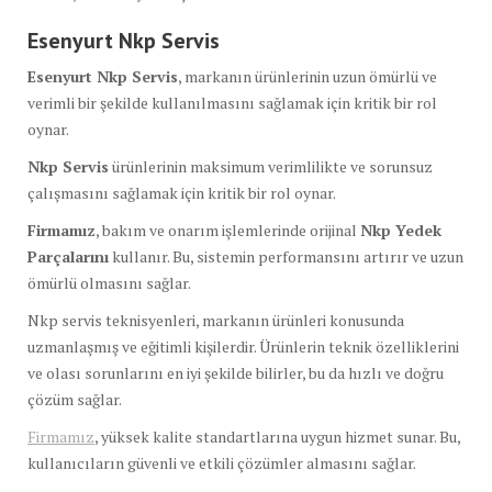
Esenyurt Nkp Servis
Esenyurt Nkp Servis
, markanın ürünlerinin uzun ömürlü ve
verimli bir şekilde kullanılmasını sağlamak için kritik bir rol
oynar.
Nkp Servis
ürünlerinin maksimum verimlilikte ve sorunsuz
çalışmasını sağlamak için kritik bir rol oynar.
Firmamız
, bakım ve onarım işlemlerinde orijinal
Nkp Yedek
Parçalarını
kullanır. Bu, sistemin performansını artırır ve uzun
ömürlü olmasını sağlar.
Nkp servis teknisyenleri, markanın ürünleri konusunda
uzmanlaşmış ve eğitimli kişilerdir. Ürünlerin teknik özelliklerini
ve olası sorunlarını en iyi şekilde bilirler, bu da hızlı ve doğru
çözüm sağlar.
Firmamız
, yüksek kalite standartlarına uygun hizmet sunar. Bu,
kullanıcıların güvenli ve etkili çözümler almasını sağlar.