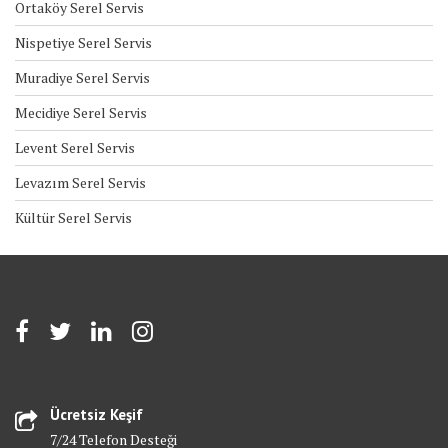
Ortaköy Serel Servis
Nispetiye Serel Servis
Muradiye Serel Servis
Mecidiye Serel Servis
Levent Serel Servis
Levazım Serel Servis
Kültür Serel Servis
Ücretsiz Keşif
7/24 Telefon Desteği