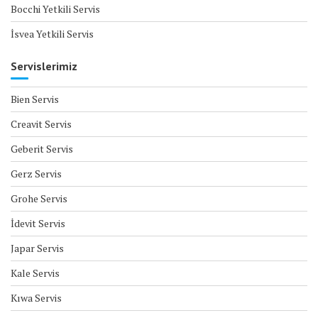
Bocchi Yetkili Servis
İsvea Yetkili Servis
Servislerimiz
Bien Servis
Creavit Servis
Geberit Servis
Gerz Servis
Grohe Servis
İdevit Servis
Japar Servis
Kale Servis
Kıwa Servis