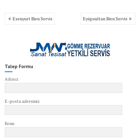
Yazı
Esenyurt Bien Servis
Eyüpsultan Bien Servis
gezinmesi
Talep Formu
Adınız
E-posta adresiniz
Konu