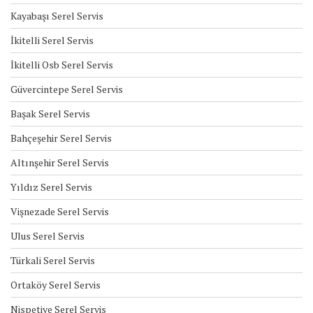
Kayabaşı Serel Servis
İkitelli Serel Servis
İkitelli Osb Serel Servis
Güvercintepe Serel Servis
Başak Serel Servis
Bahçeşehir Serel Servis
Altınşehir Serel Servis
Yıldız Serel Servis
Vişnezade Serel Servis
Ulus Serel Servis
Türkali Serel Servis
Ortaköy Serel Servis
Nispetiye Serel Servis