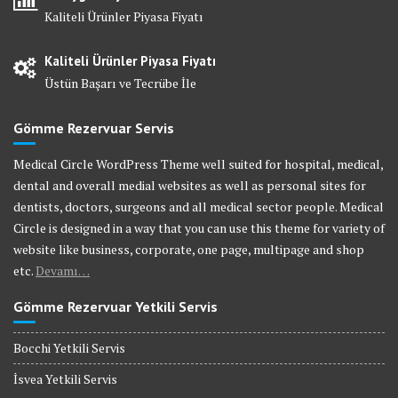
Kaliteli Ürünler Piyasa Fiyatı
Kaliteli Ürünler Piyasa Fiyatı
Üstün Başarı ve Tecrübe İle
Gömme Rezervuar Servis
Medical Circle WordPress Theme well suited for hospital, medical,
dental and overall medial websites as well as personal sites for
dentists, doctors, surgeons and all medical sector people. Medical
Circle is designed in a way that you can use this theme for variety of
website like business, corporate, one page, multipage and shop
etc.
Devamı…
Gömme Rezervuar Yetkili Servis
Bocchi Yetkili Servis
İsvea Yetkili Servis