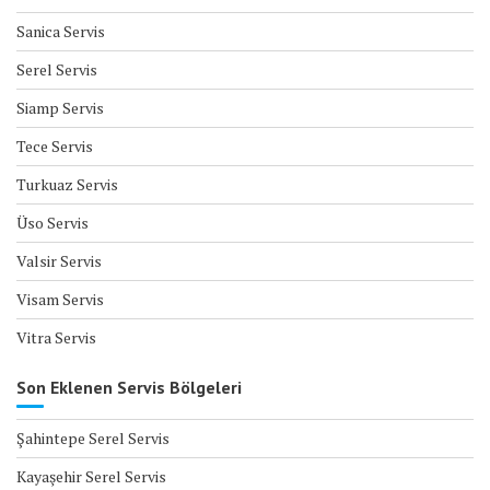
Sanica Servis
Serel Servis
Siamp Servis
Tece Servis
Turkuaz Servis
Üso Servis
Valsir Servis
Visam Servis
Vitra Servis
Son Eklenen Servis Bölgeleri
Şahintepe Serel Servis
Kayaşehir Serel Servis