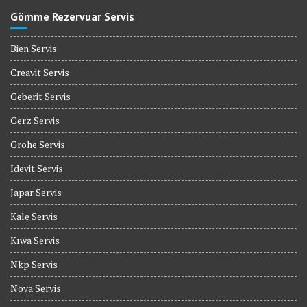
Gömme Rezervuar Servis
Bien Servis
Creavit Servis
Geberit Servis
Gerz Servis
Grohe Servis
İdevit Servis
Japar Servis
Kale Servis
Kıwa Servis
Nkp Servis
Nova Servis