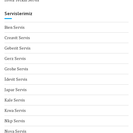
Servislerimiz
Bien Servis
Creavit Servis
Geberit Servis
Gerz Servis
Grohe Servis
İdevit Servis
Japar Servis
Kale Servis
Kıwa Servis
Nkp Servis
Nova Servis