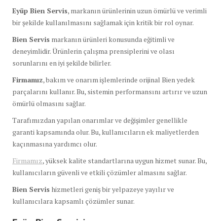
Eyüp Bien Servis
, markanın ürünlerinin uzun ömürlü ve verimli
bir şekilde kullanılmasını sağlamak için kritik bir rol oynar.
Bien Servis
markanın ürünleri konusunda eğitimli ve
deneyimlidir. Ürünlerin çalışma prensiplerini ve olası
sorunlarını en iyi şekilde bilirler.
Firmamız
, bakım ve onarım işlemlerinde orijinal Bien yedek
parçalarını kullanır. Bu, sistemin performansını artırır ve uzun
ömürlü olmasını sağlar.
Tarafımızdan yapılan onarımlar ve değişimler genellikle
garanti kapsamında olur. Bu, kullanıcıların ek maliyetlerden
kaçınmasına yardımcı olur.
Firmamız
, yüksek kalite standartlarına uygun hizmet sunar. Bu,
kullanıcıların güvenli ve etkili çözümler almasını sağlar.
Bien Servis
hizmetleri geniş bir yelpazeye yayılır ve
kullanıcılara kapsamlı çözümler sunar.