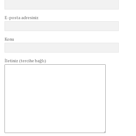
E-posta adresiniz
Konu
İletiniz (tercihe bağlı)