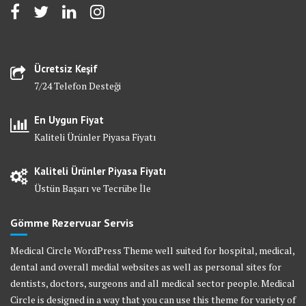
Ücretsiz Keşif
7/24 Telefon Desteği
En Uygun Fiyat
Kaliteli Ürünler Piyasa Fiyatı
Kaliteli Ürünler Piyasa Fiyatı
Üstün Başarı ve Tecrübe İle
Gömme Rezervuar Servis
Medical Circle WordPress Theme well suited for hospital, medical,
dental and overall medial websites as well as personal sites for
dentists, doctors, surgeons and all medical sector people. Medical
Circle is designed in a way that you can use this theme for variety of