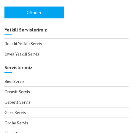
Yetkili Servislerimiz
Bocchi Yetkili Servis
İsvea Yetkili Servis
Servislerimiz
Bien Servis
Creavit Servis
Geberit Servis
Gerz Servis
Grohe Servis