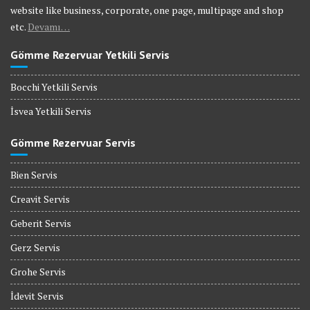
website like business, corporate, one page, multipage and shop
etc.
Devamı…
Gömme Rezervuar Yetkili Servis
Bocchi Yetkili Servis
İsvea Yetkili Servis
Gömme Rezervuar Servis
Bien Servis
Creavit Servis
Geberit Servis
Gerz Servis
Grohe Servis
İdevit Servis