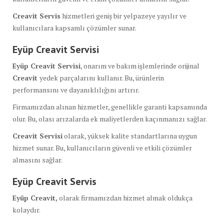
Creavit Servis
hizmetleri geniş bir yelpazeye yayılır ve
kullanıcılara kapsamlı çözümler sunar.
Eyüp Creavit Servisi
Eyüp Creavit Servisi
, onarım ve bakım işlemlerinde orijinal
Creavit
yedek parçalarını kullanır. Bu, ürünlerin
performansını ve dayanıklılığını artırır.
Firmamızdan alınan hizmetler, genellikle garanti kapsamında
olur. Bu, olası arızalarda ek maliyetlerden kaçınmanızı sağlar.
Creavit Servisi
olarak, yüksek kalite standartlarına uygun
hizmet sunar. Bu, kullanıcıların güvenli ve etkili çözümler
almasını sağlar.
Eyüp Creavit Servis
Eyüp Creavit,
olarak firmamızdan hizmet almak oldukça
kolaydır.