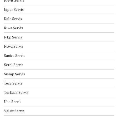
İdevit Servis
Japar Servis
Kale Servis
Kıwa Servis
Nkp Servis
Nova Servis
Sanica Servis
Serel Servis
Siamp Servis
Tece Servis
Turkuaz Servis
Üso Servis
Valsir Servis