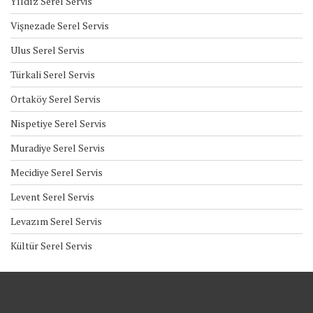
Yıldız Serel Servis
Vişnezade Serel Servis
Ulus Serel Servis
Türkali Serel Servis
Ortaköy Serel Servis
Nispetiye Serel Servis
Muradiye Serel Servis
Mecidiye Serel Servis
Levent Serel Servis
Levazım Serel Servis
Kültür Serel Servis