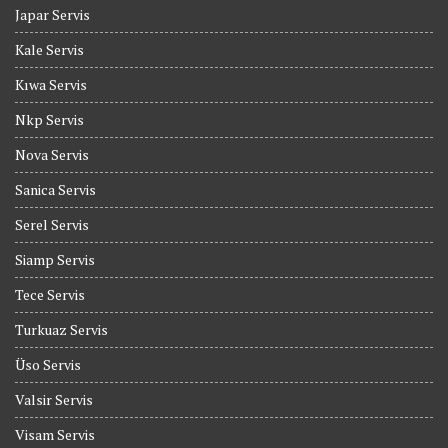
Japar Servis
Kale Servis
Kıwa Servis
Nkp Servis
Nova Servis
Sanica Servis
Serel Servis
Siamp Servis
Tece Servis
Turkuaz Servis
Üso Servis
Valsir Servis
Visam Servis