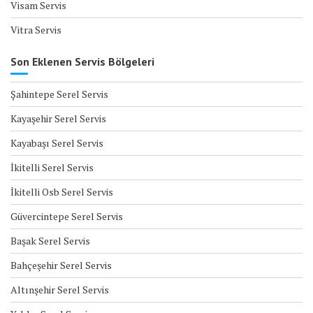
Visam Servis
Vitra Servis
Son Eklenen Servis Bölgeleri
Şahintepe Serel Servis
Kayaşehir Serel Servis
Kayabaşı Serel Servis
İkitelli Serel Servis
İkitelli Osb Serel Servis
Güvercintepe Serel Servis
Başak Serel Servis
Bahçeşehir Serel Servis
Altınşehir Serel Servis