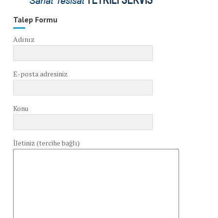
Talep Formu
Adınız
E-posta adresiniz
Konu
İletiniz (tercihe bağlı)