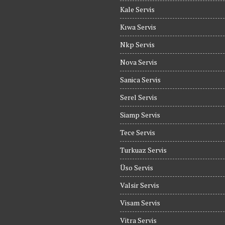
Kale Servis
Kıwa Servis
Nkp Servis
Nova Servis
Sanica Servis
Serel Servis
Siamp Servis
Tece Servis
Turkuaz Servis
Üso Servis
Valsir Servis
Visam Servis
Vitra Servis