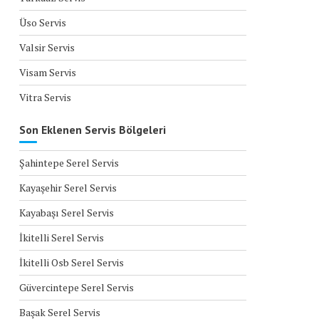
Üso Servis
Valsir Servis
Visam Servis
Vitra Servis
Son Eklenen Servis Bölgeleri
Şahintepe Serel Servis
Kayaşehir Serel Servis
Kayabaşı Serel Servis
İkitelli Serel Servis
İkitelli Osb Serel Servis
Güvercintepe Serel Servis
Başak Serel Servis