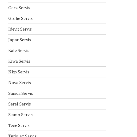
Gerz Servis
Grohe Servis
İdevit Servis
Japar Servis
Kale Servis
Kıwa Servis
Nkp Servis
Nova Servis
Sanica Servis
Serel Servis
Siamp Servis
Tece Servis
Turkuaz Servis