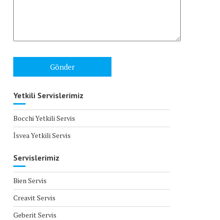
Yetkili Servislerimiz
Bocchi Yetkili Servis
İsvea Yetkili Servis
Servislerimiz
Bien Servis
Creavit Servis
Geberit Servis