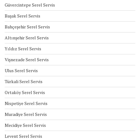
Güvercintepe Serel Servis
Başak Serel Servis
Bahçeşehir Serel Servis
Altınşehir Serel Servis
Yıldız Serel Servis
Vişnezade Serel Servis
Ulus Serel Servis
Türkali Serel Servis
Ortaköy Serel Servis
Nispetiye Serel Servis
Muradiye Serel Servis
Mecidiye Serel Servis
Levent Serel Servis