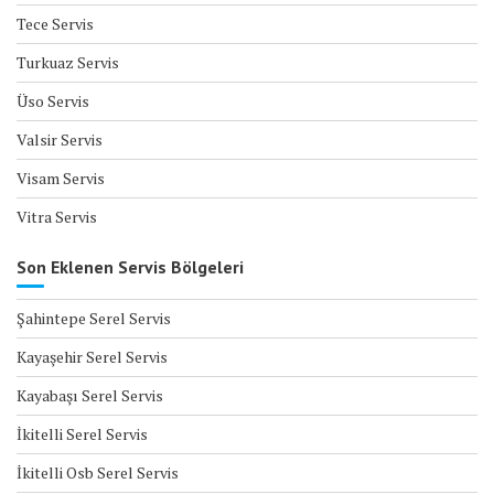
Tece Servis
Turkuaz Servis
Üso Servis
Valsir Servis
Visam Servis
Vitra Servis
Son Eklenen Servis Bölgeleri
Şahintepe Serel Servis
Kayaşehir Serel Servis
Kayabaşı Serel Servis
İkitelli Serel Servis
İkitelli Osb Serel Servis