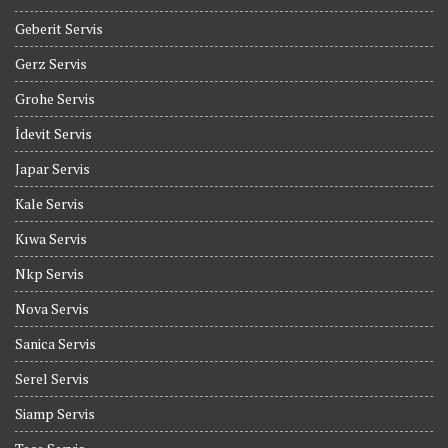
Geberit Servis
Gerz Servis
Grohe Servis
İdevit Servis
Japar Servis
Kale Servis
Kıwa Servis
Nkp Servis
Nova Servis
Sanica Servis
Serel Servis
Siamp Servis