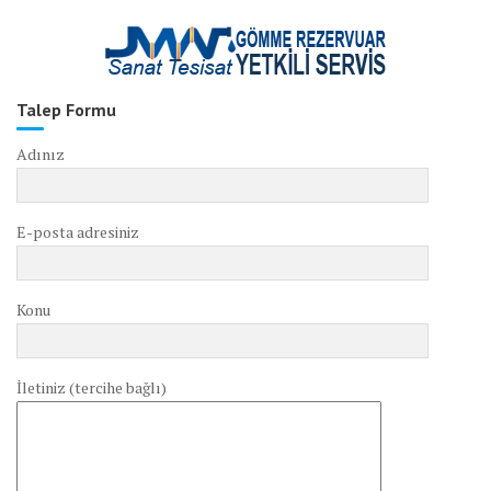
Talep Formu
Adınız
E-posta adresiniz
Konu
İletiniz (tercihe bağlı)