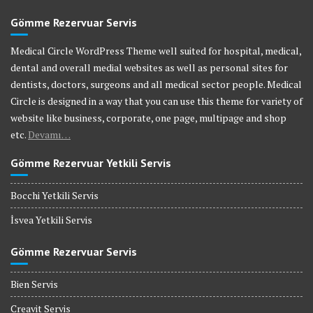
Gömme Rezervuar Servis
Medical Circle WordPress Theme well suited for hospital, medical,
dental and overall medial websites as well as personal sites for
dentists, doctors, surgeons and all medical sector people. Medical
Circle is designed in a way that you can use this theme for variety of
website like business, corporate, one page, multipage and shop
etc.
Devamı…
Gömme Rezervuar Yetkili Servis
Bocchi Yetkili Servis
İsvea Yetkili Servis
Gömme Rezervuar Servis
Bien Servis
Creavit Servis