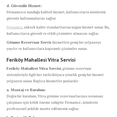
d. Güvenilir Hizmet:
Firmamızın sunduğu kaliteli hizmet, kullanıcıların ürünlerini
güvenle kullanmalarını sağlar.
Firmamız
, yüksek kalite standartlarına uygun hizmet sunar. Bu,
kullanıcıların güvenli ve etkili çözümler almasını sağlar.
Gömme Rezervuar Servis
hizmetleri geniş bir yelpazeye
yayılır ve kullanıcılara kapsamlı çözümler sunar.
Feriköy Mahallesi Vitra Servisi
Feriköy Mahallesi Vitra Servisi
, gömme rezervuar
sistemleriyle ilgili her türlü ihtiyaca yönelik geniş bir hizmet
yelpazesi sunar. Başlıca hizmetler şunlardır:
a. Montaj ve Kurulum:
Doğru bir kurulum, Vitra gömme rezervuarlarının sorunsuz
çalışması için kritik öneme sahiptir. Firmamız , ürünlerin
profesyonel şekilde monte edilmesini sağlar.