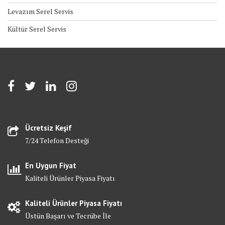
Levazım Serel Servis
Kültür Serel Servis
Ücretsiz Keşif
7/24 Telefon Desteği
En Uygun Fiyat
Kaliteli Ürünler Piyasa Fiyatı
Kaliteli Ürünler Piyasa Fiyatı
Üstün Başarı ve Tecrübe İle