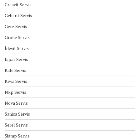
Creavit Servis
Geberit Servis
Gerz Servis
Grohe Servis
İdevit Servis
Japar Servis
Kale Servis
Kıwa Servis
Nkp Servis
Nova Servis
Sanica Servis
Serel Servis
Siamp Servis