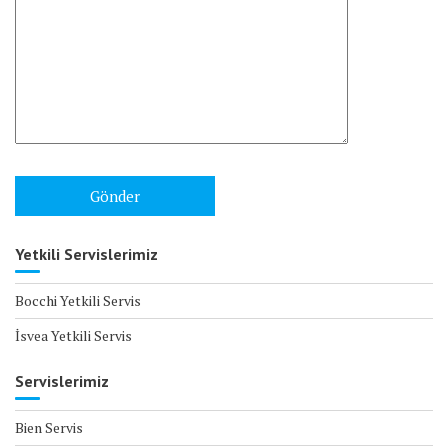
Yetkili Servislerimiz
Bocchi Yetkili Servis
İsvea Yetkili Servis
Servislerimiz
Bien Servis