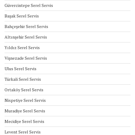
Güvercintepe Serel Servis
Başak Serel Servis
Bahçeşehir Serel Servis
Altınşehir Serel Servis
Yıldız Serel Servis
Vişnezade Serel Servis
Ulus Serel Servis
Türkali Serel Servis
Ortaköy Serel Servis
Nispetiye Serel Servis
Muradiye Serel Servis
Mecidiye Serel Servis
Levent Serel Servis