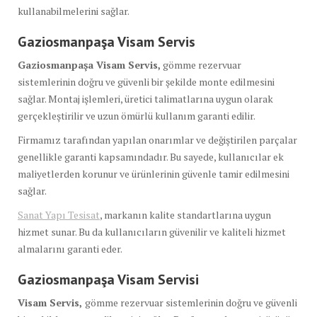
kullanabilmelerini sağlar.
Gaziosmanpaşa Visam Servis
Gaziosmanpaşa Visam Servis,
gömme rezervuar
sistemlerinin doğru ve güvenli bir şekilde monte edilmesini
sağlar. Montaj işlemleri, üretici talimatlarına uygun olarak
gerçekleştirilir ve uzun ömürlü kullanım garanti edilir.
Firmamız tarafından yapılan onarımlar ve değiştirilen parçalar
genellikle garanti kapsamındadır. Bu sayede, kullanıcılar ek
maliyetlerden korunur ve ürünlerinin güvenle tamir edilmesini
sağlar.
Sanat Yapı Tesisat
, markanın kalite standartlarına uygun
hizmet sunar. Bu da kullanıcıların güvenilir ve kaliteli hizmet
almalarını garanti eder.
Gaziosmanpaşa Visam Servisi
Visam Servis,
gömme rezervuar sistemlerinin doğru ve güvenli