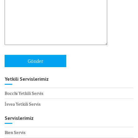
Yetkili Servislerimiz
Bocchi Yetkili Servis
İsvea Yetkili Servis
Servislerimiz
Bien Servis