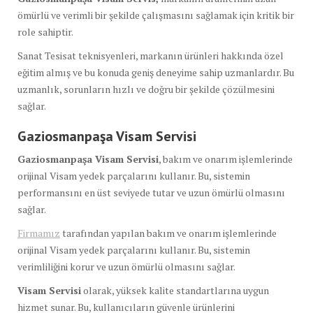
ömürlü ve verimli bir şekilde çalışmasını sağlamak için kritik bir
role sahiptir.
Sanat Tesisat teknisyenleri, markanın ürünleri hakkında özel
eğitim almış ve bu konuda geniş deneyime sahip uzmanlardır. Bu
uzmanlık, sorunların hızlı ve doğru bir şekilde çözülmesini
sağlar.
Gaziosmanpaşa Visam Servisi
Gaziosmanpaşa Visam Servisi
, bakım ve onarım işlemlerinde
orijinal Visam yedek parçalarını kullanır. Bu, sistemin
performansını en üst seviyede tutar ve uzun ömürlü olmasını
sağlar.
Firmamız
tarafından yapılan bakım ve onarım işlemlerinde
orijinal Visam yedek parçalarını kullanır. Bu, sistemin
verimliliğini korur ve uzun ömürlü olmasını sağlar.
Visam Servisi
olarak, yüksek kalite standartlarına uygun
hizmet sunar. Bu, kullanıcıların güvenle ürünlerini