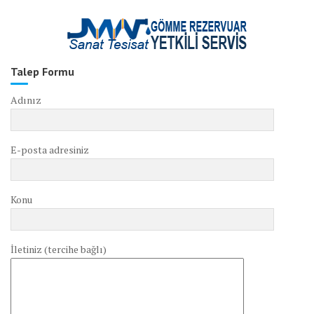
Talep Formu
Adınız
E-posta adresiniz
Konu
İletiniz (tercihe bağlı)