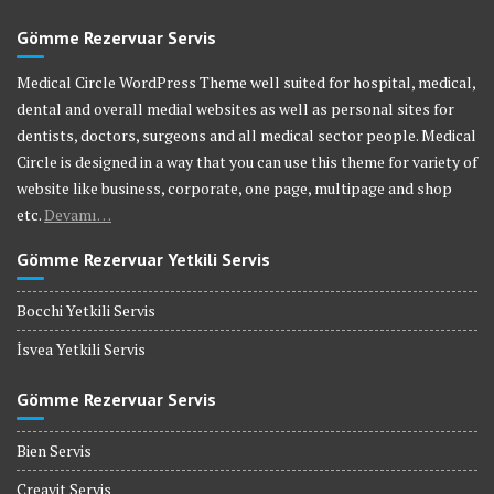
Gömme Rezervuar Servis
Medical Circle WordPress Theme well suited for hospital, medical,
dental and overall medial websites as well as personal sites for
dentists, doctors, surgeons and all medical sector people. Medical
Circle is designed in a way that you can use this theme for variety of
website like business, corporate, one page, multipage and shop
etc.
Devamı…
Gömme Rezervuar Yetkili Servis
Bocchi Yetkili Servis
İsvea Yetkili Servis
Gömme Rezervuar Servis
Bien Servis
Creavit Servis