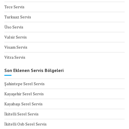
Tece Servis
Turkuaz Servis
Üso Servis
Valsir Servis
Visam Servis
Vitra Servis
Son Eklenen Servis Bölgeleri
Şahintepe Serel Servis
Kayaşehir Serel Servis
Kayabaşı Serel Servis
İkitelli Serel Servis
İkitelli Osb Serel Servis