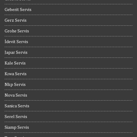
Geberit Servis
Gerz Servis
Grohe Servis
İdevit Servis
Japar Servis
Kale Servis
Kıwa Servis
Nkp Servis
Nova Servis
Sanica Servis
Serel Servis
Siamp Servis