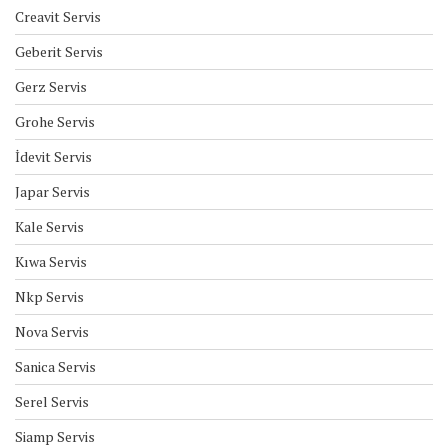
Creavit Servis
Geberit Servis
Gerz Servis
Grohe Servis
İdevit Servis
Japar Servis
Kale Servis
Kıwa Servis
Nkp Servis
Nova Servis
Sanica Servis
Serel Servis
Siamp Servis