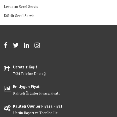
Levazım Serel Servis
Kültür Serel Servis
Ücretsiz Keşif
7/24 Telefon Desteği
En Uygun Fiyat
Kaliteli Ürünler Piyasa Fiyatı
Kaliteli Ürünler Piyasa Fiyatı
Üstün Başarı ve Tecrübe İle