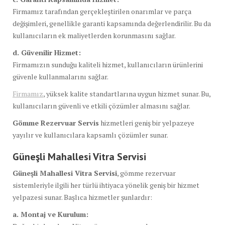
Firmamız tarafından gerçekleştirilen onarımlar ve parça
değişimleri, genellikle garanti kapsamında değerlendirilir. Bu da
kullanıcıların ek maliyetlerden korunmasını sağlar.
d. Güvenilir Hizmet:
Firmamızın sunduğu kaliteli hizmet, kullanıcıların ürünlerini
güvenle kullanmalarını sağlar.
Firmamız
, yüksek kalite standartlarına uygun hizmet sunar. Bu,
kullanıcıların güvenli ve etkili çözümler almasını sağlar.
Gömme Rezervuar Servis
hizmetleri geniş bir yelpazeye
yayılır ve kullanıcılara kapsamlı çözümler sunar.
Güneşli Mahallesi Vitra Servisi
Güneşli Mahallesi Vitra Servisi
, gömme rezervuar
sistemleriyle ilgili her türlü ihtiyaca yönelik geniş bir hizmet
yelpazesi sunar. Başlıca hizmetler şunlardır:
a. Montaj ve Kurulum: