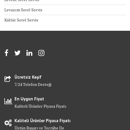
Levazım Serel Servis
Kültür Serel Servis
Ücretsiz Keşif
7/24 Telefon Desteği
En Uygun Fiyat
Kaliteli Ürünler Piyasa Fiyatı
Kaliteli Ürünler Piyasa Fiyatı
Üstün Başarı ve Tecrübe İle