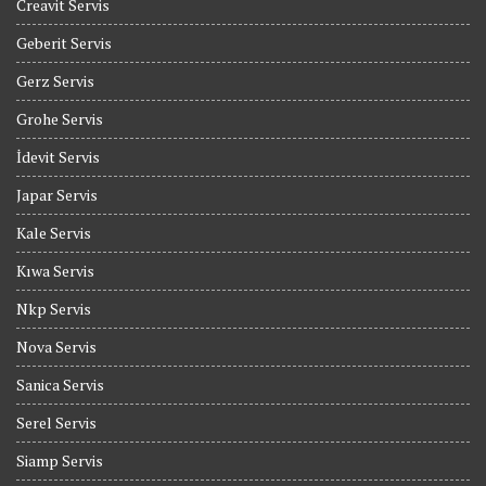
Creavit Servis
Geberit Servis
Gerz Servis
Grohe Servis
İdevit Servis
Japar Servis
Kale Servis
Kıwa Servis
Nkp Servis
Nova Servis
Sanica Servis
Serel Servis
Siamp Servis