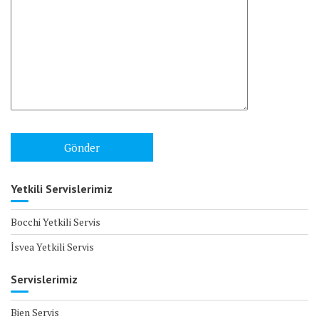
Yetkili Servislerimiz
Bocchi Yetkili Servis
İsvea Yetkili Servis
Servislerimiz
Bien Servis