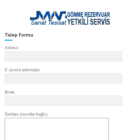
Talep Formu
Adınız
E-posta adresiniz
Konu
İletiniz (tercihe bağlı)