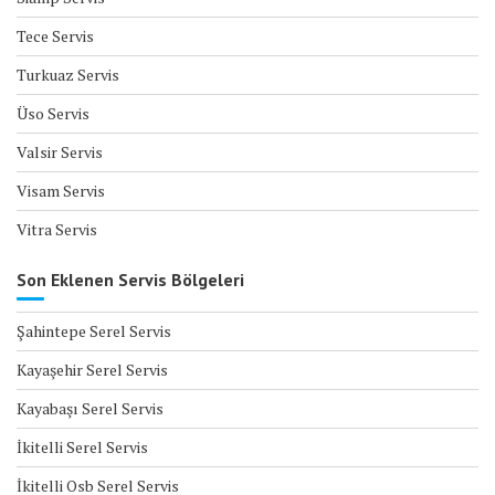
Tece Servis
Turkuaz Servis
Üso Servis
Valsir Servis
Visam Servis
Vitra Servis
Son Eklenen Servis Bölgeleri
Şahintepe Serel Servis
Kayaşehir Serel Servis
Kayabaşı Serel Servis
İkitelli Serel Servis
İkitelli Osb Serel Servis