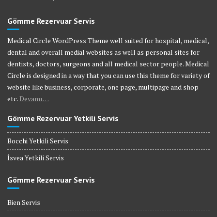
Gömme Rezervuar Servis
Medical Circle WordPress Theme well suited for hospital, medical,
dental and overall medial websites as well as personal sites for
dentists, doctors, surgeons and all medical sector people. Medical
Circle is designed in a way that you can use this theme for variety of
website like business, corporate, one page, multipage and shop
etc.
Devamı…
Gömme Rezervuar Yetkili Servis
Bocchi Yetkili Servis
İsvea Yetkili Servis
Gömme Rezervuar Servis
Bien Servis