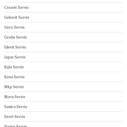
Creavit Servis
Geberit Servis
Gerz Servis
Grohe Servis
İdevit Servis
Japar Servis
Kale Servis
Kıwa Servis
Nkp Servis
Nova Servis
Sanica Servis
Serel Servis
Siamp Servis