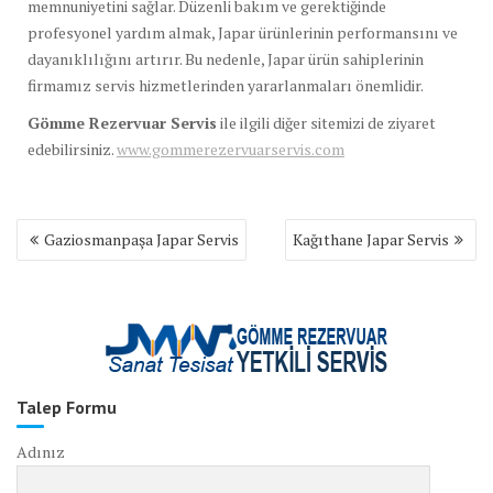
memnuniyetini sağlar. Düzenli bakım ve gerektiğinde
profesyonel yardım almak, Japar ürünlerinin performansını ve
dayanıklılığını artırır. Bu nedenle, Japar ürün sahiplerinin
firmamız servis hizmetlerinden yararlanmaları önemlidir.
Gömme Rezervuar Servis
ile ilgili diğer sitemizi de ziyaret
edebilirsiniz.
www.gommerezervuarservis.com
Yazı
Gaziosmanpaşa Japar Servis
Kağıthane Japar Servis
gezinmesi
Talep Formu
Adınız