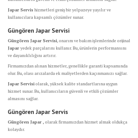
Japar Servis
hizmetleri geniş bir yelpazeye yayılır ve
kullanıcılara kapsamlı çözümler sunar.
Güngören Japar Servisi
Güngören Japar Servisi
, onarım ve bakım işlemlerinde orijinal
Japar
yedek parçalarını kullanır. Bu, ürünlerin performansını
ve dayanıklılığını artırır.
Firmamızdan alınan hizmetler, genellikle garanti kapsamında
olur. Bu, olası arızalarda ek maliyetlerden kaçınmanızı sağlar.
Japar Servisi
olarak, yüksek kalite standartlarına uygun
hizmet sunar. Bu, kullanıcıların güvenli ve etkili çözümler
almasını sağlar.
Güngören Japar Servis
Güngören Japar ,
olarak firmamızdan hizmet almak oldukça
kolaydır.