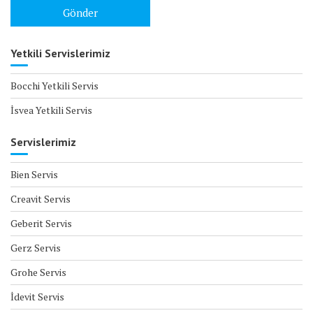
Yetkili Servislerimiz
Bocchi Yetkili Servis
İsvea Yetkili Servis
Servislerimiz
Bien Servis
Creavit Servis
Geberit Servis
Gerz Servis
Grohe Servis
İdevit Servis