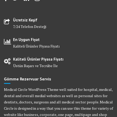
Ücretsiz Keşif
7/24 Telefon Desteği
En Uygun Fiyat
Kaliteli Ürünler Piyasa Fiyatı
Kaliteli Ürünler Piyasa Fiyatı
Üstün Başarı ve Tecrübe İle
Gömme Rezervuar Servis
Medical Circle WordPress Theme well suited for hospital, medical,
dental and overall medial websites as well as personal sites for
dentists, doctors, surgeons and all medical sector people. Medical
Circle is designed in a way that you can use this theme for variety of
website like business, corporate, one page, multipage and shop