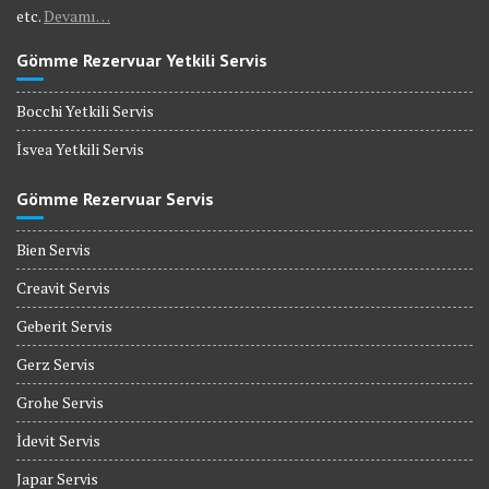
etc.
Devamı…
Gömme Rezervuar Yetkili Servis
Bocchi Yetkili Servis
İsvea Yetkili Servis
Gömme Rezervuar Servis
Bien Servis
Creavit Servis
Geberit Servis
Gerz Servis
Grohe Servis
İdevit Servis
Japar Servis