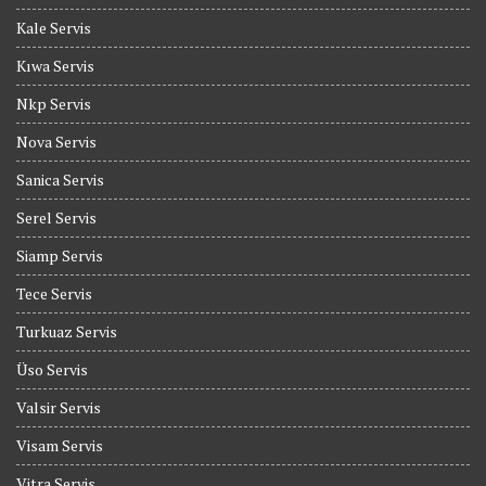
Kale Servis
Kıwa Servis
Nkp Servis
Nova Servis
Sanica Servis
Serel Servis
Siamp Servis
Tece Servis
Turkuaz Servis
Üso Servis
Valsir Servis
Visam Servis
Vitra Servis