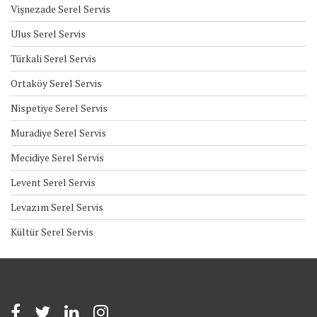
Vişnezade Serel Servis
Ulus Serel Servis
Türkali Serel Servis
Ortaköy Serel Servis
Nispetiye Serel Servis
Muradiye Serel Servis
Mecidiye Serel Servis
Levent Serel Servis
Levazım Serel Servis
Kültür Serel Servis