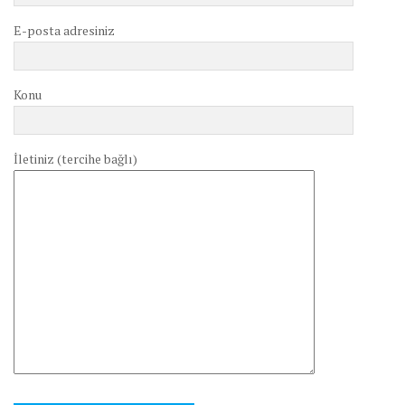
E-posta adresiniz
Konu
İletiniz (tercihe bağlı)