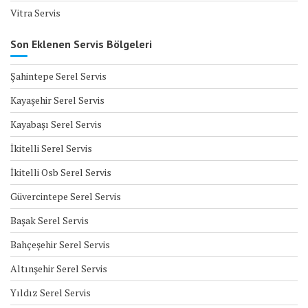
Vitra Servis
Son Eklenen Servis Bölgeleri
Şahintepe Serel Servis
Kayaşehir Serel Servis
Kayabaşı Serel Servis
İkitelli Serel Servis
İkitelli Osb Serel Servis
Güvercintepe Serel Servis
Başak Serel Servis
Bahçeşehir Serel Servis
Altınşehir Serel Servis
Yıldız Serel Servis