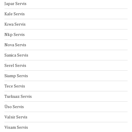
Japar Servis
Kale Servis
Kıwa Servis
Nkp Servis
Nova Servis
Sanica Servis
Serel Servis
Siamp Servis
Tece Servis
Turkuaz Servis
Üso Servis
Valsir Servis
Visam Servis