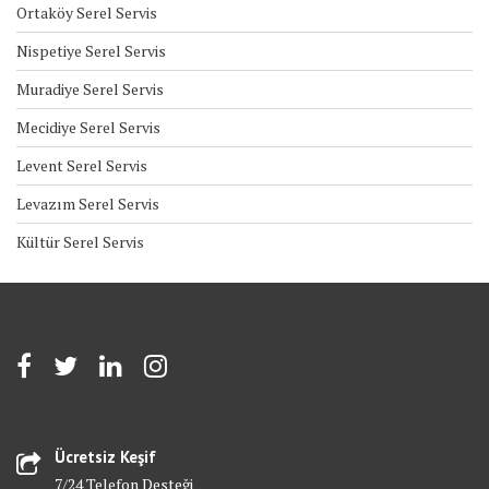
Ortaköy Serel Servis
Nispetiye Serel Servis
Muradiye Serel Servis
Mecidiye Serel Servis
Levent Serel Servis
Levazım Serel Servis
Kültür Serel Servis
Ücretsiz Keşif
7/24 Telefon Desteği