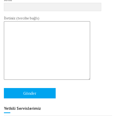
İletiniz (tercihe bağlı)
Yetkili Servislerimiz