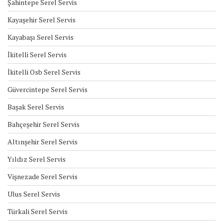
Şahintepe Serel Servis
Kayaşehir Serel Servis
Kayabaşı Serel Servis
İkitelli Serel Servis
İkitelli Osb Serel Servis
Güvercintepe Serel Servis
Başak Serel Servis
Bahçeşehir Serel Servis
Altınşehir Serel Servis
Yıldız Serel Servis
Vişnezade Serel Servis
Ulus Serel Servis
Türkali Serel Servis