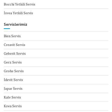
Bocchi Yetkili Servis
İsvea Yetkili Servis
Servislerimiz
Bien Servis
Creavit Servis
Geberit Servis
Gerz Servis
Grohe Servis
İdevit Servis
Japar Servis
Kale Servis
Kıwa Servis