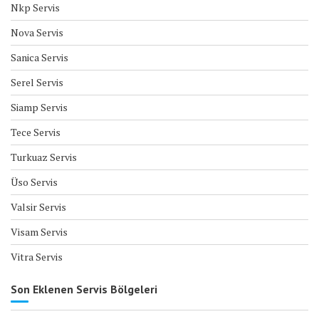
Nkp Servis
Nova Servis
Sanica Servis
Serel Servis
Siamp Servis
Tece Servis
Turkuaz Servis
Üso Servis
Valsir Servis
Visam Servis
Vitra Servis
Son Eklenen Servis Bölgeleri