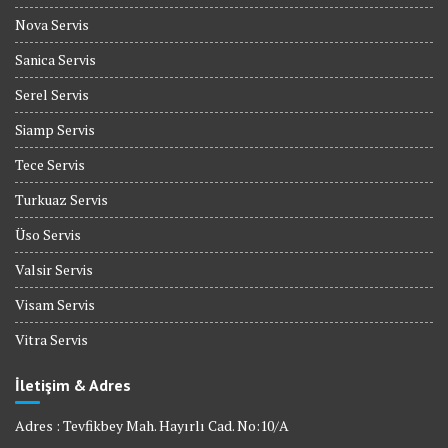
Nova Servis
Sanica Servis
Serel Servis
Siamp Servis
Tece Servis
Turkuaz Servis
Üso Servis
Valsir Servis
Visam Servis
Vitra Servis
İletişim & Adres
Adres : Tevfikbey Mah. Hayırlı Cad. No:10/A