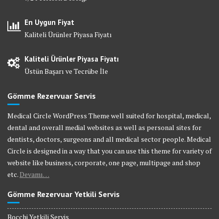
En Uygun Fiyat
Kaliteli Ürünler Piyasa Fiyatı
Kaliteli Ürünler Piyasa Fiyatı
Üstün Başarı ve Tecrübe İle
Gömme Rezervuar Servis
Medical Circle WordPress Theme well suited for hospital, medical,
dental and overall medial websites as well as personal sites for
dentists, doctors, surgeons and all medical sector people. Medical
Circle is designed in a way that you can use this theme for variety of
website like business, corporate, one page, multipage and shop
etc.
Devamı…
Gömme Rezervuar Yetkili Servis
Bocchi Yetkili Servis