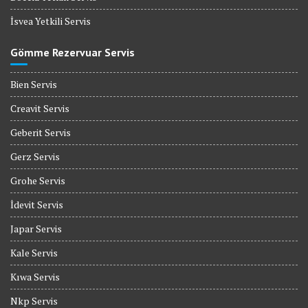
İsvea Yetkili Servis
Gömme Rezervuar Servis
Bien Servis
Creavit Servis
Geberit Servis
Gerz Servis
Grohe Servis
İdevit Servis
Japar Servis
Kale Servis
Kıwa Servis
Nkp Servis