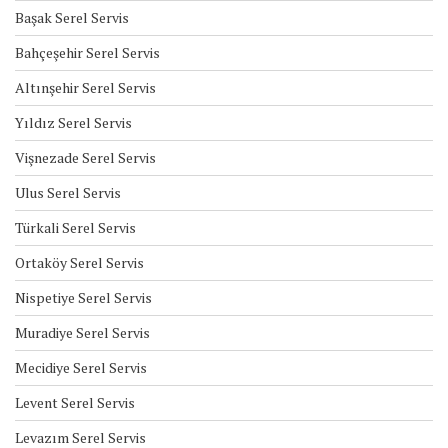
Başak Serel Servis
Bahçeşehir Serel Servis
Altınşehir Serel Servis
Yıldız Serel Servis
Vişnezade Serel Servis
Ulus Serel Servis
Türkali Serel Servis
Ortaköy Serel Servis
Nispetiye Serel Servis
Muradiye Serel Servis
Mecidiye Serel Servis
Levent Serel Servis
Levazım Serel Servis