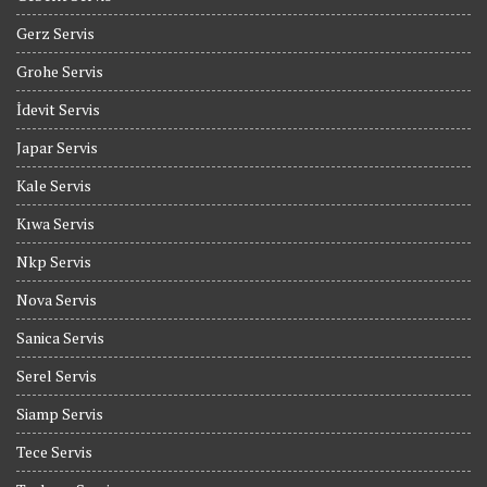
Gerz Servis
Grohe Servis
İdevit Servis
Japar Servis
Kale Servis
Kıwa Servis
Nkp Servis
Nova Servis
Sanica Servis
Serel Servis
Siamp Servis
Tece Servis