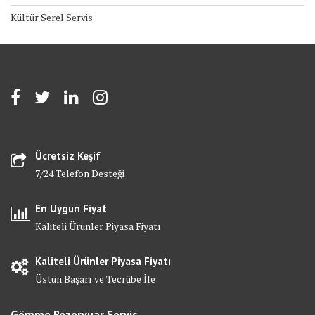
Kültür Serel Servis
Ücretsiz Keşif
7/24 Telefon Desteği
En Uygun Fiyat
Kaliteli Ürünler Piyasa Fiyatı
Kaliteli Ürünler Piyasa Fiyatı
Üstün Başarı ve Tecrübe İle
Gömme Rezervuar Servis