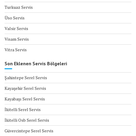
Turkuaz Servis
Üso Servis
Valsir Servis
Visam Servis
Vitra Servis
Son Eklenen Servis Bölgeleri
Şahintepe Serel Servis
Kayaşehir Serel Servis
Kayabaşı Serel Servis
İkitelli Serel Servis
İkitelli Osb Serel Servis
Güvercintepe Serel Servis