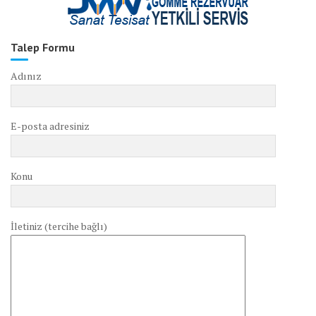
Talep Formu
Adınız
E-posta adresiniz
Konu
İletiniz (tercihe bağlı)