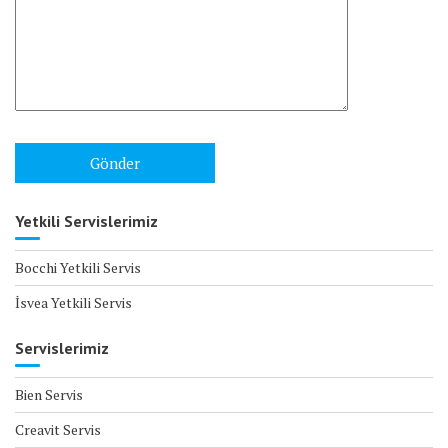
Yetkili Servislerimiz
Bocchi Yetkili Servis
İsvea Yetkili Servis
Servislerimiz
Bien Servis
Creavit Servis