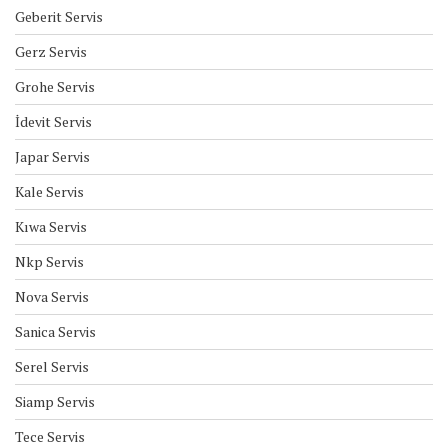
Geberit Servis
Gerz Servis
Grohe Servis
İdevit Servis
Japar Servis
Kale Servis
Kıwa Servis
Nkp Servis
Nova Servis
Sanica Servis
Serel Servis
Siamp Servis
Tece Servis