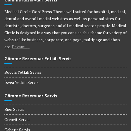
Medical Circle WordPress Theme well suited for hospital, medical,
dental and overall medial websites as well as personal sites for
dentists, doctors, surgeons and all medical sector people. Medical
Circle is designed in a way that you can use this theme for variety of
website like business, corporate, one page, multipage and shop
etc.
Devamı…
Gömme Rezervuar Yetkili Servis
Bocchi Yetkili Servis
İsvea Yetkili Servis
Gömme Rezervuar Servis
Bien Servis
Creavit Servis
Geberit Servis