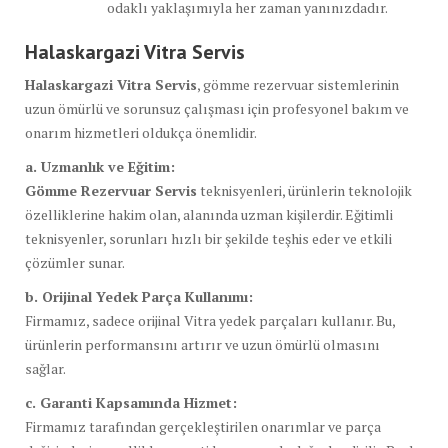
odaklı yaklaşımıyla her zaman yanınızdadır.
Halaskargazi Vitra Servis
Halaskargazi Vitra Servis
, gömme rezervuar sistemlerinin
uzun ömürlü ve sorunsuz çalışması için profesyonel bakım ve
onarım hizmetleri oldukça önemlidir.
a. Uzmanlık ve Eğitim:
Gömme Rezervuar Servis
teknisyenleri, ürünlerin teknolojik
özelliklerine hakim olan, alanında uzman kişilerdir. Eğitimli
teknisyenler, sorunları hızlı bir şekilde teşhis eder ve etkili
çözümler sunar.
b. Orijinal Yedek Parça Kullanımı:
Firmamız, sadece orijinal Vitra yedek parçaları kullanır. Bu,
ürünlerin performansını artırır ve uzun ömürlü olmasını
sağlar.
c. Garanti Kapsamında Hizmet:
Firmamız tarafından gerçekleştirilen onarımlar ve parça