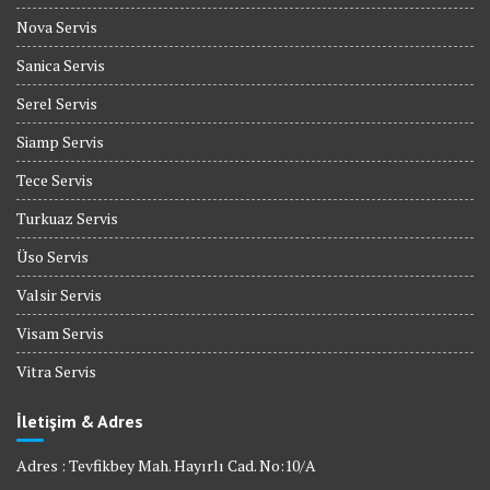
Nova Servis
Sanica Servis
Serel Servis
Siamp Servis
Tece Servis
Turkuaz Servis
Üso Servis
Valsir Servis
Visam Servis
Vitra Servis
İletişim & Adres
Adres : Tevfikbey Mah. Hayırlı Cad. No:10/A