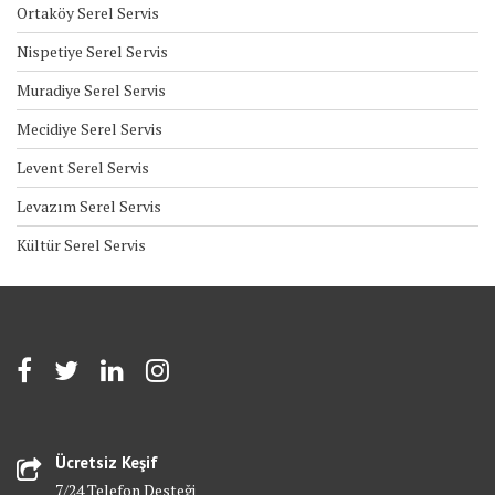
Ortaköy Serel Servis
Nispetiye Serel Servis
Muradiye Serel Servis
Mecidiye Serel Servis
Levent Serel Servis
Levazım Serel Servis
Kültür Serel Servis
Ücretsiz Keşif
7/24 Telefon Desteği