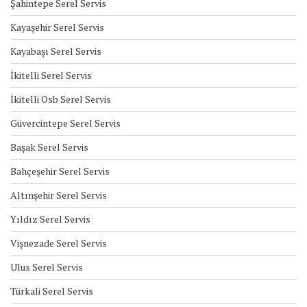
Şahintepe Serel Servis
Kayaşehir Serel Servis
Kayabaşı Serel Servis
İkitelli Serel Servis
İkitelli Osb Serel Servis
Güvercintepe Serel Servis
Başak Serel Servis
Bahçeşehir Serel Servis
Altınşehir Serel Servis
Yıldız Serel Servis
Vişnezade Serel Servis
Ulus Serel Servis
Türkali Serel Servis