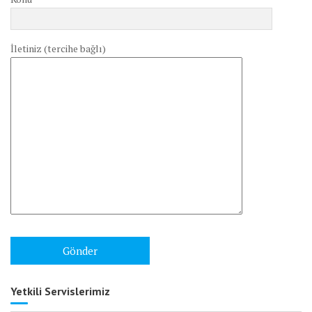
İletiniz (tercihe bağlı)
Yetkili Servislerimiz