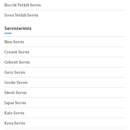
Bocchi Yetkili Servis
İsvea Yetkili Servis
Servislerimiz
Bien Servis
Creavit Servis
Geberit Servis
Gerz Servis
Grohe Servis
İdevit Servis
Japar Servis
Kale Servis
Kıwa Servis