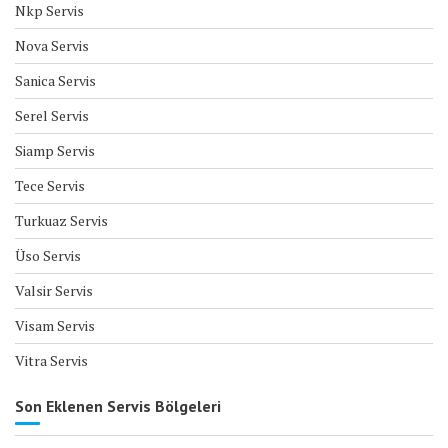
Nkp Servis
Nova Servis
Sanica Servis
Serel Servis
Siamp Servis
Tece Servis
Turkuaz Servis
Üso Servis
Valsir Servis
Visam Servis
Vitra Servis
Son Eklenen Servis Bölgeleri