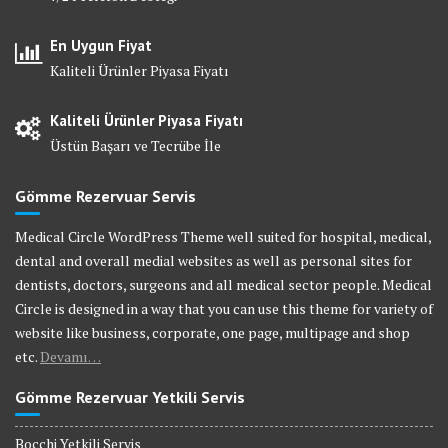
En Uygun Fiyat
Kaliteli Ürünler Piyasa Fiyatı
Kaliteli Ürünler Piyasa Fiyatı
Üstün Başarı ve Tecrübe İle
Gömme Rezervuar Servis
Medical Circle WordPress Theme well suited for hospital, medical,
dental and overall medial websites as well as personal sites for
dentists, doctors, surgeons and all medical sector people. Medical
Circle is designed in a way that you can use this theme for variety of
website like business, corporate, one page, multipage and shop
etc.
Devamı…
Gömme Rezervuar Yetkili Servis
Bocchi Yetkili Servis