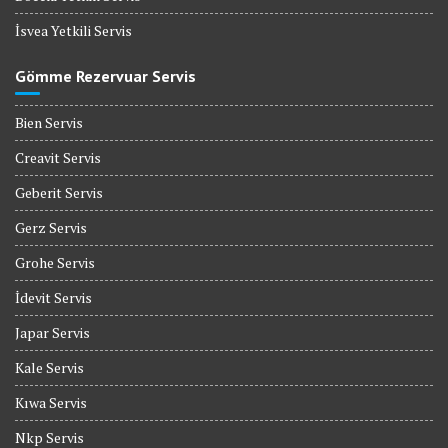
İsvea Yetkili Servis
Gömme Rezervuar Servis
Bien Servis
Creavit Servis
Geberit Servis
Gerz Servis
Grohe Servis
İdevit Servis
Japar Servis
Kale Servis
Kıwa Servis
Nkp Servis