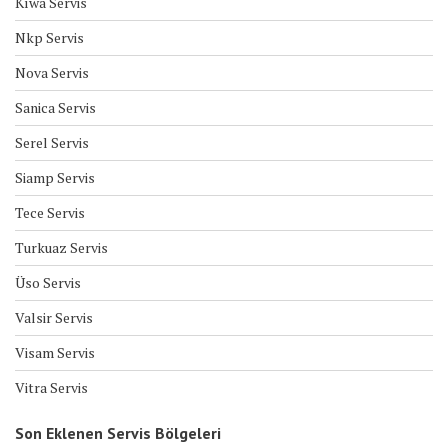
Kıwa Servis
Nkp Servis
Nova Servis
Sanica Servis
Serel Servis
Siamp Servis
Tece Servis
Turkuaz Servis
Üso Servis
Valsir Servis
Visam Servis
Vitra Servis
Son Eklenen Servis Bölgeleri