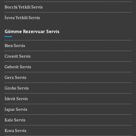
Bocchi Yetkili Servis
İsvea Yetkili Servis
Gömme Rezervuar Servis
Bien Servis
Creavit Servis
Geberit Servis
Gerz Servis
Grohe Servis
İdevit Servis
Japar Servis
Kale Servis
Kıwa Servis