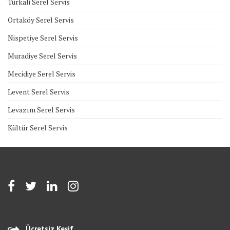
Türkali Serel Servis
Ortaköy Serel Servis
Nispetiye Serel Servis
Muradiye Serel Servis
Mecidiye Serel Servis
Levent Serel Servis
Levazım Serel Servis
Kültür Serel Servis
Ücretsiz Keşif