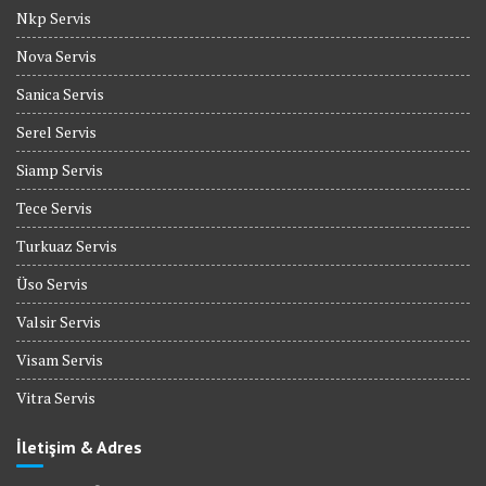
Nkp Servis
Nova Servis
Sanica Servis
Serel Servis
Siamp Servis
Tece Servis
Turkuaz Servis
Üso Servis
Valsir Servis
Visam Servis
Vitra Servis
İletişim & Adres