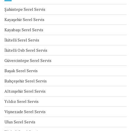
Şahintepe Serel Servis
Kayaşehir Serel Servis
Kayabaşı Serel Servis
İkitelli Serel Servis
İkitelli Osb Serel Servis
Güvercintepe Serel Servis
Başak Serel Servis
Bahçeşehir Serel Servis
Altınşehir Serel Servis
Yıldız Serel Servis
Vişnezade Serel Servis
Ulus Serel Servis