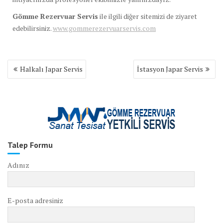
Gömme Rezervuar Servis
ile ilgili diğer sitemizi de ziyaret
edebilirsiniz.
www.gommerezervuarservis.com
Yazı
Halkalı Japar Servis
İstasyon Japar Servis
gezinmesi
Talep Formu
Adınız
E-posta adresiniz