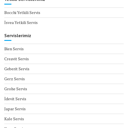
Bocchi Yetkili Servis
İsvea Yetkili Servis
Servislerimiz
Bien Servis
Creavit Servis
Geberit Servis
Gerz Servis
Grohe Servis
İdevit Servis
Japar Servis
Kale Servis