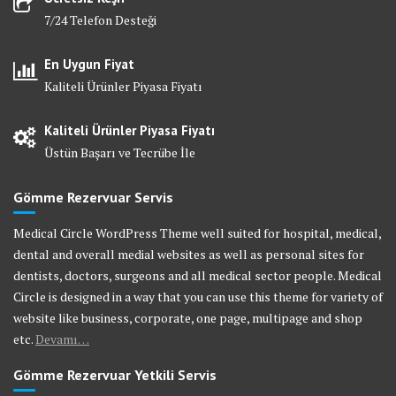
7/24 Telefon Desteği
En Uygun Fiyat
Kaliteli Ürünler Piyasa Fiyatı
Kaliteli Ürünler Piyasa Fiyatı
Üstün Başarı ve Tecrübe İle
Gömme Rezervuar Servis
Medical Circle WordPress Theme well suited for hospital, medical,
dental and overall medial websites as well as personal sites for
dentists, doctors, surgeons and all medical sector people. Medical
Circle is designed in a way that you can use this theme for variety of
website like business, corporate, one page, multipage and shop
etc.
Devamı…
Gömme Rezervuar Yetkili Servis