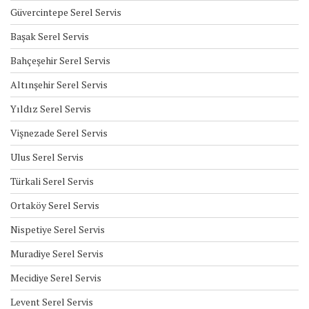
Güvercintepe Serel Servis
Başak Serel Servis
Bahçeşehir Serel Servis
Altınşehir Serel Servis
Yıldız Serel Servis
Vişnezade Serel Servis
Ulus Serel Servis
Türkali Serel Servis
Ortaköy Serel Servis
Nispetiye Serel Servis
Muradiye Serel Servis
Mecidiye Serel Servis
Levent Serel Servis