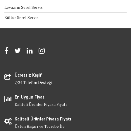
Levazım Serel Servis
Kültür Serel Servis
Ücretsiz Keşif
7/24 Telefon Desteği
En Uygun Fiyat
Kaliteli Ürünler Piyasa Fiyatı
Kaliteli Ürünler Piyasa Fiyatı
Üstün Başarı ve Tecrübe İle