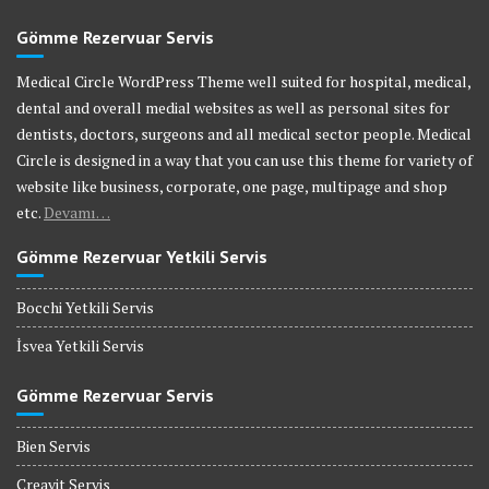
Gömme Rezervuar Servis
Medical Circle WordPress Theme well suited for hospital, medical,
dental and overall medial websites as well as personal sites for
dentists, doctors, surgeons and all medical sector people. Medical
Circle is designed in a way that you can use this theme for variety of
website like business, corporate, one page, multipage and shop
etc.
Devamı…
Gömme Rezervuar Yetkili Servis
Bocchi Yetkili Servis
İsvea Yetkili Servis
Gömme Rezervuar Servis
Bien Servis
Creavit Servis