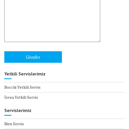
Yetkili Servislerimiz
Bocchi Yetkili Servis
İsvea Yetkili Servis
Servislerimiz
Bien Servis