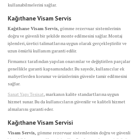
kullanabilmelerini sağlar.
Kağıthane Visam Servis
Kağıthane Visam Servis,
gömme rezervuar sistemlerinin
doğru ve güvenli bir şekilde monte edilmesini sağlar. Montaj
işlemleri, üretici talimatlarına uygun olarak gerçekleştirilir ve
uzun ömürlü kullanım garanti edilir.
Firmamız tarafından yapılan onarımlar ve değiştirilen parçalar
genellikle garanti kapsamındadır. Bu sayede, kullanıcılar ek
maliyetlerden korunur ve ürünlerinin güvenle tamir edilmesini
sağlar.
Sanat Yapı Tesisat
, markanın kalite standartlarına uygun
hizmet sunar. Bu da kullanıcıların güvenilir ve kaliteli hizmet
almalarını garanti eder.
Kağıthane Visam Servisi
Visam Servis,
gömme rezervuar sistemlerinin doğru ve güvenli