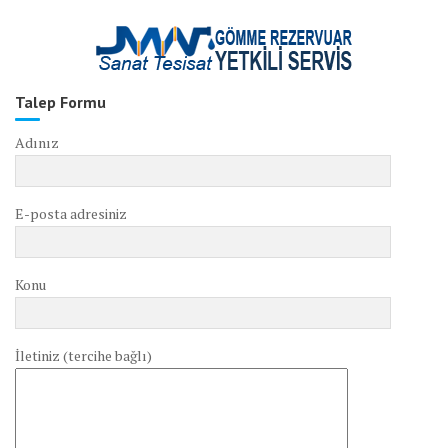
Talep Formu
Adınız
E-posta adresiniz
Konu
İletiniz (tercihe bağlı)