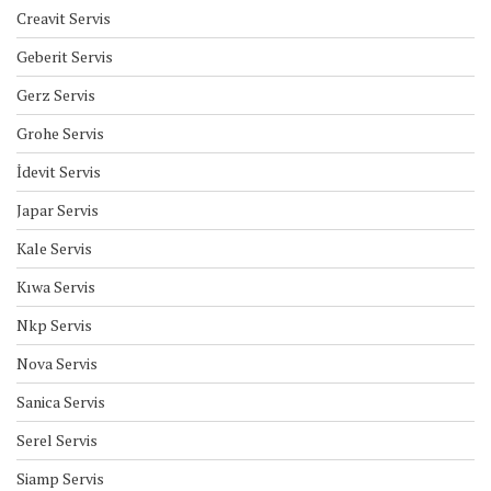
Creavit Servis
Geberit Servis
Gerz Servis
Grohe Servis
İdevit Servis
Japar Servis
Kale Servis
Kıwa Servis
Nkp Servis
Nova Servis
Sanica Servis
Serel Servis
Siamp Servis