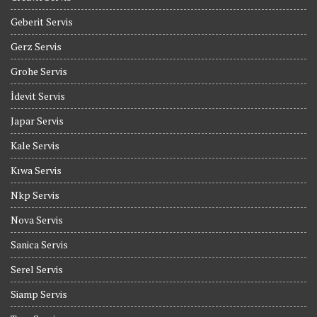
Geberit Servis
Gerz Servis
Grohe Servis
İdevit Servis
Japar Servis
Kale Servis
Kıwa Servis
Nkp Servis
Nova Servis
Sanica Servis
Serel Servis
Siamp Servis