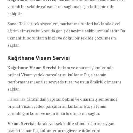
verimli bir şekilde çalışmasını sağlamak için kritik bir role
sahiptir.
Sanat Tesisat teknisyenleri, markanın ürünleri hakkında özel
eğitim almış ve bu konuda geniş deneyime sahip uzmanlardır. Bu
uzmanlık, sorunların hızlı ve doğru bir şekilde çözülmesini
sağlar.
Kağıthane Visam Servisi
Kağıthane Visam Servisi
, bakım ve onarım işlemlerinde
orijinal Visam yedek parçalarını kullanır. Bu, sistemin
performansını en üst seviyede tutar ve uzun ömürlü olmasını
sağlar.
Firmamız
tarafından yapılan bakım ve onarım işlemlerinde
orijinal Visam yedek parçalarını kullanır. Bu, sistemin
verimliliğini korur ve uzun ömürlü olmasını sağlar.
Visam Servisi
olarak, yüksek kalite standartlarına uygun
hizmet sunar. Bu, kullanıcıların güvenle ürünlerini