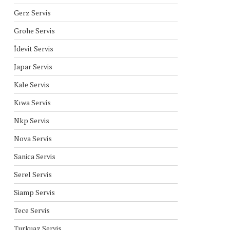
Gerz Servis
Grohe Servis
İdevit Servis
Japar Servis
Kale Servis
Kıwa Servis
Nkp Servis
Nova Servis
Sanica Servis
Serel Servis
Siamp Servis
Tece Servis
Turkuaz Servis