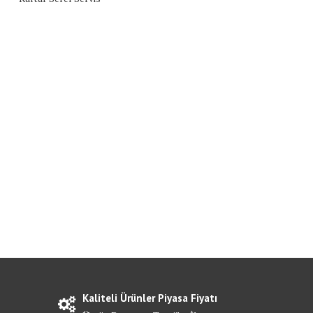
Kaliteli Ürünler Piyasa Fiyatı