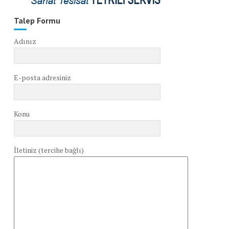
Talep Formu
Adınız
E-posta adresiniz
Konu
İletiniz (tercihe bağlı)