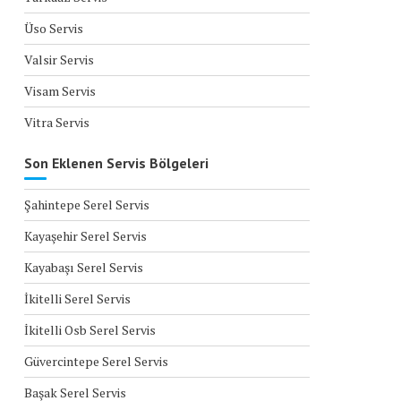
Üso Servis
Valsir Servis
Visam Servis
Vitra Servis
Son Eklenen Servis Bölgeleri
Şahintepe Serel Servis
Kayaşehir Serel Servis
Kayabaşı Serel Servis
İkitelli Serel Servis
İkitelli Osb Serel Servis
Güvercintepe Serel Servis
Başak Serel Servis