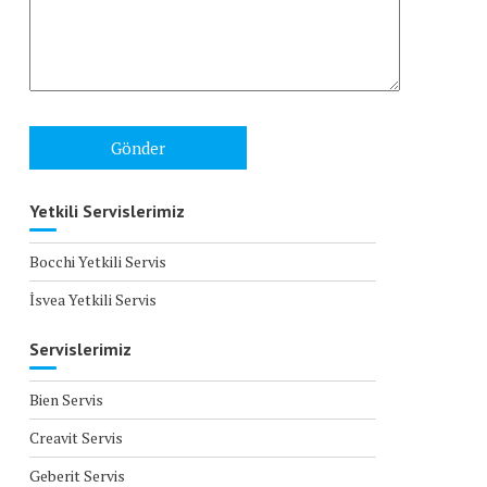
Yetkili Servislerimiz
Bocchi Yetkili Servis
İsvea Yetkili Servis
Servislerimiz
Bien Servis
Creavit Servis
Geberit Servis